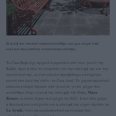
Η αυλή του σπιτιού αποκαταστάθηκε και μια σειρά από
κυκλικά σκαλοπάτια ανακατασκευάστηκε.
Tο Casa Roja είχε αρχικά αγοραστεί από τους γονείς της
Kahlo, πριν η ίδια το αγοράσει για την αδελφή της και την
οικογένειά της, ως ένα εύκολα προσβάσιμο καταφύγιο
κοντά στο δικό της σπίτι, το Casa Azul. Το χαρακτηριστικό
κόκκινο κτίσμα πέρασε από γενιά σε γενιά, μέχρι που
Mara
ανατέθηκε στην εγγονή της αδελφής τής Frida,
Romeo
, η οποία έζησε εκεί μέχρι το 2023. Στον ίδιο χώρο,
η θρυλική καλλιτέχνιδα και η αδελφή της είχαν ιδρύσει τη
La Ayuda
, έναν μη κερδοσκοπικό οργανισμό που