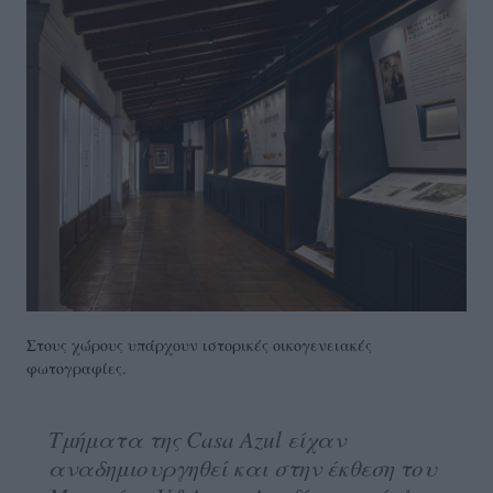
Στους χώρους υπάρχουν ιστορικές οικογενειακές
φωτογραφίες.
Τμήματα της Casa Azul είχαν
αναδημιουργηθεί και στην έκθεση του