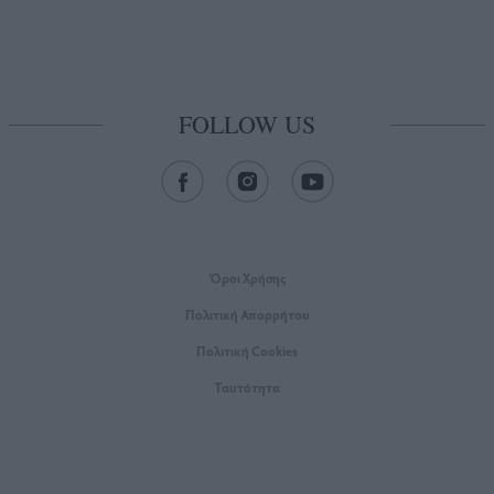
FOLLOW US
Όροι Xρήσης
Πολιτική Απορρήτου
Πολιτική Cookies
Ταυτότητα