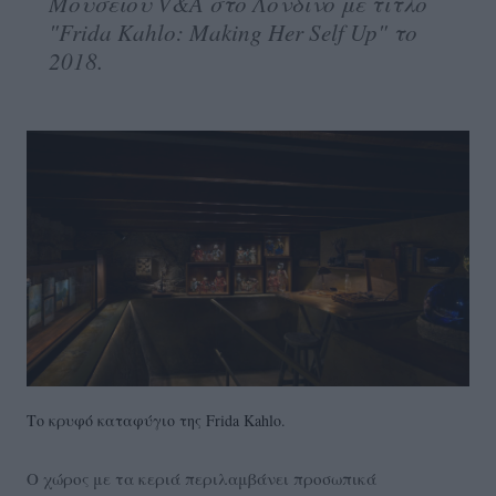
Μουσείου V&A στο Λονδίνο με τίτλο
"Frida Kahlo: Making Her Self Up" το
2018.
Το κρυφό καταφύγιο της Frida Kahlo.
Ο χώρος με τα κεριά περιλαμβάνει προσωπικά