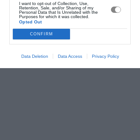
I want to opt-out of Collection, Use,
Retention, Sale, and/or Sharing of my
Personal Data that Is Unrelated with the
Purposes for which it was collected.
Opted Out
CONFIRM
Data Deletion
Data Access
Privacy Policy