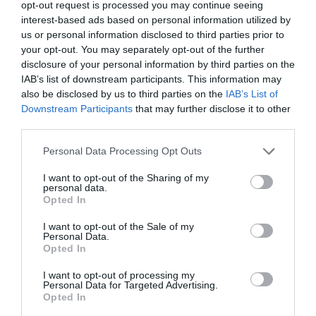
opt-out request is processed you may continue seeing
interest-based ads based on personal information utilized by
us or personal information disclosed to third parties prior to
your opt-out. You may separately opt-out of the further
disclosure of your personal information by third parties on the
IAB’s list of downstream participants. This information may
also be disclosed by us to third parties on the
IAB’s List of
Downstream Participants
that may further disclose it to other
third parties.
Personal Data Processing Opt Outs
I want to opt-out of the Sharing of my
personal data.
Opted In
I want to opt-out of the Sale of my
Personal Data.
Opted In
I want to opt-out of processing my
Personal Data for Targeted Advertising.
Opted In