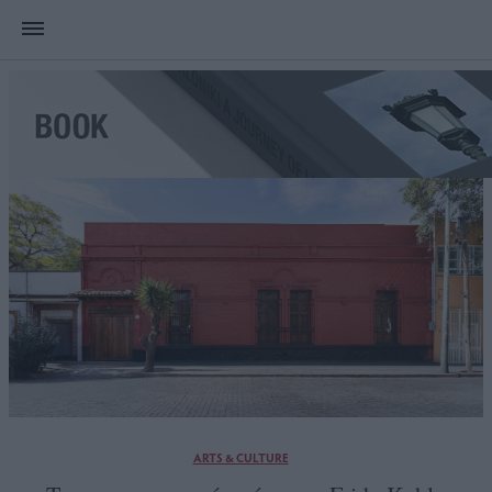
ARTS & CULTURE