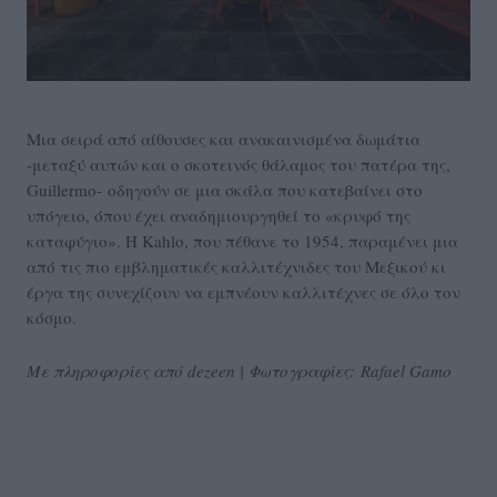
Μια σειρά από αίθουσες και ανακαινισμένα δωμάτια
-μεταξύ αυτών και ο σκοτεινός θάλαμος του πατέρα της,
Guillermo- οδηγούν σε μια σκάλα που κατεβαίνει στο
υπόγειο, όπου έχει αναδημιουργηθεί το «κρυφό της
καταφύγιο». Η Kahlo, που πέθανε το 1954, παραμένει μια
από τις πιο εμβληματικές καλλιτέχνιδες του Μεξικού κι
έργα της συνεχίζουν να εμπνέουν καλλιτέχνες σε όλο τον
κόσμο.
Με πληροφορίες από dezeen | Φωτογραφίες: Rafael Gamo