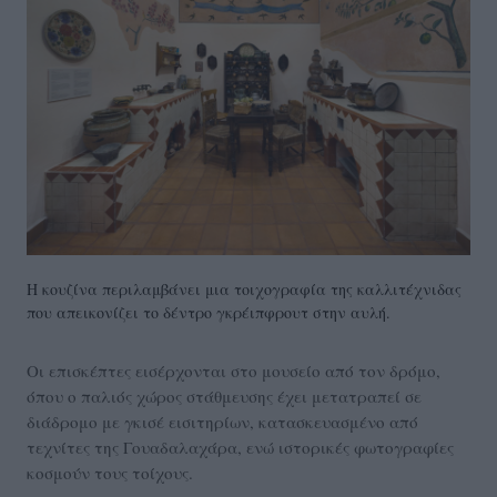
Η κουζίνα περιλαμβάνει μια τοιχογραφία της καλλιτέχνιδας
που απεικονίζει το δέντρο γκρέιπφρουτ στην αυλή.
Oι επισκέπτες εισέρχονται στο μουσείο από τον δρόμο,
όπου ο παλιός χώρος στάθμευσης έχει μετατραπεί σε
διάδρομο με γκισέ εισιτηρίων, κατασκευασμένο από
τεχνίτες της Γουαδαλαχάρα, ενώ ιστορικές φωτογραφίες
κοσμούν τους τοίχους.