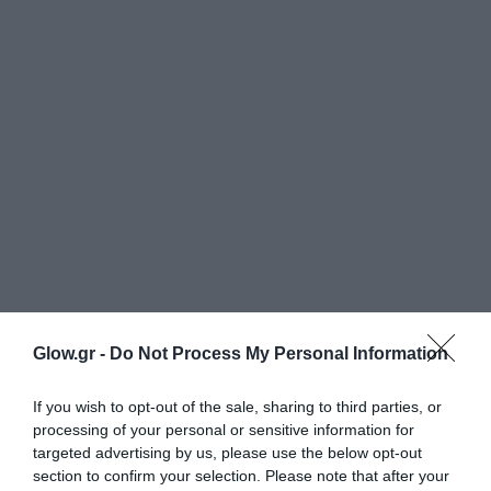
Glow.gr -
Do Not Process My Personal Information
If you wish to opt-out of the sale, sharing to third parties, or
processing of your personal or sensitive information for
targeted advertising by us, please use the below opt-out
section to confirm your selection. Please note that after your