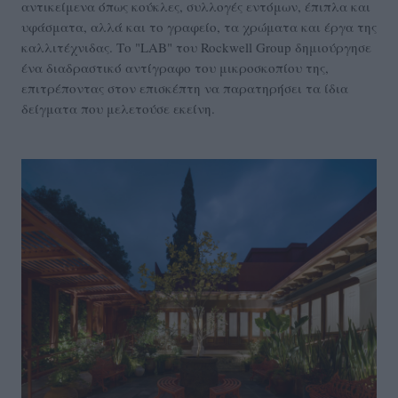
αντικείμενα όπως κούκλες, συλλογές εντόμων, έπιπλα και
υφάσματα, αλλά και το γραφείο, τα χρώματα και έργα της
καλλιτέχνιδας. Το "LAB" του Rockwell Group δημιούργησε
ένα διαδραστικό αντίγραφο του μικροσκοπίου της,
επιτρέποντας στον επισκέπτη να παρατηρήσει τα ίδια
δείγματα που μελετούσε εκείνη.