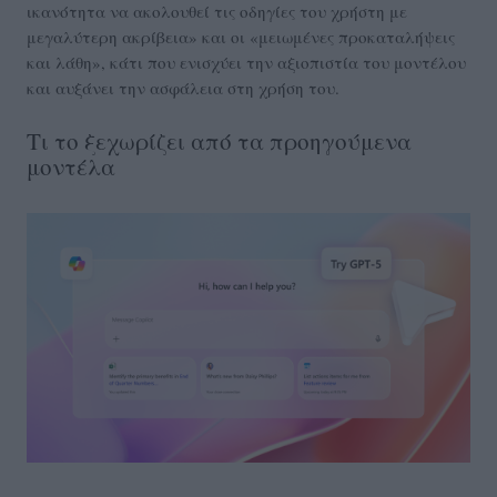
ικανότητα να ακολουθεί τις οδηγίες του χρήστη με
μεγαλύτερη ακρίβεια» και οι «μειωμένες προκαταλήψεις
και λάθη», κάτι που ενισχύει την αξιοπιστία του μοντέλου
και αυξάνει την ασφάλεια στη χρήση του.
Τι το ξεχωρίζει από τα προηγούμενα
μοντέλα