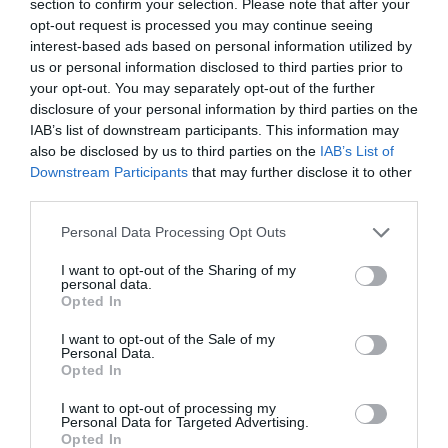
section to confirm your selection. Please note that after your
opt-out request is processed you may continue seeing
interest-based ads based on personal information utilized by
us or personal information disclosed to third parties prior to
your opt-out. You may separately opt-out of the further
disclosure of your personal information by third parties on the
IAB’s list of downstream participants. This information may
also be disclosed by us to third parties on the
IAB’s List of
Downstream Participants
that may further disclose it to other
third parties.
Personal Data Processing Opt Outs
I want to opt-out of the Sharing of my
personal data.
Opted In
I want to opt-out of the Sale of my
Personal Data.
Opted In
I want to opt-out of processing my
Personal Data for Targeted Advertising.
Opted In