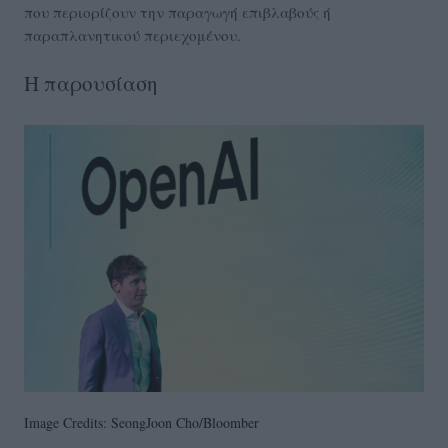
που περιορίζουν την παραγωγή επιβλαβούς ή
παραπλανητικού περιεχομένου.
Η παρουσίαση
Image Credits: SeongJoon Cho/Bloomber