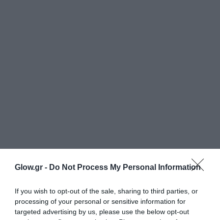
Glow.gr -
Do Not Process My Personal Information
If you wish to opt-out of the sale, sharing to third parties, or
processing of your personal or sensitive information for
targeted advertising by us, please use the below opt-out