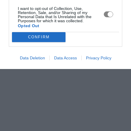
I want to opt-out of Collection, Use,
Retention, Sale, and/or Sharing of my
Personal Data that Is Unrelated with the
Purposes for which it was collected.
Opted Out
CONFIRM
Data Deletion
Data Access
Privacy Policy