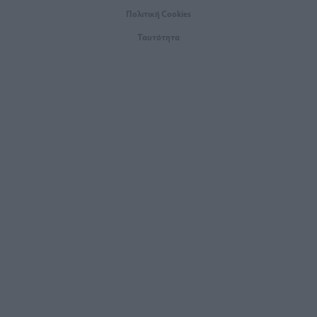
Πολιτική Cookies
Ταυτότητα