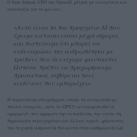
Ο Sam Altman, CEO της OpenAI, μίλησε με ειλικρίνεια και
αισιοδοξία για το μέλλον:
«Αυτό είναι το πιο προηγμένο AI που
έχουμε κατασκευάσει μέχρι σήμερα,
και πιστεύουμε ότι μπορεί να
ενδυναμώσει την ανθρωπότητα με
τρόπους που δεν είχαμε φανταστεί.
Ωστόσο, πρέπει να προχωρήσουμε
προσεκτικά, σεβόμενοι τους
κινδύνους που εμπεριέχει».
Η παρουσίαση υπογράμμισε επίσης τη συνεργασία με
πολλές εταιρείες, ώστε το GPT-5 να ενσωματωθεί σε
εφαρμογές που αφορούν την εκπαίδευση, την υγεία, τη
δημιουργία περιεχομένου και άλλους τομείς, φέρνοντας
την τεχνητή νοημοσύνη πιο κοντά στην καθημερινή ζωή.