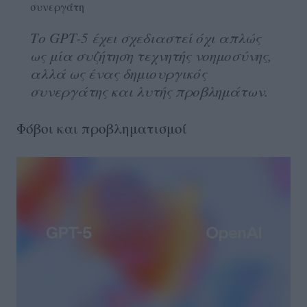
συνεργάτη
Το GPT-5 έχει σχεδιαστεί όχι απλώς
ως μία συζήτηση τεχνητής νοημοσύνης,
αλλά ως ένας δημιουργικός
συνεργάτης και λυτής προβλημάτων.
Φόβοι και προβληματισμοί