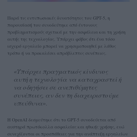
Παρά τις εντυπωσιακές δυνατότητες του GPT-5, η
παρουσίασή του συνοδεύτηκε από έντονους
προβληματισμούς σχετικά με την ασφάλεια και τη χρήση
αυτής της τεχνολογίας. Υπάρχει φόβος ότι ένα τόσο
ισχυρό εργαλείο μπορεί να χρησιμοποιηθεί με λάθος
τρόπο ή να προκαλέσει απρόβλεπτες συνέπειες.
«Υπάρχει πραγματικός κίνδυνος
αυτή η τεχνολογία να καταχραστεί ή
να οδηγήσει σε ανεπιθύμητες
συνέπειες, αν δεν τη διαχειριστούμε
υπεύθυνα».
Η OpenAI δεσμεύτηκε ότι το GPT-5 συνοδεύεται από
αυστηρά πρωτόκολλα ασφαλείας και ηθικής χρήσης, ενώ
συνεχίζονται οι προσπάθειες για την ανάπτυξη εργαλείων