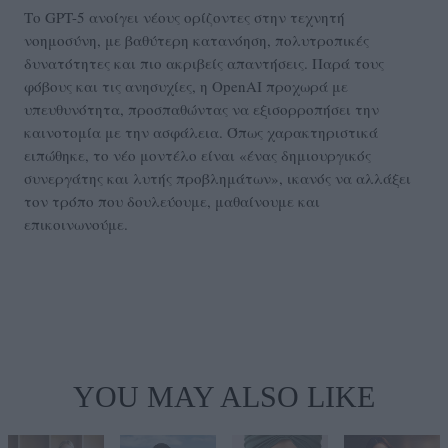
Το GPT-5 ανοίγει νέους ορίζοντες στην τεχνητή
νοημοσύνη, με βαθύτερη κατανόηση, πολυτροπικές
δυνατότητες και πιο ακριβείς απαντήσεις. Παρά τους
φόβους και τις ανησυχίες, η OpenAI προχωρά με
υπευθυνότητα, προσπαθώντας να εξισορροπήσει την
καινοτομία με την ασφάλεια. Όπως χαρακτηριστικά
ειπώθηκε, το νέο μοντέλο είναι «ένας δημιουργικός
συνεργάτης και λυτής προβλημάτων», ικανός να αλλάξει
τον τρόπο που δουλεύουμε, μαθαίνουμε και
επικοινωνούμε.
YOU MAY ALSO LIKE