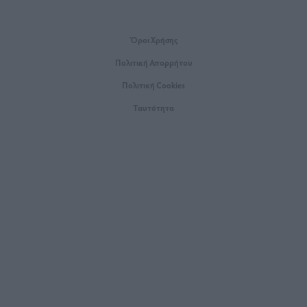
Όροι Xρήσης
Πολιτική Απορρήτου
Πολιτική Cookies
Ταυτότητα