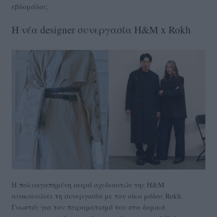
εβδομάδας.
Η νέα designer συνεργασία H&M x Rokh
Η πολυαγαπημένη σειρά σχεδιαστών της H&M
ανακοινώνει τη συνεργασία με τον οίκο μόδας Rokh.
Γνωστός για τον πειραματισμό του στα δομικά