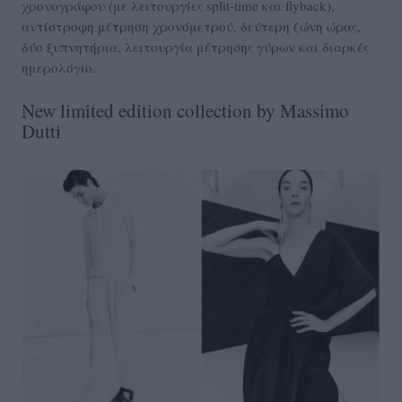
χρονογράφου (με λειτουργίες split-time και flyback),
αντίστροφη μέτρηση χρονόμετρού, δεύτερη ζώνη ώρας,
δύο ξυπνητήρια, λειτουργία μέτρησης γύρων και διαρκές
ημερολόγιο.
New limited edition collection by Massimo
Dutti