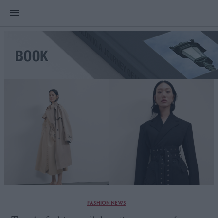
FASHION NEWS