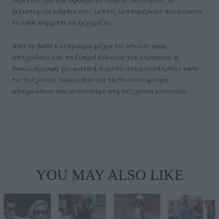
δεξιοτεχνία λάμπει στις λεπτές λεπτομέρειες που κάνουν
το κάθε κομμάτι να ξεχωρίζει.
Από το βαθύ κατάμαυρο μέχρι τις απαλές nude
αποχρώσεις και τα ζωηρά κόκκινα του κερασιού, η
ποικιλόμορφη χρωματική παλέτα αντικατοπτρίζει τόσο
τις τρέχουσες τάσεις όσο και το πλούσιο φάσμα
αποχρώσεων που συναντάμε στη σύγχρονη κοινωνία.
YOU MAY ALSO LIKE