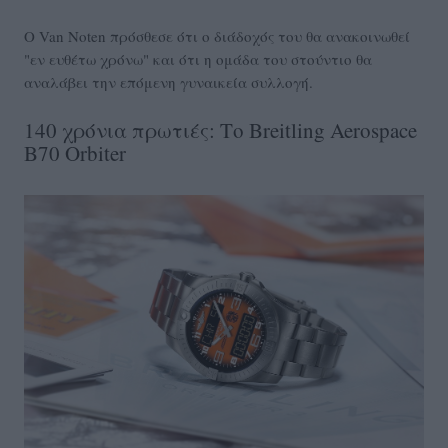
Ο Van Noten πρόσθεσε ότι ο διάδοχός του θα ανακοινωθεί
"εν ευθέτω χρόνω" και ότι η ομάδα του στούντιο θα
αναλάβει την επόμενη γυναικεία συλλογή.
140 χρόνια πρωτιές: Το Breitling Aerospace
B70 Orbiter