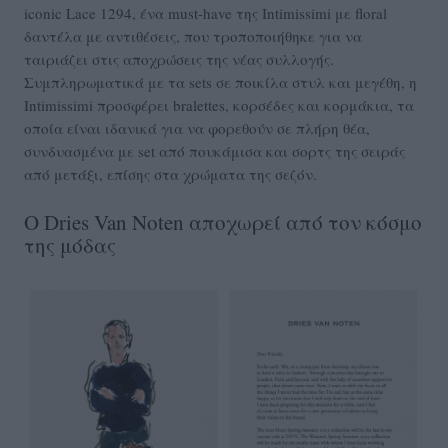
iconic Lace 1294, ένα must-have της Intimissimi με floral
δαντέλα με αντιθέσεις, που τροποποιήθηκε για να
ταιριάζει στις αποχρώσεις της νέας συλλογής.
Συμπληρωματικά με τα sets σε ποικίλα στυλ και μεγέθη, η
Intimissimi προσφέρει bralettes, κορσέδες και κορμάκια, τα
οποία είναι ιδανικά για να φορεθούν σε πλήρη θέα,
συνδυασμένα με set από πουκάμισα και σορτς της σειράς
από μετάξι, επίσης στα χρώματα της σεζόν.
Ο Dries Van Noten αποχωρεί από τον κόσμο
της μόδας