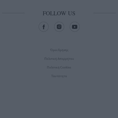
FOLLOW US
Όροι Xρήσης
Πολιτική Απορρήτου
Πολιτική Cookies
Ταυτότητα