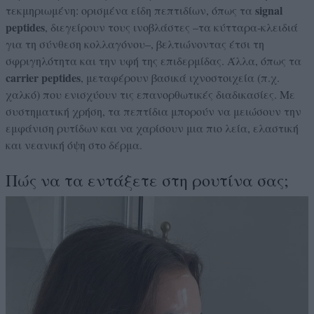
signal
τεκμηριωμένη: ορισμένα είδη πεπτιδίων, όπως τα
peptides
, διεγείρουν τους ινοβλάστες –τα κύτταρα-κλειδιά
για τη σύνθεση κολλαγόνου–, βελτιώνοντας έτσι τη
σφριγηλότητα και την υφή της επιδερμίδας. Άλλα, όπως τα
carrier peptides
, μεταφέρουν βασικά ιχνοστοιχεία (π.χ.
χαλκό) που ενισχύουν τις επανορθωτικές διαδικασίες. Με
συστηματική χρήση, τα πεπτίδια μπορούν να μειώσουν την
εμφάνιση ρυτίδων και να χαρίσουν μια πιο λεία, ελαστική
και νεανική όψη στο δέρμα.
Πώς να τα εντάξετε στη ρουτίνα σας;