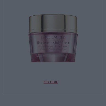
BUY HERE