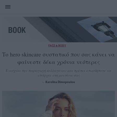
FACE & BODY
Το hero skincare συστατικό που σας κάνει να
φαίνεστε δέκα χρόνια νεότερες
Ενισχύει την παραγωγή κολλαγόνου και πρέπει οπωσδήποτε να
υπάρχει στη ρουτίνα σας
Karolina Dimopoulou
by