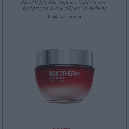
BIOTHERM Blue Peptides Uplift Cream -
Κρέμα για Σύσφιγξη και Ανόρθωση
hondoscenter.com