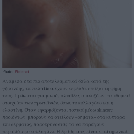
Photo:
Pinterest
Ανάμεσα στα πιο αποτελεσματικά όπλα κατά της
πεπτίδια
γήρανσης, τα
έχουν κερδίσει επάξια τη φήμη
τους. Πρόκειται για μικρές αλυσίδες αμινοξέων, τα «δομικά
στοιχεία» των πρωτεϊνών, όπως το κολλαγόνο και η
ελαστίνη. Όταν εφαρμόζονται τοπικά μέσω skincare
προϊόντων, μπορούν να στείλουν «σήματα» στα κύτταρα
του δέρματος, παροτρύνοντάς τα να παράγουν
περισσότερο κολλαγόνο. Η δράση τους είναι επιστημονικά