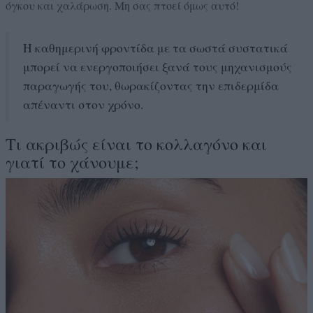
όγκου και χαλάρωση. Μη σας πτοεί όμως αυτό!
Η καθημερινή φροντίδα με τα σωστά συστατικά
μπορεί να ενεργοποιήσει ξανά τους μηχανισμούς
παραγωγής του, θωρακίζοντας την επιδερμίδα
απέναντι στον χρόνο.
Τι ακριβώς είναι το κολλαγόνο και
γιατί το χάνουμε;