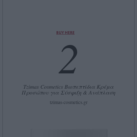
2
BUY HERE
Tzimas Cosmetics Βιοπεπτίδια Κρέμα
Προσώπου για Σύσφιξη & Ανάπλαση
tzimas-cosmetics.gr