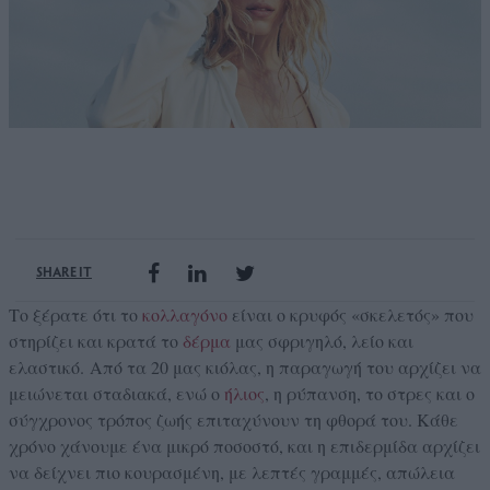
SHARE IT
Το ξέρατε ότι το
κολλαγόνο
είναι ο κρυφός «σκελετός» που
στηρίζει και κρατά το
δέρμα
μας σφριγηλό, λείο και
ελαστικό.
Από τα 20 μας κιόλας, η παραγωγή του αρχίζει να
μειώνεται σταδιακά, ενώ ο
ήλιος
, η ρύπανση, το στρες και ο
σύγχρονος τρόπος ζωής επιταχύνουν τη φθορά του. Κάθε
χρόνο χάνουμε ένα μικρό ποσοστό, και η επιδερμίδα αρχίζει
να δείχνει πιο κουρασμένη, με λεπτές γραμμές, απώλεια