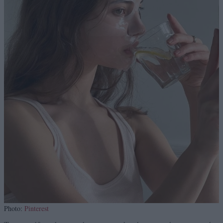
Photo:
Pinterest