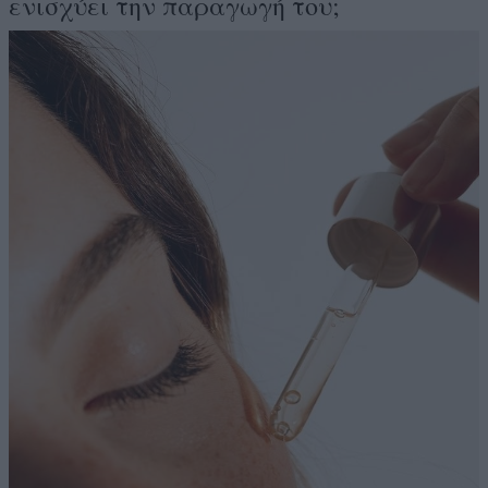
ενισχύει την παραγωγή του;