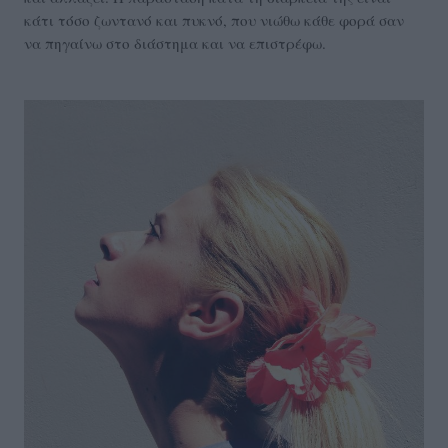
κάτι τόσο ζωντανό και πυκνό, που νιώθω κάθε φορά σαν
να πηγαίνω στο διάστημα και να επιστρέφω.