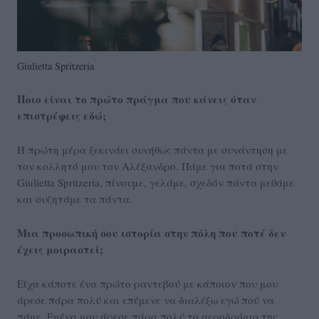
Giulietta Spritzeria
Ποιο είναι το πρώτο πράγμα που κάνεις όταν
επιστρέφεις εδώ;
Η πρώτη μέρα ξεκινάει συνήθως πάντα με συνάντηση με
τον κολλητό μου τον Αλέξανδρο. Πάμε για ποτά στην
Giulietta Spritzeria, πίνουμε, γελάμε, σχεδόν πάντα μεθάμε
και συζητάμε τα πάντα.
Μια προσωπική σου ιστορία στην πόλη που ποτέ δεν
έχεις μοιραστεί;
Είχα κάποτε ένα πρώτο ραντεβού με κάποιον που μου
άρεσε πάρα πολύ και επέμενε να διαλέξω εγώ πού να
πάμε. Εμένα μου άρεσε πάρα πολύ το αεροδρόμιο της