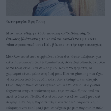
Φωτογραφία: Έφη Γούση
Μιας και υπήρχε τόσο μεγάλη ανταπόκριση, τι
ένιωσες βλέποντας το κοινό να συνδέεται με κάτι
τόσο προσωπικό σου; Πώς βίωσες αυτήν την επιτυχία;
Μάλλον αυτό που συμβαίνει είναι ότι, όταν μιλήσεις για
κάτι που θεωρείς πολύ προσωπικό, συνειδητοποιείς ότι όλο
αυτό ίσως είναι και συλλογικό. Κακά τα ψέματα, οι
χωρισμοί είναι μέσα στη ζωή μας. Και το ghosting πια έχει
γίνει πάρα πολύ συχνό... κάτι σαν επιδημία της εποχής.
Είναι πάρα πολύ συγκινητικό να βλέπω ότι οι Άνθρωποι
έρχονται στην παράσταση και την αγκαλιάζουν από τα
πρώτα λεπτά. Νιώθω ότι είναι σαν να είναι μαζί μου επί
σκηνής. Επειδή η παράσταση είναι πολύ διαδραστική, ο
κόσμος είναι εκεί μαζί μου συνέχεια με μια παρουσία πολύ