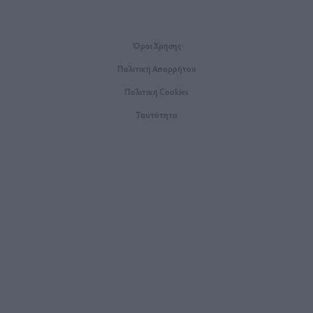
Όροι Xρήσης
Πολιτική Απορρήτου
Πολιτική Cookies
Ταυτότητα