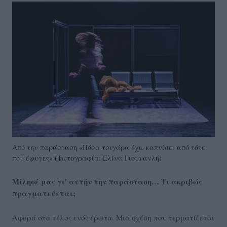
Από την παράσταση «Πόσα τσιγάρα έχω καπνίσει από τότε
που έφυγες» (Φωτογραφία: Ελίνα Γιουνανλή)
Μίλησέ μας γι' αυτήν την παράσταση… Τι ακριβώς
πραγματεύεται;
Αφορά στο τέλος ενός έρωτα. Μια σχέση που τερματίζεται