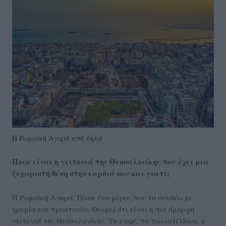
Η Ρωμαϊκή Αγορά από ψηλά
Ποια είναι η γειτονιά της Θεσσαλονίκης που έχει μια
ξεχωριστή θέση στην καρδιά σου και γιατί;
Η Ρωμαϊκή Αγορά. Είναι ένα μέρος που το συνδέω με
ηρεμία και προστασία. Θεωρώ ότι είναι η πιο όμορφη
γειτονιά της Θεσσαλονίκης. Τα καφέ, τα παλιατζίδικα, η