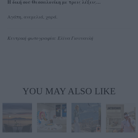
Η δική σου Θεσσαλονίκη με τρεις λέξεις…
Αγάπη, ανεμελιά, χαρά.
Κεντρική φωτογραφία: Ελίνα Γιουνανλή
YOU MAY ALSO LIKE