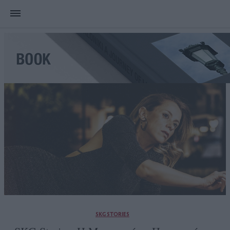
SKG STORIES