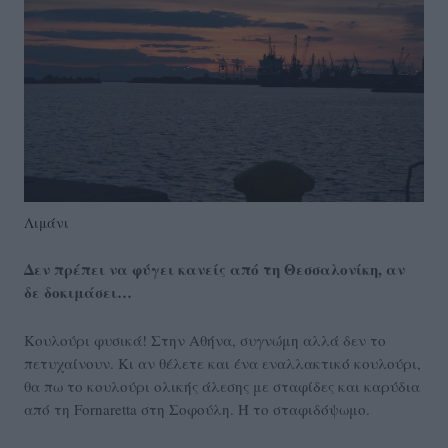
Λιμάνι
Δεν πρέπει να φύγει κανείς από τη Θεσσαλονίκη, αν
δε δοκιμάσει…
Κουλούρι φυσικά! Στην Αθήνα, συγνώμη αλλά δεν το
πετυχαίνουν. Κι αν θέλετε και ένα εναλλακτικό κουλούρι,
θα πω το κουλούρι ολικής άλεσης με σταφίδες και καρύδια
από τη Fornaretta στη Σοφούλη. Ή το σταφιδόψωμο.