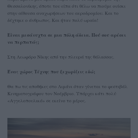
Θεσσαλονίκης, όποτε του είπα ότι θέλω να πιούμε ουίσκι
στην αίθουσα αναχωρήσεων του αεροδρομίου. Και το
δέχτηκε ο άνθρωπος. Και ήταν πολύ ωραία!
Είναι μεσάνυχτα σε μια πόλη άδεια. Πού σου αρέσει
να περπατάς;
Στη Λεωφόρο Νίκης από την πλευρά της θάλασσας.
Ένας χώρος Τέχνης που ξεχωρίζεις εδώ;
Θα πω τις αποθήκες στο Λιμάνι όταν γίνεται το φεστιβάλ
Κινηματογράφου τον Νοέμβριο. Υπάρχει κάτι πολύ
«Αγγελοπουλικό» σε εκείνο το μέρος.