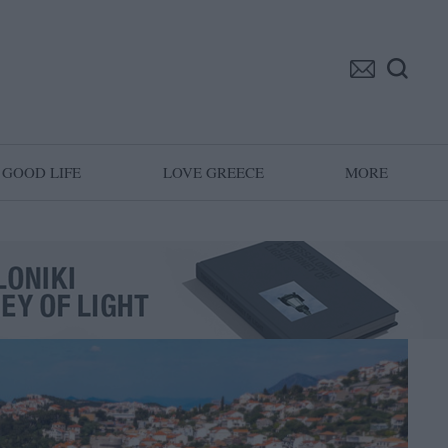
GOOD LIFE
LOVE GREECE
MORE