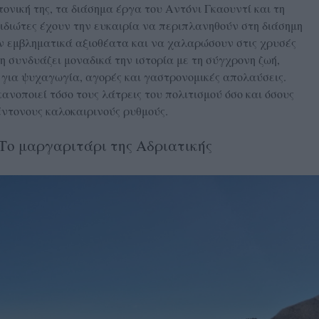
ονική της, τα διάσημα έργα του Αντόνι Γκαουντί και τη
ξιδιώτες έχουν την ευκαιρία να περιπλανηθούν στη διάσημη
 εμβληματικά αξιοθέατα και να χαλαρώσουν στις χρυσές
η συνδυάζει μοναδικά την ιστορία με τη σύγχρονη ζωή,
για ψυχαγωγία, αγορές και γαστρονομικές απολαύσεις.
ανοποιεί τόσο τους λάτρεις του πολιτισμού όσο και όσους
ντονους καλοκαιρινούς ρυθμούς.
Το μαργαριτάρι της Αδριατικής