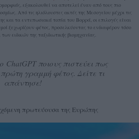
 ομορφιάς, εξακολουθεί να αποτελεί έναν από τους πιο
οσμίως. Από τις ηλιόλουστες ακτές της Μεσογείου μέχρι τις
ης και τα εντυπωσιακά τοπία του Βορρά, οι επιλογές είναι
σμοί ξεχωρίζουν φέτος, προσελκύοντας το ενδιαφέρον τόσο
 των ειδικών της ταξιδιωτικής βιομηχανίας.
ο ChatGPT ποιους πιστεύει πως
 πρώτη γραμμή φέτος. Δείτε τι
απάντησε!
ρχόμενη πρωτεύουσα της Ευρώπης