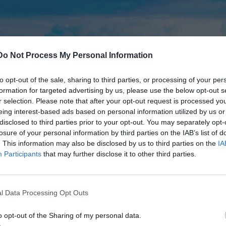
Do Not Process My Personal Information
to opt-out of the sale, sharing to third parties, or processing of your per
formation for targeted advertising by us, please use the below opt-out s
r selection. Please note that after your opt-out request is processed y
eing interest-based ads based on personal information utilized by us or
disclosed to third parties prior to your opt-out. You may separately opt-
losure of your personal information by third parties on the IAB’s list of
. This information may also be disclosed by us to third parties on the
IA
Participants
that may further disclose it to other third parties.
l Data Processing Opt Outs
o opt-out of the Sharing of my personal data.