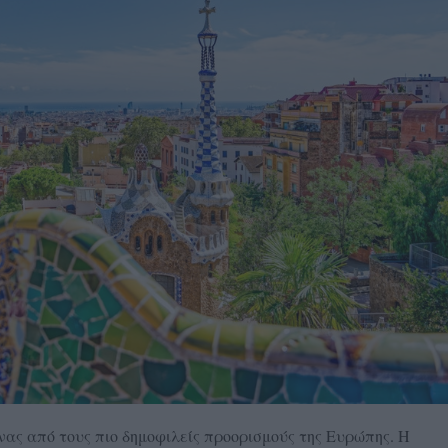
ς από τους πιο δημοφιλείς προορισμούς της Ευρώπης. Η