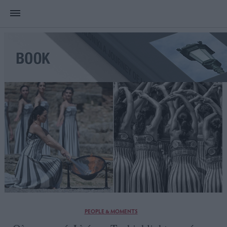
PEOPLE & MOMENTS