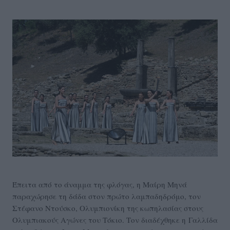
Έπειτα από το άναμμα της φλόγας, η Μαίρη Μηνά
παραχώρησε τη δάδα στον πρώτο λαμπαδηδρόμο, τον
Στέφανο Ντούσκο, Ολυμπιονίκη της κωπηλασίας στους
Ολυμπιακούς Αγώνες του Τόκιο. Τον διαδέχθηκε η Γαλλίδα