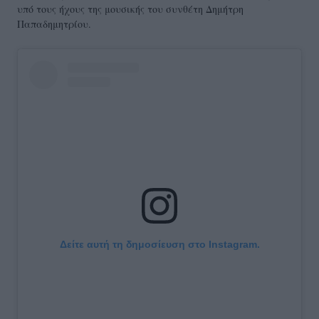
υπό τους ήχους της μουσικής του συνθέτη Δημήτρη
Παπαδημητρίου.
Δείτε αυτή τη δημοσίευση στο Instagram.