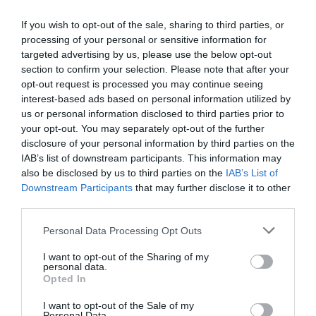
If you wish to opt-out of the sale, sharing to third parties, or
processing of your personal or sensitive information for
targeted advertising by us, please use the below opt-out
section to confirm your selection. Please note that after your
opt-out request is processed you may continue seeing
interest-based ads based on personal information utilized by
us or personal information disclosed to third parties prior to
your opt-out. You may separately opt-out of the further
disclosure of your personal information by third parties on the
IAB’s list of downstream participants. This information may
also be disclosed by us to third parties on the
IAB’s List of
Downstream Participants
that may further disclose it to other
third parties.
Personal Data Processing Opt Outs
I want to opt-out of the Sharing of my
personal data.
Opted In
I want to opt-out of the Sale of my
Personal Data.