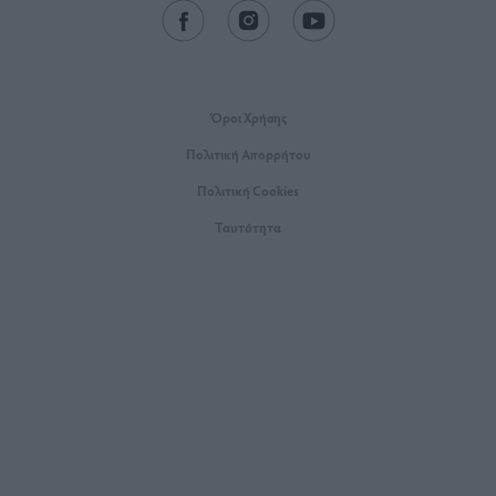
Όροι Xρήσης
Πολιτική Απορρήτου
Πολιτική Cookies
Ταυτότητα