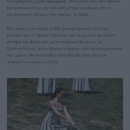
κολυμβήτρια, Laure Manaudou, που κατέκτησε τον πρώτο
Ολυμπιακό τίτλο της στα 400 μέτρα ελεύθερο, στους
Ολυμπιακούς Αγώνες της Αθήνας το 2004.
Και τώρα, ένα ταξίδι 5.000 χιλιομέτρων σε όλη την
Ελλάδα για 11 ημέρες ξεκινάει για τη φλόγα, με πρώτο
σταθμό την Κέρκυρα, μετά το Ιόνιο Πέλαγος, τη
Σαντορίνη και, μέσω Καστελλόριζου, στα νοτιοανατολικά
της χώρας. Θα καταλήξει στον Παρθενώνα όπου θα
παραμείνει για μια νύχτα.