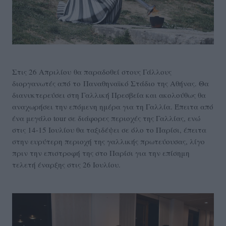
Στις 26 Απριλίου θα παραδοθεί στους Γάλλους
διοργανωτές από το Παναθηναϊκό Στάδιο της Αθήνας. Θα
διανυκτερεύσει στη Γαλλική Πρεσβεία και ακολούθως θα
αναχωρήσει την επόμενη ημέρα για τη Γαλλία. Έπειτα από
ένα μεγάλο tour σε διάφορες περιοχές της Γαλλίας, ενώ
στις 14-15 Ιουλίου θα ταξιδέψει σε όλο το Παρίσι, έπειτα
στην ευρύτερη περιοχή της γαλλικής πρωτεύουσας, λίγο
πριν την επιστροφή της στο Παρίσι για την επίσημη
τελετή έναρξης στις 26 Ιουλίου.