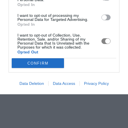
Opted In
I want to opt-out of processing my
Personal Data for Targeted Advertising.
Opted In
I want to opt-out of Collection, Use,
Retention, Sale, and/or Sharing of my
Personal Data that Is Unrelated with the
Purposes for which it was collected.
Opted Out
CONFIRM
Data Deletion
Data Access
Privacy Policy