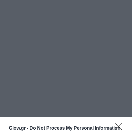
Glow.gr -
Do Not Process My Personal Information