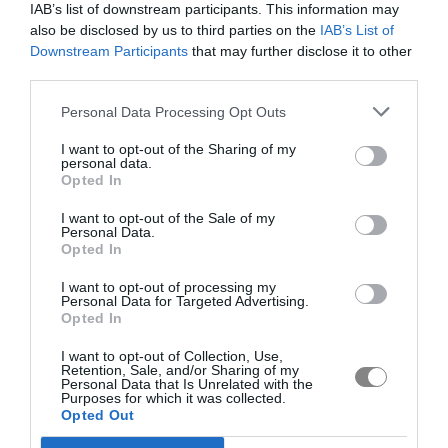
IAB’s list of downstream participants. This information may
also be disclosed by us to third parties on the
IAB’s List of
Downstream Participants
that may further disclose it to other
third parties.
Personal Data Processing Opt Outs
I want to opt-out of the Sharing of my
personal data.
Opted In
I want to opt-out of the Sale of my
Personal Data.
Opted In
I want to opt-out of processing my
Personal Data for Targeted Advertising.
Opted In
I want to opt-out of Collection, Use,
Retention, Sale, and/or Sharing of my
Personal Data that Is Unrelated with the
Purposes for which it was collected.
Opted Out