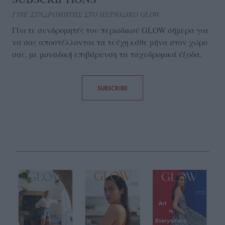
ΓΙΝΕ ΣΥΝΔΡΟΜΗΤΗΣ ΣΤΟ ΠΕΡΙΟΔΙΚΟ GLOW
Γίνετε συνδρομητές του περιοδικού GLOW σήμερα για
να σας αποστέλλονται τα τεύχη κάθε μήνα στον χώρο
σας, με μοναδική επιβάρυνση τα ταχυδρομικά έξοδα.
SUBSCRIBE