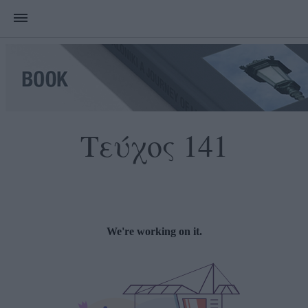
Τεύχος 141