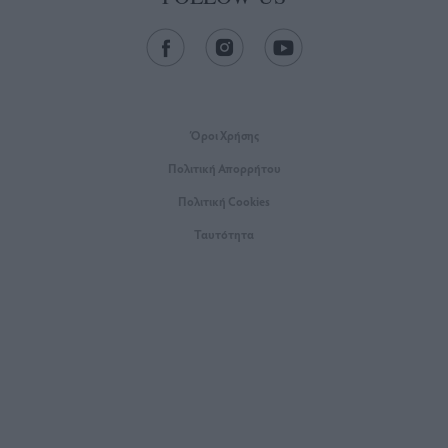
Όροι Xρήσης
Πολιτική Απορρήτου
Πολιτική Cookies
Ταυτότητα