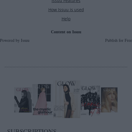
Powered by
Issuu
Publish for Free
SUBSCRIPTIONS