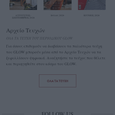
ΑΥΓΟΥΣΤΟΣ-
Ιούλιος 2026
ΙΟΥΝΙΟΣ 2026
ΣΕΠΤΕΜΒΡΙΟΣ 2026
Αρχείο Τευχών
ΟΛΑ ΤΑ ΤΕΥΧΗ ΤΟΥ ΠΕΡΙΟΔΙΚΟΥ GLOW
Για όσους επιθυμούν να διαβάσουν τα παλιότερα τεύχη
του GLOW μπορούν μέσα από το Aρχείο Τευχών να τα
ξεφυλλίσουν ψηφιακά. Αναζητήστε το τεύχος που θέλετε
και περιηγηθείτε στον κόσμο του GLOW.
ΟΛΑ ΤΑ ΤΕΥΧΗ
FOLLOW US