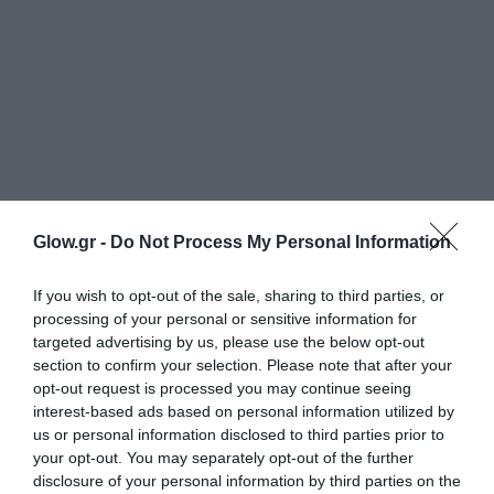
Glow.gr -
Do Not Process My Personal Information
If you wish to opt-out of the sale, sharing to third parties, or
processing of your personal or sensitive information for
targeted advertising by us, please use the below opt-out
section to confirm your selection. Please note that after your
opt-out request is processed you may continue seeing
interest-based ads based on personal information utilized by
us or personal information disclosed to third parties prior to
your opt-out. You may separately opt-out of the further
disclosure of your personal information by third parties on the