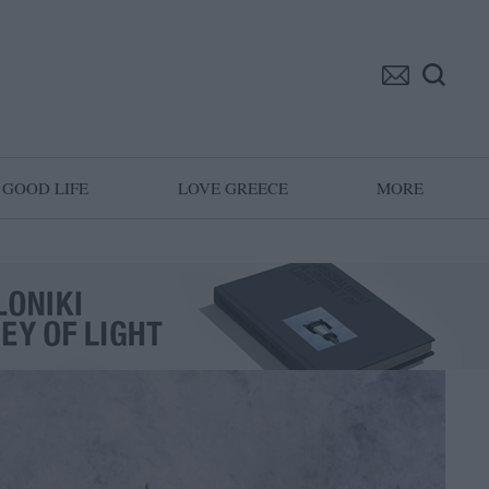
GOOD LIFE
LOVE GREECE
MORE