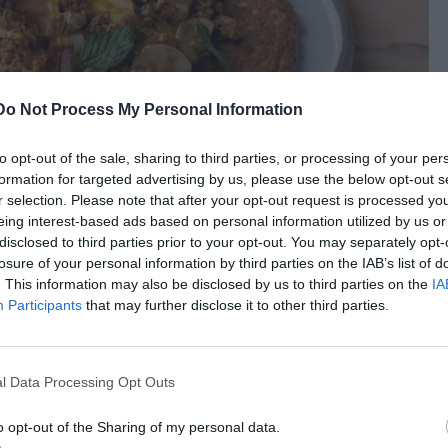
Do Not Process My Personal Information
to opt-out of the sale, sharing to third parties, or processing of your per
formation for targeted advertising by us, please use the below opt-out s
r selection. Please note that after your opt-out request is processed y
eing interest-based ads based on personal information utilized by us or
disclosed to third parties prior to your opt-out. You may separately opt-
losure of your personal information by third parties on the IAB’s list of
. This information may also be disclosed by us to third parties on the
IA
Participants
that may further disclose it to other third parties.
τικοβούτυρο
l Data Processing Opt Outs
o opt-out of the Sharing of my personal data.