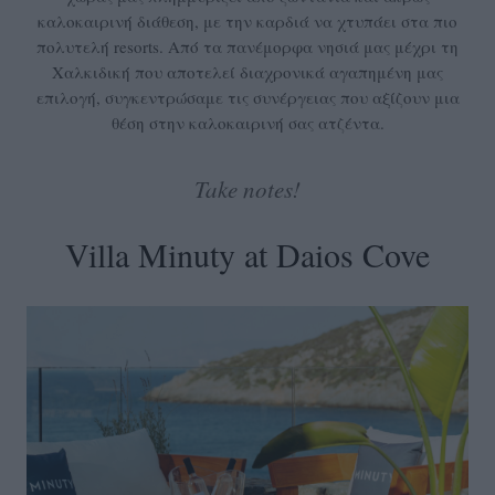
καλοκαιρινή διάθεση, με την καρδιά να χτυπάει στα πιο
πολυτελή resorts. Από τα πανέμορφα νησιά μας μέχρι τη
Χαλκιδική που αποτελεί διαχρονικά αγαπημένη μας
επιλογή, συγκεντρώσαμε τις συνέργειας που αξίζουν μια
θέση στην καλοκαιρινή σας ατζέντα.
Take notes!
Villa Minuty at Daios Cove