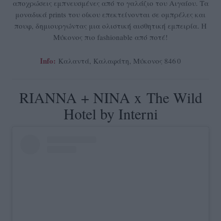
αποχρώσεις εμπνευσμένες από το γαλάζιο του Αιγαίου. Τα
μοναδικά prints του οίκου επεκτείνονται σε ομπρέλες και
πουφ, δημιουργώντας μια ολιστική αισθητική εμπειρία. Η
Μύκονος πιο fashionable από ποτέ!
Info:
Καλαντά, Καλαφάτη, Μύκονος 846 0
RIANNA + NINA x The Wild
Hotel by Interni