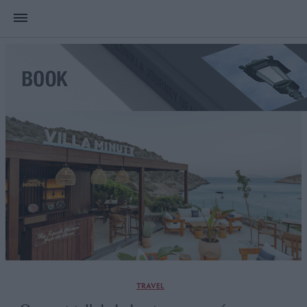
TRAVEL