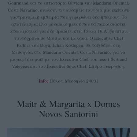
Gourmand και το εστιατόριο Oliviera του Mandarin Oriental,
Costa Navarino, ενώνουν τις δυνάμεις τους για μια exclusive
γαστρονομική εμπειρία που γεφυρώνει δύο ηπείρους. Το
αποτέλεσμα; Ένα μοναδικό μενού που θα παρουσιαστεί
αποκλειστικά για δύο βραδιές, στις 15 και 16 Αυγούστου,
ταυτόχρονα σε Μαϊάμι και Ελλάδα. Ο Executive Chef
Partner του Doya, Erhan Kostepen, θα ταξιδέψει στη
Μεσσηνία, στο Mandarin Oriental, Costa Navarino, για να
μαγειρέψει μαζί με τον Executive Chef του resort Bertrand
Valegeas και τον Executive Sous Chef, Σπύρο Γεωργάκη.
Info:
Πύλος, Μεσσηνία 24001
Maitr & Margarita x Domes
Novos Santorini