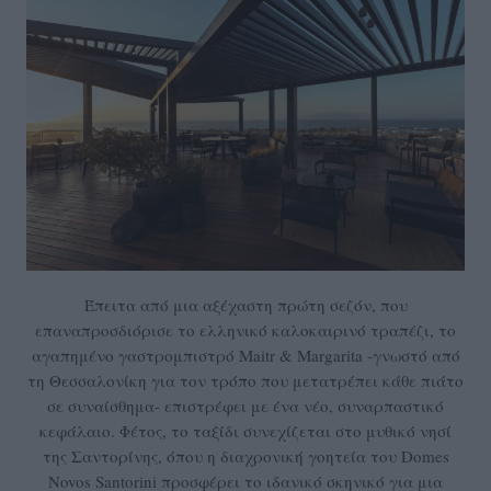
Έπειτα από μια αξέχαστη πρώτη σεζόν, που
επαναπροσδιόρισε το ελληνικό καλοκαιρινό τραπέζι, το
αγαπημένο γαστρομπιστρό Maitr & Margarita -γνωστό από
τη Θεσσαλονίκη για τον τρόπο που μετατρέπει κάθε πιάτο
σε συναίσθημα- επιστρέφει με ένα νέο, συναρπαστικό
κεφάλαιο. Φέτος, το ταξίδι συνεχίζεται στο μυθικό νησί
της Σαντορίνης, όπου η διαχρονική γοητεία του Domes
Novos Santorini προσφέρει το ιδανικό σκηνικό για μια