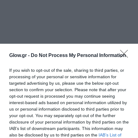
Glow.gr -
Do Not Process My Personal Information
If you wish to opt-out of the sale, sharing to third parties, or
processing of your personal or sensitive information for
targeted advertising by us, please use the below opt-out
section to confirm your selection. Please note that after your
opt-out request is processed you may continue seeing
interest-based ads based on personal information utilized by
us or personal information disclosed to third parties prior to
your opt-out. You may separately opt-out of the further
disclosure of your personal information by third parties on the
IAB’s list of downstream participants. This information may
also be disclosed by us to third parties on the
IAB’s List of