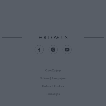
FOLLOW US
Όροι Xρήσης
Πολιτική Απορρήτου
Πολιτική Cookies
Ταυτότητα