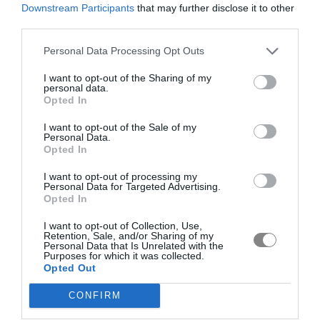
Downstream Participants
that may further disclose it to other
third parties.
Personal Data Processing Opt Outs
I want to opt-out of the Sharing of my
personal data.
Opted In
I want to opt-out of the Sale of my
Personal Data.
Opted In
I want to opt-out of processing my
Personal Data for Targeted Advertising.
Opted In
I want to opt-out of Collection, Use,
Retention, Sale, and/or Sharing of my
Personal Data that Is Unrelated with the
Purposes for which it was collected.
Opted Out
CONFIRM