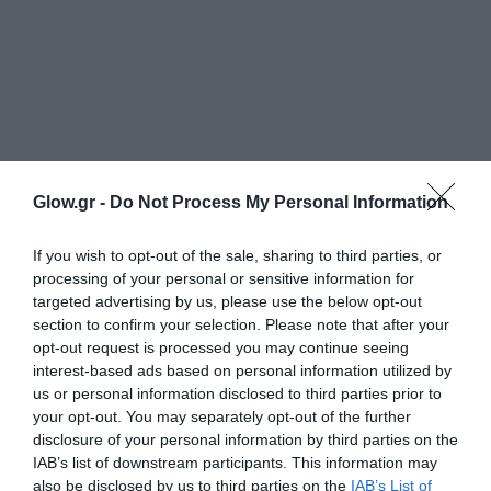
Glow.gr -
Do Not Process My Personal Information
If you wish to opt-out of the sale, sharing to third parties, or
processing of your personal or sensitive information for
targeted advertising by us, please use the below opt-out
section to confirm your selection. Please note that after your
opt-out request is processed you may continue seeing
interest-based ads based on personal information utilized by
us or personal information disclosed to third parties prior to
your opt-out. You may separately opt-out of the further
disclosure of your personal information by third parties on the
IAB’s list of downstream participants. This information may
also be disclosed by us to third parties on the
IAB’s List of