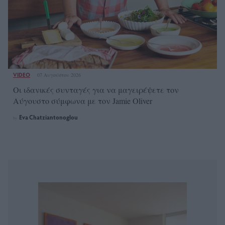
VIDEO
07 Αυγούστου 2026
Οι ιδανικές συνταγές για να μαγειρέψετε τον
Αύγουστο σύμφωνα με τον Jamie Oliver
Eva Chatziantonoglou
by