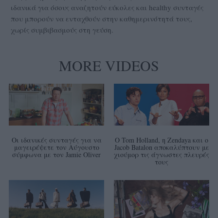
ιδανικά για όσους αναζητούν εύκολες και healthy συνταγές
που μπορούν να ενταχθούν στην καθημερινότητά τους,
χωρίς συμβιβασμούς στη γεύση.
MORE VIDEOS
Οι ιδανικές συνταγές για να
Ο Tom Holland, η Zendaya και ο
μαγειρέψετε τον Αύγουστο
Jacob Batalon αποκαλύπτουν με
σύμφωνα με τον Jamie Oliver
χιούμορ τις άγνωστες πλευρές
τους