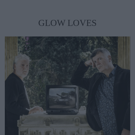
GLOW LOVES