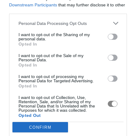
Downstream Participants
that may further disclose it to other
third parties.
Personal Data Processing Opt Outs
I want to opt-out of the Sharing of my
personal data.
Opted In
I want to opt-out of the Sale of my
Personal Data.
Opted In
I want to opt-out of processing my
Personal Data for Targeted Advertising.
Opted In
I want to opt-out of Collection, Use,
Retention, Sale, and/or Sharing of my
Personal Data that Is Unrelated with the
Purposes for which it was collected.
Opted Out
CONFIRM