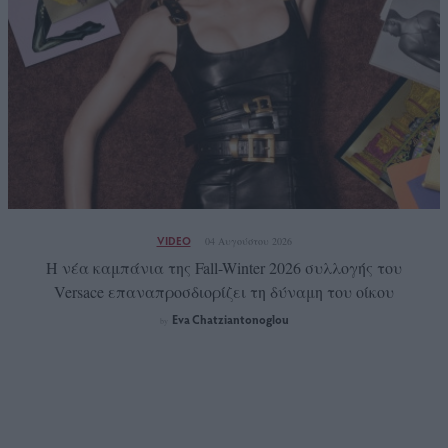
VIDEO
04 Αυγούστου 2026
Η νέα καμπάνια της Fall-Winter 2026 συλλογής του
Versace επαναπροσδιορίζει τη δύναμη του οίκου
Eva Chatziantonoglou
by