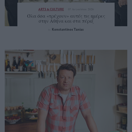
ARTS & CULTURE
07 Αυγούστου 2026
Όλα όσα «τρέχουν» αυτές τις ημέρες
στην Αθήνα και στα πέριξ
Konstantinos Tanias
by