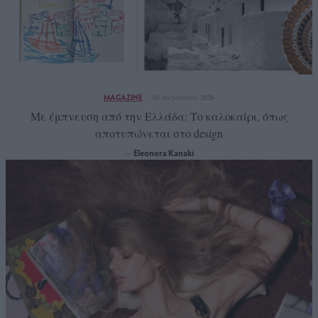
MAGAZINE
05 Αυγούστου 2026
Με έμπνευση από την Ελλάδα: Το καλοκαίρι, όπως
αποτυπώνεται στο design
Eleonora Kanaki
by