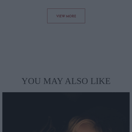
VIEW MORE
YOU MAY ALSO LIKE