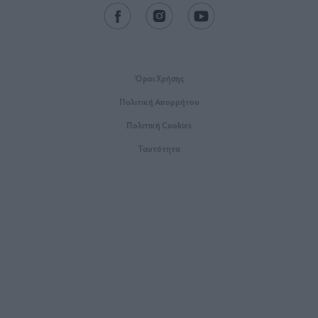
Όροι Xρήσης
Πολιτική Απορρήτου
Πολιτική Cookies
Ταυτότητα