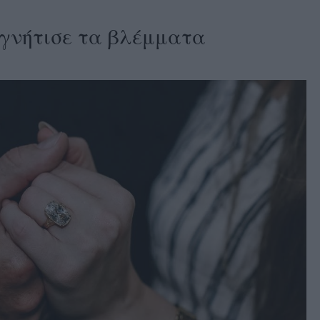
αγνήτισε τα βλέμματα