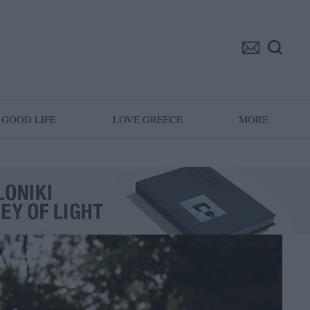
GOOD LIFE
LOVE GREECE
MORE