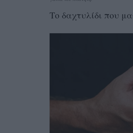
Το δαχτυλίδι που μ