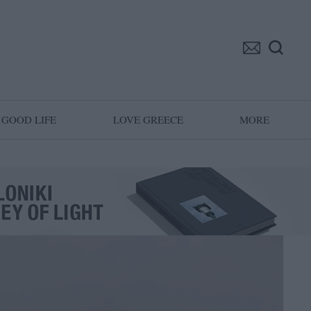
GOOD LIFE
LOVE GREECE
MORE