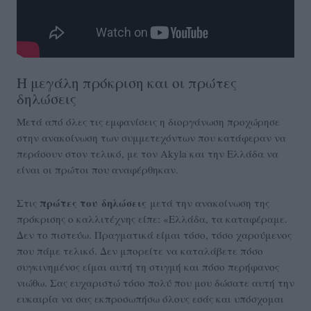
Η μεγάλη πρόκριση και οι πρώτες
δηλώσεις
Μετά από όλες τις εμφανίσεις η διοργάνωση προχώρησε
στην ανακοίνωση των συμμετεχόντων που κατάφεραν να
περάσουν στον τελικό, με τον Akyla και την Ελλάδα να
είναι οι πρώτοι που αναφέρθηκαν.
πρώτες του
δηλώσεις
Στις
μετά την ανακοίνωση της
πρόκρισης ο καλλιτέχνης είπε: «Ελλάδα, τα καταφέραμε.
Δεν το πιστεύω. Πραγματικά είμαι τόσο, τόσο χαρούμενος
που πάμε τελικό. Δεν μπορείτε να καταλάβετε πόσο
συγκινημένος είμαι αυτή τη στιγμή και πόσο περήφανος
νιώθω. Σας ευχαριστώ τόσο πολύ που μου δώσατε αυτή την
ευκαιρία να σας εκπροσωπήσω όλους εσάς και υπόσχομαι