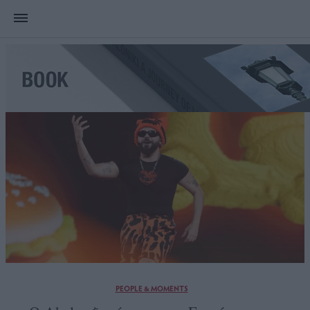
PEOPLE & MOMENTS