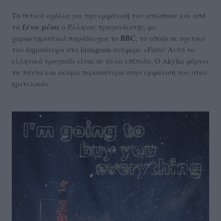
Τα θετικά σχόλια για την εμφάνισή του απέσπασε και από
ξένα μέσα
τα
ο Έλληνας τραγουδιστής, με
BBC
χαρακτηριστικό παράδειγμα το
, το οποίο σε σχετικό
του δημοσίευμα στο Instagram ανέφερε
«
Ferto! Αυτό το
ελληνικό τραγούδι είναι σε άλλο επίπεδο. Ο Akylas φέρνει
τα πάντα και ακόμα περισσότερα στην εμφάνισή του στον
ημιτελικό».