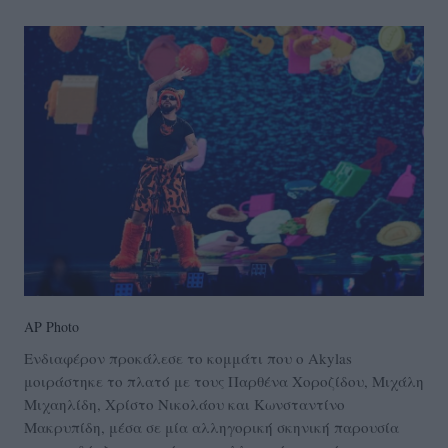
AP Photo
Ενδιαφέρον προκάλεσε το κομμάτι που ο Akylas
μοιράστηκε το πλατό με τους Παρθένα Χοροζίδου, Μιχάλη
Μιχαηλίδη, Χρίστο Νικολάου και Κωνσταντίνο
Μακρυπίδη, μέσα σε μία αλληγορική σκηνική παρουσία