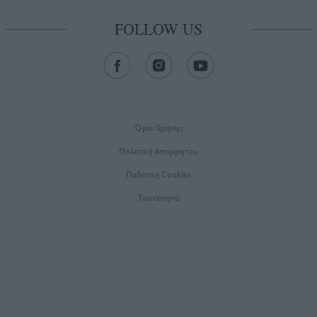
FOLLOW US
Όροι Xρήσης
Πολιτική Απορρήτου
Πολιτική Cookies
Ταυτότητα