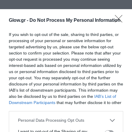
Glow.gr -
Do Not Process My Personal Information
If you wish to opt-out of the sale, sharing to third parties, or
processing of your personal or sensitive information for
targeted advertising by us, please use the below opt-out
section to confirm your selection. Please note that after your
opt-out request is processed you may continue seeing
interest-based ads based on personal information utilized by
us or personal information disclosed to third parties prior to
your opt-out. You may separately opt-out of the further
disclosure of your personal information by third parties on the
IAB’s list of downstream participants. This information may
also be disclosed by us to third parties on the
IAB’s List of
Downstream Participants
that may further disclose it to other
third parties.
Personal Data Processing Opt Outs
I want to opt-out of the Sharing of my