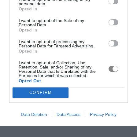
personal data.
Opted In
I want to opt-out of the Sale of my
Personal Data.
Opted In
I want to opt-out of processing my
Personal Data for Targeted Advertising.
Opted In
I want to opt-out of Collection, Use,
Retention, Sale, and/or Sharing of my
Personal Data that Is Unrelated with the
Purposes for which it was collected.
Opted Out
CONFIRM
Data Deletion
Data Access
Privacy Policy