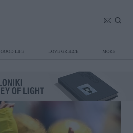
GOOD LIFE
LOVE GREECE
MORE