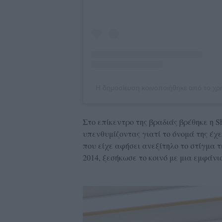
Η δημοσίευση κοινοποιήθηκε από το χρ
Στο επίκεντρο της βραδιάς βρέθηκε η S
υπενθυμίζοντας γιατί το όνομά της έχε
που είχε αφήσει ανεξίτηλο το στίγμα τ
2014, ξεσήκωσε το κοινό με μια εμφάνι