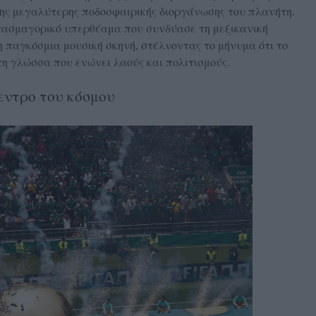
της μεγαλύτερης ποδοσφαιρικής διοργάνωσης του πλανήτη.
ασμαγορικό υπερθέαμα που συνδύασε τη μεξικανική
η παγκόσμια μουσική σκηνή, στέλνοντας το μήνυμα ότι το
η γλώσσα που ενώνει λαούς και πολιτισμούς.
εντρο του κόσμου