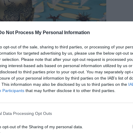
Do Not Process My Personal Information
to opt-out of the sale, sharing to third parties, or processing of your per
formation for targeted advertising by us, please use the below opt-out s
r selection. Please note that after your opt-out request is processed y
eing interest-based ads based on personal information utilized by us or
disclosed to third parties prior to your opt-out. You may separately opt-
losure of your personal information by third parties on the IAB’s list of
. This information may also be disclosed by us to third parties on the
IA
Participants
that may further disclose it to other third parties.
l Data Processing Opt Outs
o opt-out of the Sharing of my personal data.