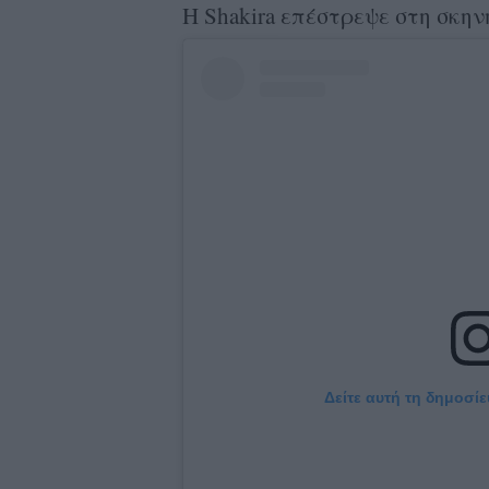
Η Shakira επέστρεψε στη σκη
Δείτε αυτή τη δημοσί