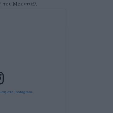
νή του Μουντιάλ
ευση στο Instagram.