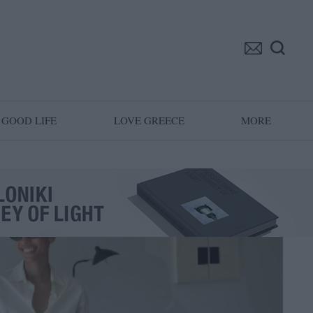
GOOD LIFE
LOVE GREECE
MORE