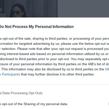
Do Not Process My Personal Information
to opt-out of the sale, sharing to third parties, or processing of your per
formation for targeted advertising by us, please use the below opt-out s
r selection. Please note that after your opt-out request is processed y
eing interest-based ads based on personal information utilized by us or
disclosed to third parties prior to your opt-out. You may separately opt-
losure of your personal information by third parties on the IAB’s list of
. This information may also be disclosed by us to third parties on the
IA
Participants
that may further disclose it to other third parties.
l Data Processing Opt Outs
o opt-out of the Sharing of my personal data.