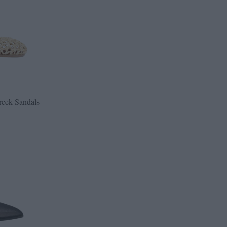
Greek Sandals