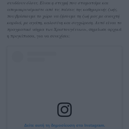
συνδέουν όλους. Είναι η στιγμή που σταματάμε και
απομακρυνόμαστε από τις πιέσεις της καθημερινής ζωής,
που βρίσκουμε το χώρο να ζήσουμε τη ζωή μας με ανοιχτή
καρδιά, με αγάπη, καλοσύνη και συγχώρεση. Αυτό είναι το
πραγματικό νόημα των Χριστουγέννων
», σημείωσε αρχικά
η πριγκίπισσα, για να συνεχίσει:
Δείτε αυτή τη δημοσίευση στο Instagram.