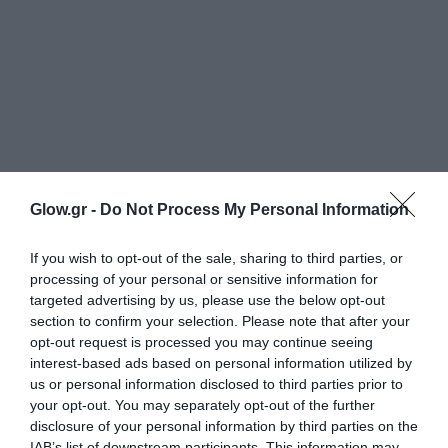
Glow.gr -
Do Not Process My Personal Information
If you wish to opt-out of the sale, sharing to third parties, or
processing of your personal or sensitive information for
targeted advertising by us, please use the below opt-out
section to confirm your selection. Please note that after your
opt-out request is processed you may continue seeing
interest-based ads based on personal information utilized by
us or personal information disclosed to third parties prior to
your opt-out. You may separately opt-out of the further
disclosure of your personal information by third parties on the
IAB’s list of downstream participants. This information may