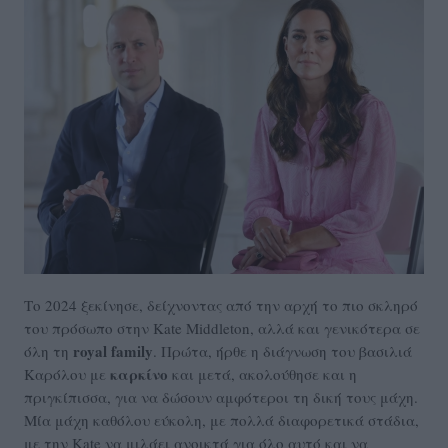
Το 2024 ξεκίνησε, δείχνοντας από την αρχή το πιο σκληρό
του πρόσωπο στην Kate Middleton, αλλά και γενικότερα σε
royal family
όλη τη
. Πρώτα, ήρθε η διάγνωση του βασιλιά
καρκίνο
Καρόλου με
και μετά, ακολούθησε και η
πριγκίπισσα, για να δώσουν αμφότεροι τη δική τους μάχη.
Μία μάχη καθόλου εύκολη, με πολλά διαφορετικά στάδια,
με την Kate να μιλάει ανοικτά για όλο αυτό και να