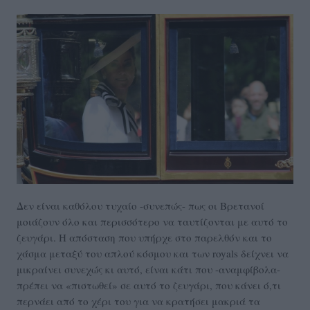
Δεν είναι καθόλου τυχαίο -συνεπώς- πως οι Βρετανοί
μοιάζουν όλο και περισσότερο να ταυτίζονται με αυτό το
ζευγάρι. Η απόσταση που υπήρχε στο παρελθόν και το
χάσμα μεταξύ του απλού κόσμου και των royals δείχνει να
μικραίνει συνεχώς κι αυτό, είναι κάτι που -αναμφίβολα-
πρέπει να «πιστωθεί» σε αυτό το ζευγάρι, που κάνει ό,τι
περνάει από το χέρι του για να κρατήσει μακριά τα