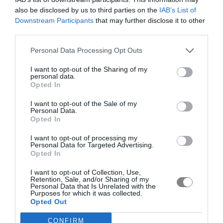
also be disclosed by us to third parties on the
IAB’s List of
Downstream Participants
that may further disclose it to other
third parties.
Personal Data Processing Opt Outs
I want to opt-out of the Sharing of my
personal data.
Opted In
I want to opt-out of the Sale of my
Personal Data.
Opted In
I want to opt-out of processing my
Personal Data for Targeted Advertising.
Opted In
I want to opt-out of Collection, Use,
Retention, Sale, and/or Sharing of my
Personal Data that Is Unrelated with the
Purposes for which it was collected.
Opted Out
CONFIRM