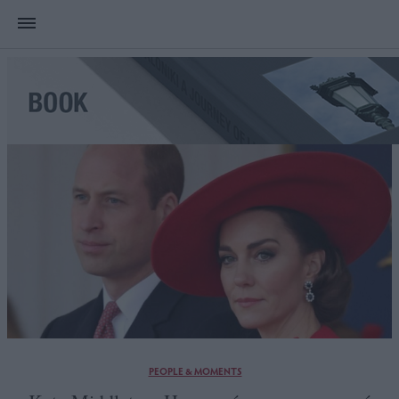
PEOPLE & MOMENTS