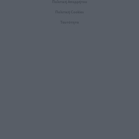
Πολιτική Απορρήτου
Πολιτική Cookies
Ταυτότητα