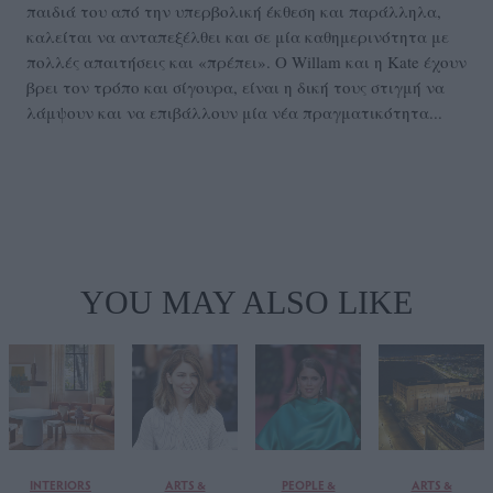
παιδιά του από την υπερβολική έκθεση και παράλληλα,
καλείται να ανταπεξέλθει και σε μία καθημερινότητα με
πολλές απαιτήσεις και «πρέπει». Ο Willam και η Kate έχουν
βρει τον τρόπο και σίγουρα, είναι η δική τους στιγμή να
λάμψουν και να επιβάλλουν μία νέα πραγματικότητα...
YOU MAY ALSO LIKE
INTERIORS
ARTS &
PEOPLE &
ARTS &