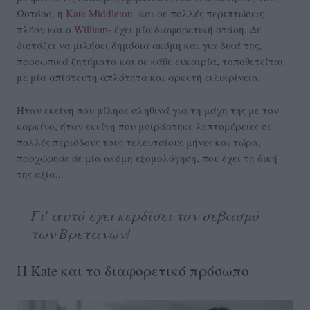
Ωστόσο, η
Kate Middleton
-και σε πολλές περιπτώσεις
πλέον και ο
William
- έχει μία διαφορετική στάση. Δε
διστάζει να μιλήσει δημόσια ακόμη και για δικά της,
προσωπικά ζητήματα και σε κάθε ευκαιρία, τοποθετείται
με μία απίστευτη απλότητα και αρκετή ειλικρίνεια.
Ήταν εκείνη που μίλησε αληθινά για τη μάχη της με τον
καρκίνο, ήταν εκείνη που μοιράστηκε λεπτομέρειες σε
πολλές περιόδους τους τελευταίους μήνες και τώρα,
προχώρησε σε μία ακόμη εξομολόγηση, που έχει τη δική
της αξία...
Γι' αυτό έχει κερδίσει τον σεβασμό
των Βρετανών!
Η Kate και το διαφορετικό πρόσωπο