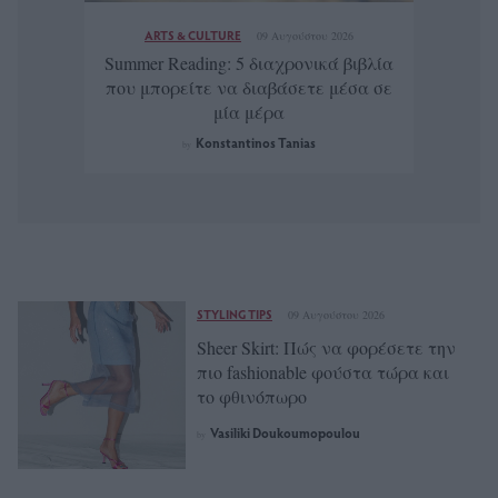
ARTS & CULTURE
09 Αυγούστου 2026
Summer Reading: 5 διαχρονικά βιβλία
που μπορείτε να διαβάσετε μέσα σε
μία μέρα
Konstantinos Tanias
by
STYLING TIPS
09 Αυγούστου 2026
Sheer Skirt: Πώς να φορέσετε την
πιο fashionable φούστα τώρα και
το φθινόπωρο
Vasiliki Doukoumopoulou
by