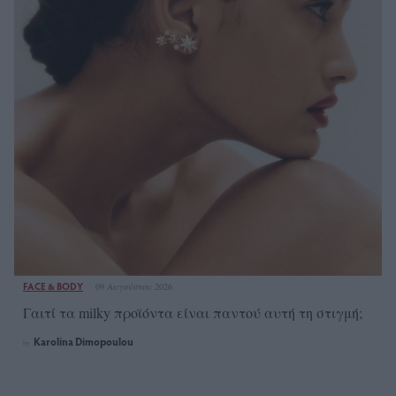
FACE & BODY
09 Αυγούστου 2026
Γαιτί τα milky προϊόντα είναι παντού αυτή τη στιγμή;
Karolina Dimopoulou
by