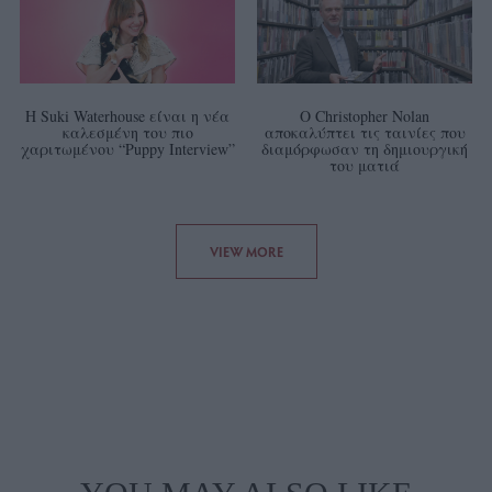
Η Suki Waterhouse είναι η νέα
Ο Christopher Nolan
καλεσμένη του πιο
αποκαλύπτει τις ταινίες που
χαριτωμένου “Puppy Interview”
διαμόρφωσαν τη δημιουργική
του ματιά
VIEW MORE