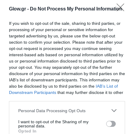
Glow.gr -
Do Not Process My Personal Information
If you wish to opt-out of the sale, sharing to third parties, or
processing of your personal or sensitive information for
targeted advertising by us, please use the below opt-out
section to confirm your selection. Please note that after your
opt-out request is processed you may continue seeing
interest-based ads based on personal information utilized by
us or personal information disclosed to third parties prior to
your opt-out. You may separately opt-out of the further
disclosure of your personal information by third parties on the
IAB’s list of downstream participants. This information may
also be disclosed by us to third parties on the
IAB’s List of
Downstream Participants
that may further disclose it to other
third parties.
Personal Data Processing Opt Outs
I want to opt-out of the Sharing of my
personal data.
Opted In