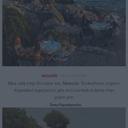
MAGAZINE
07 Αυγούστου 2026
Μια ωδή στην Ελλάδα του Monocle: Το διεθνούς κύρους
περιοδικό αφιερώνει μία συλλεκτική έκδοση στην
χώρα μας
Demy Papadopoulou
by