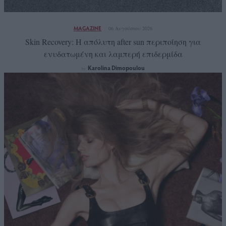
MAGAZINE
06 Αυγούστου 2026
Skin Recovery: Η απόλυτη after sun περιποίηση για
ενυδατωμένη και λαμπερή επιδερμίδα
Karolina Dimopoulou
by