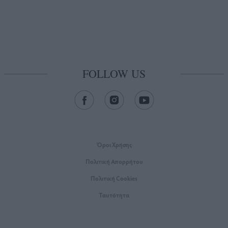
FOLLOW US
Όροι Xρήσης
Πολιτική Απορρήτου
Πολιτική Cookies
Ταυτότητα