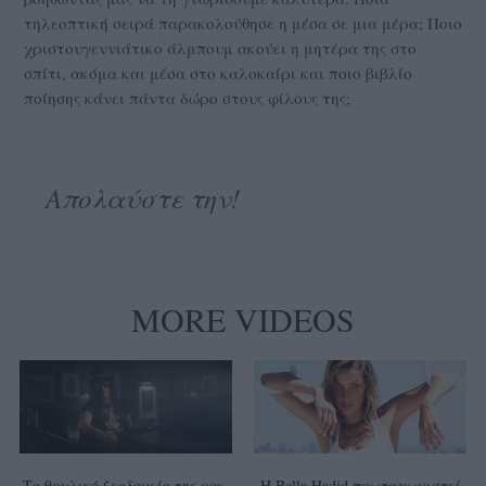
τηλεοπτική σειρά παρακολούθησε η μέσα σε μια μέρα; Ποιο
χριστουγεννιάτικο άλμπουμ ακούει η μητέρα της στο
σπίτι, ακόμα και μέσα στο καλοκαίρι και ποιο βιβλίο
ποίησης κάνει πάντα δώρο στους φίλους της;
Απολαύστε την!
MORE VIDEOS
Το θρυλικό ξεοδοχείο της ροκ,
Η Bella Hadid πρωταγωνιστεί