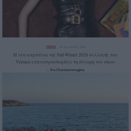
VIDEO
04 Αυγούστου 2026
Η νέα καμπάνια της Fall-Winter 2026 συλλογής του
Versace επαναπροσδιορίζει τη δύναμη του οίκου
Eva Chatziantonoglou
by