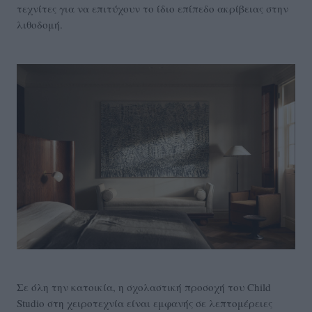
τεχνίτες για να επιτύχουν το ίδιο επίπεδο ακρίβειας στην
λιθοδομή.
Σε όλη την κατοικία, η σχολαστική προσοχή του Child
Studio στη χειροτεχνία είναι εμφανής σε λεπτομέρειες