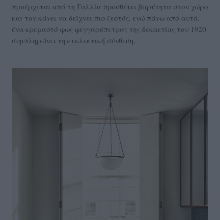
προέρχεται από τη Γαλλία προσθέτει βαρύτητα στον χώρο
και τον κάνει να δείχνει πιο ζεστός, ενώ πάνω από αυτό,
ένα κρεμαστό φως φεγγαρόπετρας της δεκαετίας του 1920
συμπληρώνει την εκλεκτική σύνθεση.