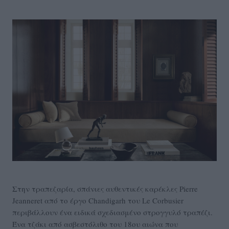
Στην τραπεζαρία, σπάνιες αυθεντικές καρέκλες Pierre
Jeanneret από το έργο Chandigarh του Le Corbusier
περιβάλλουν ένα ειδικά σχεδιασμένο στρογγυλό τραπέζι.
Ένα τζάκι από ασβεστόλιθο του 18ου αιώνα που