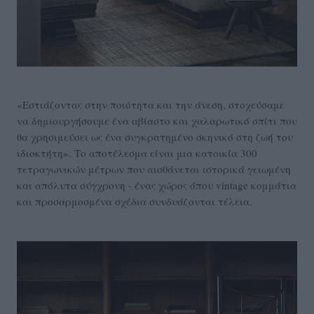
«Εστιάζοντας στην ποιότητα και την άνεση, στοχεύσαμε
να δημιουργήσουμε ένα αβίαστο και χαλαρωτικό σπίτι που
θα χρησιμεύσει ως ένα συγκρατημένο σκηνικό στη ζωή του
ιδιοκτήτη». Το αποτέλεσμα είναι μια κατοικία 300
τετραγωνικών μέτρων που αισθάνεται ιστορικά γειωμένη
και απόλυτα σύγχρονη - ένας χώρος όπου vintage κομμάτια
και προσαρμοσμένα σχέδια συνδυάζονται τέλεια.