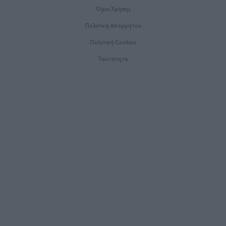
Όροι Xρήσης
Πολιτική Απορρήτου
Πολιτική Cookies
Ταυτότητα