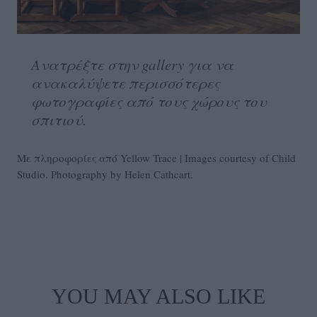
Ανατρέξτε στην gallery για να
ανακαλύψετε περισσότερες
φωτογραφίες από τους χώρους του
σπιτιού.
Με πληροφορίες από Yellow Trace | Ιmages courtesy of Child
Studio. Photography by Helen Cathcart.
YOU MAY ALSO LIKE