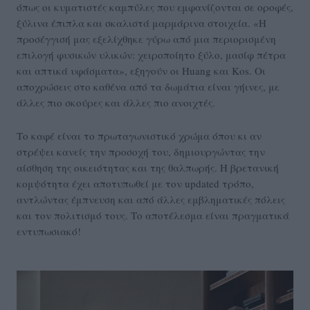
όπως οι κυματιστές καμπύλες που εμφανίζονται σε οροφές,
ξύλινα έπιπλα και σκαλιστά μαρμάρινα στοιχεία. «Η
προσέγγισή μας εξελίχθηκε γύρω από μια περιορισμένη
επιλογή φυσικών υλικών: χειροποίητο ξύλο, μασίφ πέτρα
και απτικά υφάσματα», εξηγούν οι Huang και Kos. Οι
αποχρώσεις στο καθένα από τα δωμάτια είναι γήινες, με
άλλες πιο σκούρες και άλλες πιο ανοιχτές.
Το καφέ είναι το πρωταγωνιστικό χρώμα όπου κι αν
στρέψει κανείς την προσοχή του, δημιουργώντας την
αίσθηση της οικειότητας και της θαλπωρής. Η βρετανική
κομψότητα έχει αποτυπωθεί με τον updated τρόπο,
αντλώντας έμπνευση και από άλλες εμβληματικές πόλεις
και τον πολιτισμό τους. Το αποτέλεσμα είναι πραγματικά
εντυπωσιακό!