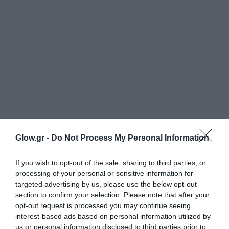
Glow.gr -
Do Not Process My Personal Information
If you wish to opt-out of the sale, sharing to third parties, or
processing of your personal or sensitive information for
targeted advertising by us, please use the below opt-out
section to confirm your selection. Please note that after your
opt-out request is processed you may continue seeing
interest-based ads based on personal information utilized by
us or personal information disclosed to third parties prior to