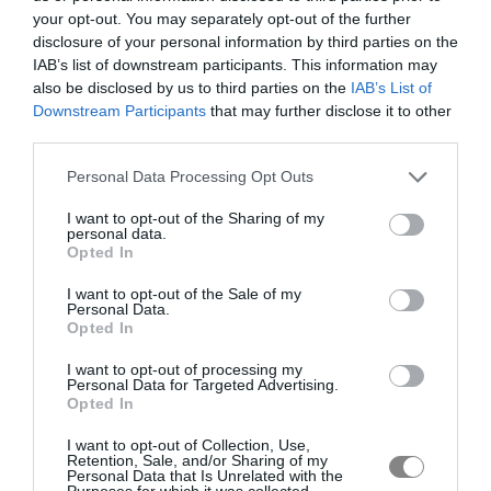
your opt-out. You may separately opt-out of the further
disclosure of your personal information by third parties on the
IAB’s list of downstream participants. This information may
also be disclosed by us to third parties on the
IAB’s List of
Downstream Participants
that may further disclose it to other
third parties.
Personal Data Processing Opt Outs
I want to opt-out of the Sharing of my
personal data.
Opted In
I want to opt-out of the Sale of my
Personal Data.
Opted In
I want to opt-out of processing my
Personal Data for Targeted Advertising.
Opted In
I want to opt-out of Collection, Use,
Retention, Sale, and/or Sharing of my
Personal Data that Is Unrelated with the
Purposes for which it was collected.