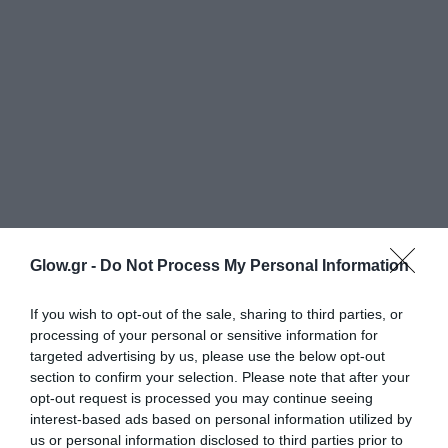
Glow.gr -
Do Not Process My Personal Information
If you wish to opt-out of the sale, sharing to third parties, or
processing of your personal or sensitive information for
targeted advertising by us, please use the below opt-out
section to confirm your selection. Please note that after your
opt-out request is processed you may continue seeing
interest-based ads based on personal information utilized by
us or personal information disclosed to third parties prior to