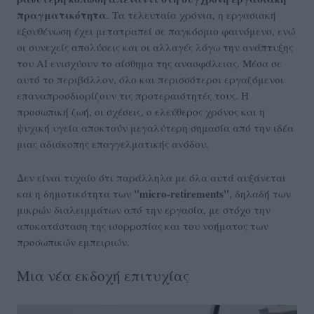
πραγματικότητα
. Τα τελευταία χρόνια, η εργασιακή
εξουθένωση έχει μετατραπεί σε παγκόσμιο φαινόμενο, ενώ
οι συνεχείς απολύσεις και οι αλλαγές λόγω την ανάπτυξης
του AI ενισχύουν το αίσθημα της ανασφάλειας. Μέσα σε
αυτό το περιβάλλον, όλο και περισσότεροι εργαζόμενοι
επαναπροσδιορίζουν τις προτεραιότητές τους. Η
προσωπική ζωή, οι σχέσεις, ο ελεύθερος χρόνος και η
ψυχική υγεία αποκτούν μεγαλύτερη σημασία από την ιδέα
μιας αδιάκοπης επαγγελματικής ανόδου.
Δεν είναι τυχαίο ότι παράλληλα με όλα αυτά αυξάνεται
"micro-retirements"
και η δημοτικότητα των
, δηλαδή των
μικρών διαλειμμάτων από την εργασία, με στόχο την
αποκατάσταση της ισορροπίας και του νοήματος των
προσωπικών εμπειριών.
Μια νέα εκδοχή επιτυχίας