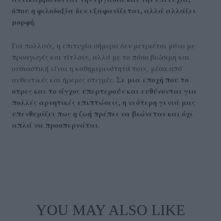
όπου η φιλοδοξία δεν εξαφανίζεται, αλλά αλλάζει
μορφή
.
Για πολλούς, η επιτυχία σήμερα δεν μετριέται μόνο με
προαγωγές και τίτλους, αλλά με το πόσο βιώσιμη και
ουσιαστική είναι η καθημερινότητά τους, μέσα από
Σε μια εποχή που το
αυθεντικές και ήρεμες στιγμές.
στρες και το άγχος υπερτερούν και ευθύνονται για
πολλές αρνητικές επιπτώσεις, η νεότερη γενιά μας
υπενθυμίζει πως η ζωή πρέπει να βιώνεται και όχι
απλά να προσπερνάται
.
YOU MAY ALSO LIKE