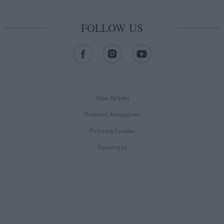
FOLLOW US
Όροι Xρήσης
Πολιτική Απορρήτου
Πολιτική Cookies
Ταυτότητα