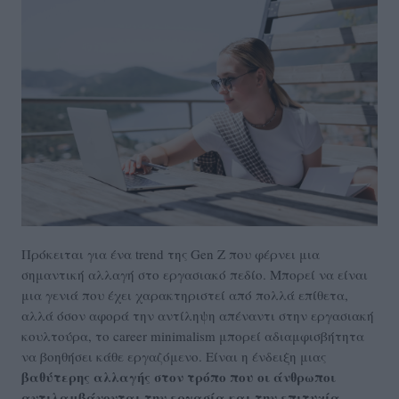
Πρόκειται για ένα trend της Gen Z που φέρνει μια
σημαντική αλλαγή στο εργασιακό πεδίο. Μπορεί να είναι
μια γενιά που έχει χαρακτηριστεί από πολλά επίθετα,
αλλά όσον αφορά την αντίληψη απέναντι στην εργασιακή
κουλτούρα, το career minimalism μπορεί αδιαμφισβήτητα
να βοηθήσει κάθε εργαζόμενο. Είναι η ένδειξη μιας
βαθύτερης αλλαγής στον τρόπο που οι άνθρωποι
αντιλαμβάνονται την εργασία και την επιτυχία,