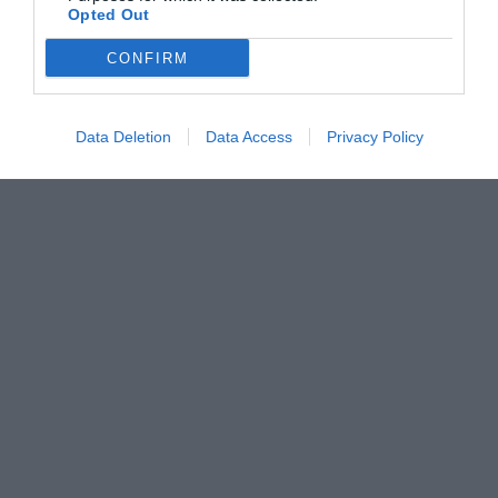
Opted Out
CONFIRM
Data Deletion
Data Access
Privacy Policy