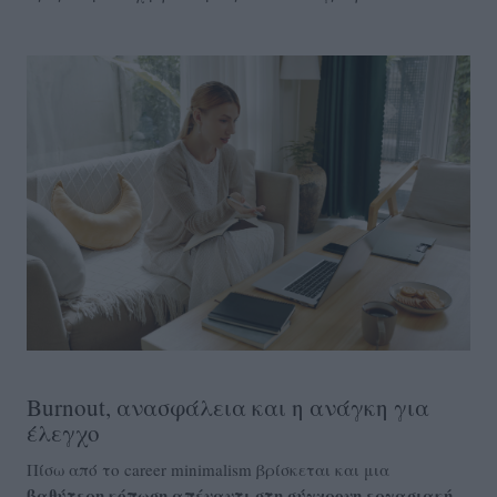
Burnout, ανασφάλεια και η ανάγκη για
έλεγχο
Πίσω από το career minimalism βρίσκεται και μια
βαθύτερη κόπωση απέναντι στη σύγχρονη εργασιακή