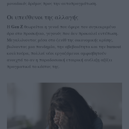
μοναδικός δρόμος προς την αυτοπραγμάτωση.
Οι υπεύθυνοι της αλλαγής
Gen Z
Η
θεωρείται η γενιά που έφερε τον συγκεκριμένο
όρο στο προσκήνιο, γεγονός που δεν προκαλεί εντύπωση.
Μεγαλώνοντας μέσα στο ζενίθ της οικονομικής κρίσης,
βιώνοντας μια πανδημία, την αβεβαιότητα και την burnout
κουλτούρα, πολλοί νέοι εργαζόμενοι αμφισβητούν
ανοιχτά το αν η παραδοσιακή εταιρική ανέλιξη αξίζει
πραγματικά το κόστος της.