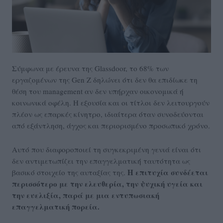
Σύμφωνα με έρευνα της Glassdoor, το 68% των
εργαζομένων της Gen Z δηλώνει ότι δεν θα επιδίωκε τη
θέση του management αν δεν υπήρχαν οικονομικά ή
κοινωνικά οφέλη. Η εξουσία και οι τίτλοι δεν λειτουργούν
πλέον ως επαρκές κίνητρο, ιδιαίτερα όταν συνοδεύονται
από εξάντληση, άγχος και περιορισμένο προσωπικό χρόνο.
Αυτό που διαφοροποιεί τη συγκεκριμένη γενιά είναι ότι
δεν αντιμετωπίζει την επαγγελματική ταυτότητα ως
Η επιτυχία συνδέεται
βασικό στοιχείο της αυταξίας της.
περισσότερο με την ελευθερία, την ψυχική υγεία και
την ευελιξία, παρά με μια εντυπωσιακή
επαγγελματική πορεία.