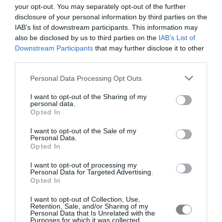
your opt-out. You may separately opt-out of the further
disclosure of your personal information by third parties on the
IAB’s list of downstream participants. This information may
also be disclosed by us to third parties on the
IAB’s List of
Downstream Participants
that may further disclose it to other
third parties.
Personal Data Processing Opt Outs
I want to opt-out of the Sharing of my
personal data.
Opted In
I want to opt-out of the Sale of my
Personal Data.
Opted In
I want to opt-out of processing my
Personal Data for Targeted Advertising.
Opted In
I want to opt-out of Collection, Use,
Retention, Sale, and/or Sharing of my
Personal Data that Is Unrelated with the
Purposes for which it was collected.