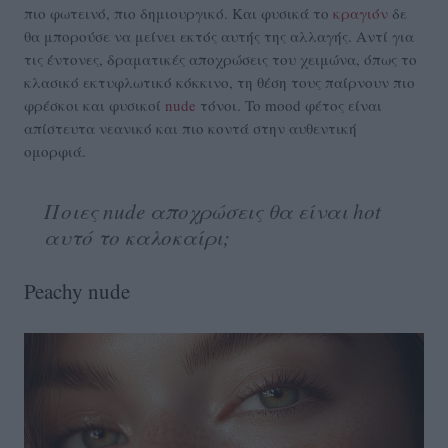
πιο φωτεινό, πιο δημιουργικό. Και φυσικά το
κραγιόν
δε
θα μπορούσε να μείνει εκτός αυτής της αλλαγής. Αντί για
τις έντονες, δραματικές αποχρώσεις του χειμώνα, όπως το
κλασικό εκτυφλωτικό κόκκινο, τη θέση τους παίρνουν πιο
φρέσκοι και φυσικοί
nude
τόνοι. To mood φέτος είναι
απίστευτα νεανικό και πιο κοντά στην αυθεντική
ομορφιά.
Ποιες nude αποχρώσεις θα είναι hot
αυτό το καλοκαίρι;
Peachy nude