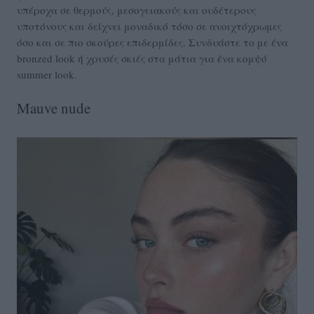
υπέροχα σε θερμούς, μεσογειακούς και ουδέτερους
υποτόνους και δείχνει μοναδικό τόσο σε ανοιχτόχρωμες
όσο και σε πιο σκούρες επιδερμίδες. Συνδυάστε το με ένα
bronzed look ή χρυσές σκιές στα μάτια για ένα κομψό
summer look.
Mauve nude