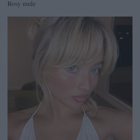
Rosy nude