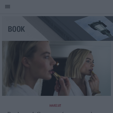
MAKE UP