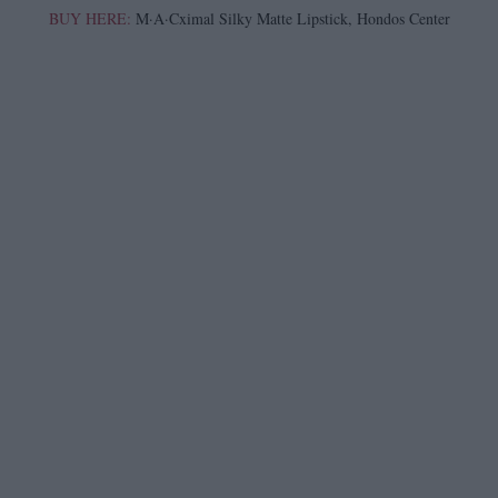
BUY HERE:
M·A·Cximal Silky Matte Lipstick, Hondos Center