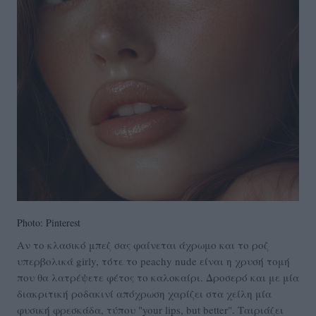
Photo: Pinterest
Αν το κλασικό μπεζ σας φαίνεται άχρωμο και το ροζ
υπερβολικά girly, τότε το peachy nude είναι η χρυσή τομή
που θα λατρέψετε φέτος το καλοκαίρι. Δροσερό και με μία
διακριτική ροδακινί απόχρωση χαρίζει στα χείλη μία
φυσική φρεσκάδα, τύπου "your lips, but better". Ταιριάζει