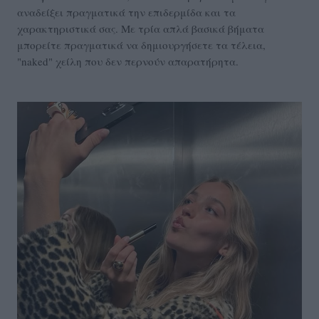
αναδείξει πραγματικά την επιδερμίδα και τα
χαρακτηριστικά σας. Με τρία απλά βασικά βήματα
μπορείτε πραγματικά να δημιουργήσετε τα τέλεια,
"naked" χείλη που δεν περνούν απαρατήρητα.