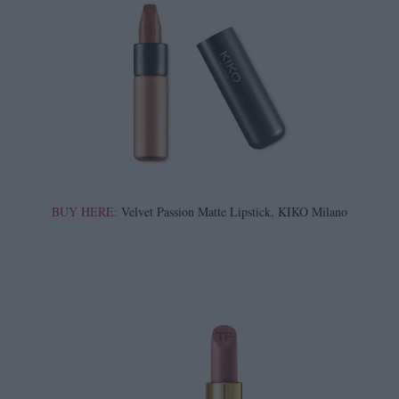
BUY HERE:
Velvet Passion Matte Lipstick, KIKO Milano