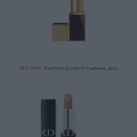
BUY HERE:
Tom Ford Lip Color 03 Casablanca, attica