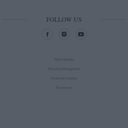
FOLLOW US
Όροι Xρήσης
Πολιτική Απορρήτου
Πολιτική Cookies
Ταυτότητα