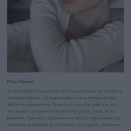
Photo: Pinterest
Αν αναζητάτε ένα κραγιόν που να μοιάζει με το λεγόμενο
«δεύτερο δέρμα», το mauve nude είναι η απόχρωση που
πρέπει να δοκιμάσετε. Είναι η τέλεια μίξη nude και ροζ ,
που χαρίζει μια μοντέρνα νότα στα χείλη, χωρίς να τα
βαραίνει. Ταιριάζει εξαιρετικά σε πολλές επιδερμίδες, με
ιδιαίτερη προτίμηση σε ουδέτερους ή ψυχρούς υποτόνους.