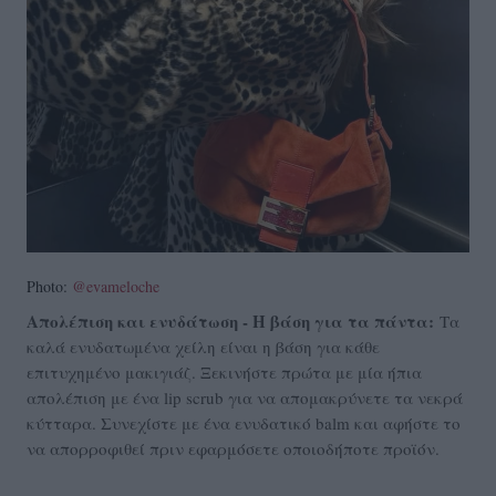
Photo:
@evameloche
Απολέπιση
και ενυδάτωση - Η βάση για τα πάντα:
Τα
καλά ενυδατωμένα χείλη είναι η βάση για κάθε
επιτυχημένο μακιγιάζ. Ξεκινήστε πρώτα με μία ήπια
απολέπιση με ένα lip scrub για να απομακρύνετε τα νεκρά
κύτταρα. Συνεχίστε με ένα ενυδατικό balm και αφήστε το
να απορροφιθεί πριν εφαρμόσετε οποιοδήποτε προϊόν.