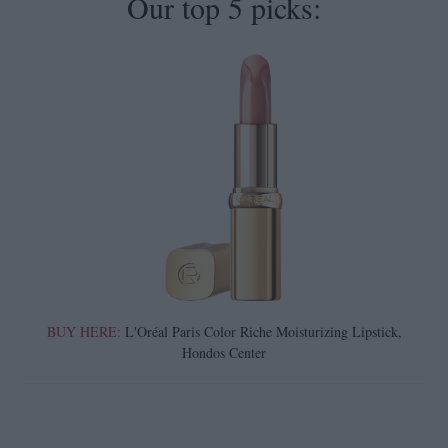
Our top 5 picks:
BUY HERE:
L'Oréal Paris Color Riche Moisturizing Lipstick,
Hondos Center