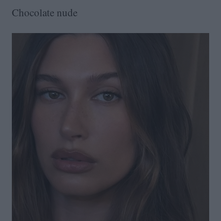
Chocolate nude