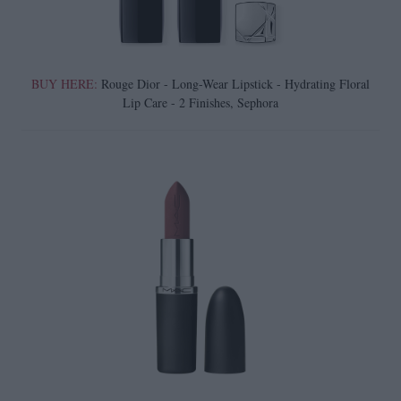
BUY HERE:
Rouge Dior - Long-Wear Lipstick - Hydrating Floral
Lip Care - 2 Finishes, Sephora