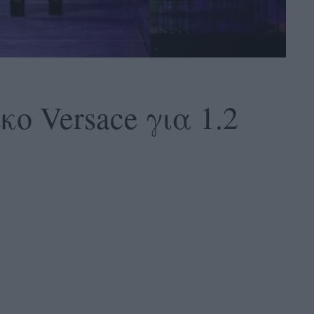
κο Versace για 1.2