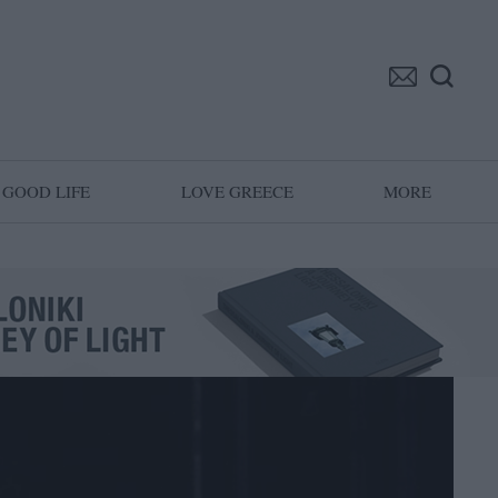
GOOD LIFE
LOVE GREECE
MORE