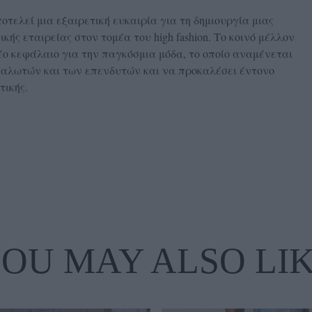
ποτελεί μια εξαιρετική ευκαιρία για τη δημιουργία μιας
κής εταιρείας στον τομέα του high fashion. Το κοινό μέλλον
ο κεφάλαιο για την παγκόσμια μόδα, το οποίο αναμένεται
ναλωτών και των επενδυτών και να προκαλέσει έντονο
τικής.
OU MAY ALSO LI