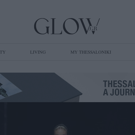
TY
LIVING
MY THESSALONIKI