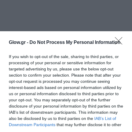
Glow.gr -
Do Not Process My Personal Information
If you wish to opt-out of the sale, sharing to third parties, or
processing of your personal or sensitive information for
targeted advertising by us, please use the below opt-out
section to confirm your selection. Please note that after your
opt-out request is processed you may continue seeing
interest-based ads based on personal information utilized by
us or personal information disclosed to third parties prior to
your opt-out. You may separately opt-out of the further
disclosure of your personal information by third parties on the
IAB’s list of downstream participants. This information may
also be disclosed by us to third parties on the
IAB’s List of
Downstream Participants
that may further disclose it to other
third parties.