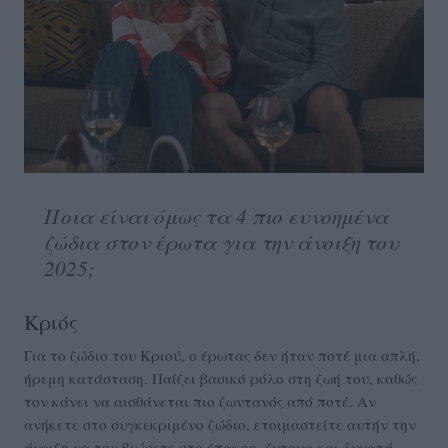
Ποια είναι όμως τα 4 πιο ευνοημένα
ζώδια στον έρωτα για την άνοιξη του
2025;
Κριός
Για το ζώδιο του Κριού, ο έρωτας δεν ήταν ποτέ μια απλή,
ήρεμη κατάσταση. Παίζει βασικό ρόλο στη ζωή του, καθώς
τον κάνει να αισθάνεται πιο ζωντανός από ποτέ. Αν
ανήκετε στο συγκεκριμένο ζώδιο, ετοιμαστείτε αυτήν την
άνοιξη να τον βιώσετε στο έπακρο, έντονα και δυνατά.