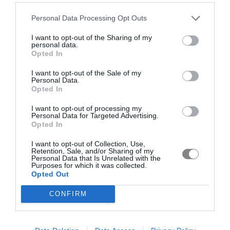
Personal Data Processing Opt Outs
I want to opt-out of the Sharing of my
personal data.
Opted In
I want to opt-out of the Sale of my
Personal Data.
Opted In
I want to opt-out of processing my
Personal Data for Targeted Advertising.
Opted In
I want to opt-out of Collection, Use,
Retention, Sale, and/or Sharing of my
Personal Data that Is Unrelated with the
Purposes for which it was collected.
Opted Out
CONFIRM