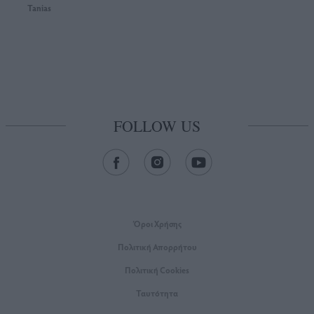
Tanias
FOLLOW US
Όροι Xρήσης
Πολιτική Απορρήτου
Πολιτική Cookies
Ταυτότητα