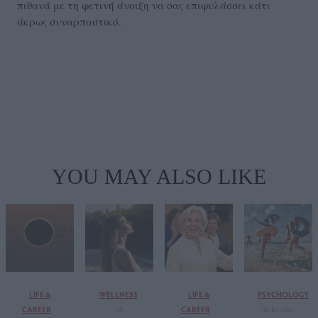
πιθανά με τη φετινή άνοιξη να σας επιφυλάσσει κάτι
άκρως συναρπαστικό.
YOU MAY ALSO LIKE
LIFE &
WELLNESS
LIFE &
PSYCHOLOGY
CAREER
CAREER
05
30 Ιουλίου