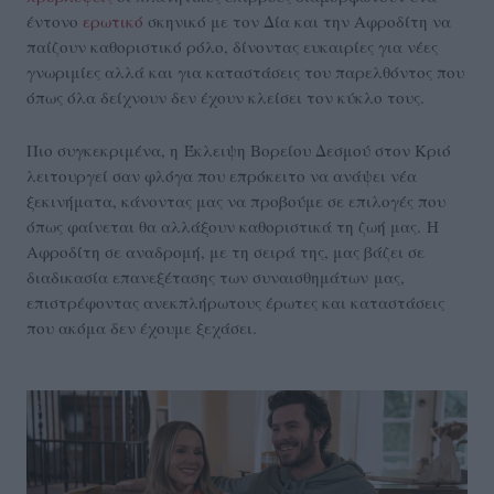
έντονο
ερωτικό
σκηνικό με τον Δία και την Αφροδίτη να
παίζουν καθοριστικό ρόλο, δίνοντας ευκαιρίες για νέες
γνωριμίες αλλά και για καταστάσεις του παρελθόντος που
όπως όλα δείχνουν δεν έχουν κλείσει τον κύκλο τους.
Πιο συγκεκριμένα, η Έκλειψη Βορείου Δεσμού στον Κριό
λειτουργεί σαν φλόγα που επρόκειτο να ανάψει νέα
ξεκινήματα, κάνοντας μας να προβούμε σε επιλογές που
όπως φαίνεται θα αλλάξουν καθοριστικά τη ζωή μας. Η
Αφροδίτη σε αναδρομή, με τη σειρά της, μας βάζει σε
διαδικασία επανεξέτασης των συναισθημάτων μας,
επιστρέφοντας ανεκπλήρωτους έρωτες και καταστάσεις
που ακόμα δεν έχουμε ξεχάσει.