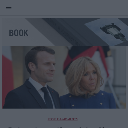
PEOPLE & MOMENTS