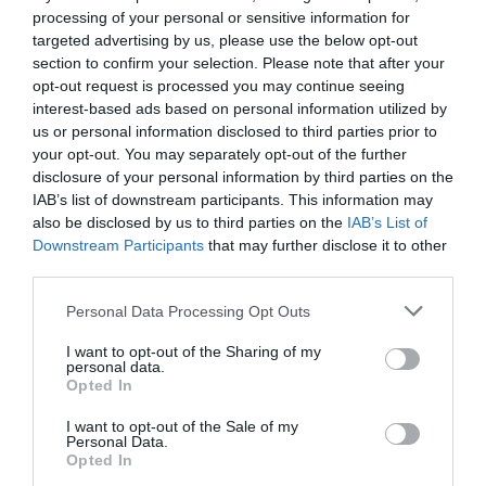
processing of your personal or sensitive information for
targeted advertising by us, please use the below opt-out
section to confirm your selection. Please note that after your
opt-out request is processed you may continue seeing
interest-based ads based on personal information utilized by
us or personal information disclosed to third parties prior to
your opt-out. You may separately opt-out of the further
disclosure of your personal information by third parties on the
IAB’s list of downstream participants. This information may
also be disclosed by us to third parties on the
IAB’s List of
Downstream Participants
that may further disclose it to other
third parties.
Personal Data Processing Opt Outs
I want to opt-out of the Sharing of my
personal data.
Opted In
I want to opt-out of the Sale of my
Personal Data.
Opted In