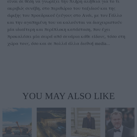
είναι σε θέση να γνωρίζει την πλήρη αλήθεια για το τι
ακριβώς συνέβη, στο περιθώριο του ταξιδιού και της
άφιξης του προεδρικού ζεύγους στο Ανόι, με τον Γάλλο
και την αγαπημένη του να καλούνται να διαχειριστούν
μία ιδιαίτερη και περίπλοκη κατάσταση, που έχει
προκαλέσει μία σειρά από σενάρια κάθε είδους, τόσο στη
χώρα τους, όσο και σε πολλά άλλα διεθνή media...
YOU MAY ALSO LIKE