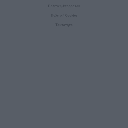
Πολιτική Απορρήτου
Πολιτική Cookies
Ταυτότητα