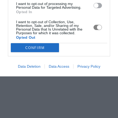
I want to opt-out of processing my
Personal Data for Targeted Advertising.
Opted In
I want to opt-out of Collection, Use,
Retention, Sale, and/or Sharing of my
Personal Data that Is Unrelated with the
Purposes for which it was collected.
Opted Out
CONFIRM
Data Deletion
Data Access
Privacy Policy