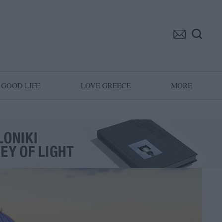
GOOD LIFE
LOVE GREECE
MORE