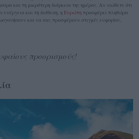
ιρα και τη μικρότερη διάρκεια της ημέρας. Αν νιώθετε ότι
ν ενέργεια και τη διάθεση, η
Ευρώπη
προσφέρει πληθώρα
ογονήσουν και να σας προσφέρουν στιγμές ευφορίας,
υφαίους προορισμούς!
λία