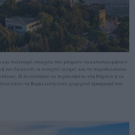
 και πολιτισμό, στοιχεία που μπορούν να καταπολεμήσουν
νική του Γκαουντί, οι ανοιχτές αγορές και τα παραθαλάσσια
ντάνιας. Η δυνατότητα να περπατήσετε στη Ράμπλα ή να
γειο κάνει τη Βαρκελώνη έναν χειμερινό προορισμό που