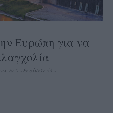
στην Ευρώπη για να
ελαγχολία
νει να τα ξεχάσετε όλα