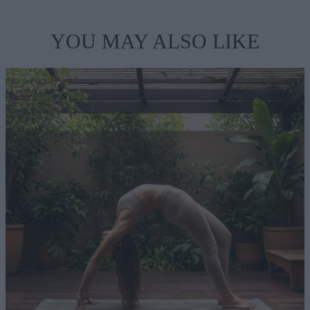
YOU MAY ALSO LIKE