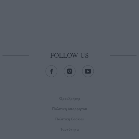
FOLLOW US
Όροι Xρήσης
Πολιτική Απορρήτου
Πολιτική Cookies
Ταυτότητα