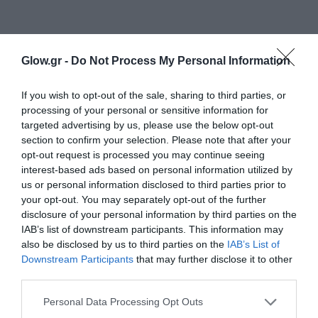
Glow.gr -
Do Not Process My Personal Information
If you wish to opt-out of the sale, sharing to third parties, or
processing of your personal or sensitive information for
targeted advertising by us, please use the below opt-out
section to confirm your selection. Please note that after your
opt-out request is processed you may continue seeing
interest-based ads based on personal information utilized by
us or personal information disclosed to third parties prior to
your opt-out. You may separately opt-out of the further
disclosure of your personal information by third parties on the
IAB’s list of downstream participants. This information may
also be disclosed by us to third parties on the
IAB’s List of
Downstream Participants
that may further disclose it to other
third parties.
Personal Data Processing Opt Outs