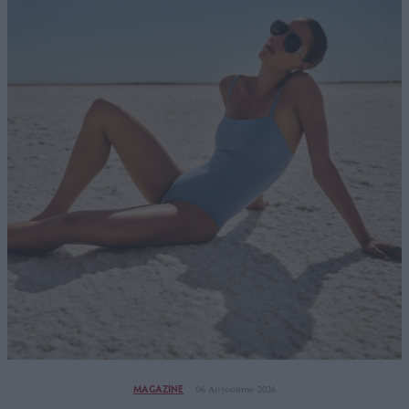
MAGAZINE
06 Αυγούστου 2026