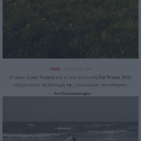
VIDEO
05 Αυγούστου 2026
Ο οίκος Louis Vuitton και η νέα συλλογή Fall Winter 2026
εξερευνούν τη δύναμη της γυναικείας ταυτότητας
Eva Chatziantonoglou
by