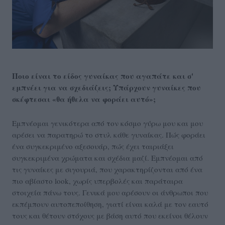
Ποιο είναι το είδος γυναίκας που αγαπάτε και σ'
εμπνέει για να σχεδιάζεις; Υπάρχουν γυναίκες που
σκέφτεσαι «θα ήθελα να φοράει αυτό»;
Εμπνέομαι γενικότερα από τον κόσμο γύρω μου και μου
αρέσει να παρατηρώ το στυλ κάθε γυναίκας. Πώς φοράει
ένα συγκεκριμένο αξεσουάρ, πώς έχει ταιριάξει
συγκεκριμένα χρώματα και σχέδια μαζί. Εμπνέομαι από
τις γυναίκες με σιγουριά, που χαρακτηρίζονται από ένα
πιο αβίαστο look, χωρίς υπερβολές και παράταιρα
στοιχεία πάνω τους. Γενικά μου αρέσουν οι άνθρωποι που
εκπέμπουν αυτοπεποίθηση, γιατί είναι καλά με τον εαυτό
τους και θέτουν στόχους με βάση αυτό που εκείνοι θέλουν