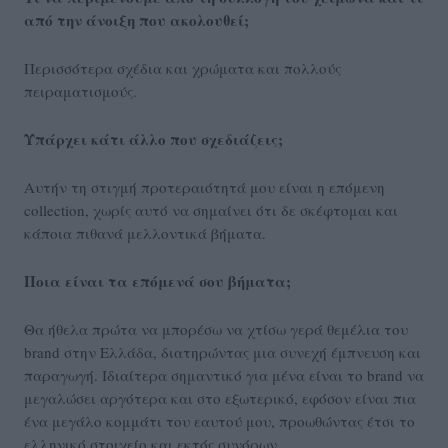
από την άνοιξη που ακολουθεί;
Περισσότερα σχέδια και χρώματα και πολλούς
πειραματισμούς.
Υπάρχει κάτι άλλο που σχεδιάζεις;
Αυτήν τη στιγμή προτεραιότητά μου είναι η επόμενη
collection, χωρίς αυτό να σημαίνει ότι δε σκέφτομαι και
κάποια πιθανά μελλοντικά βήματα.
Ποια είναι τα επόμενά σου βήματα;
Θα ήθελα πρώτα να μπορέσω να χτίσω γερά θεμέλια του
brand στην Ελλάδα, διατηρώντας μια συνεχή έμπνευση και
παραγωγή. Ιδιαίτερα σημαντικό για μένα είναι το brand να
μεγαλώσει αργότερα και στο εξωτερικό, εφόσον είναι πια
ένα μεγάλο κομμάτι του εαυτού μου, προωθώντας έτσι το
ελληνικό στοιχείο και εκτός συνόρων.