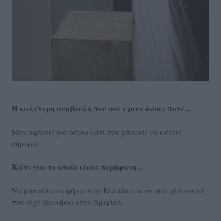
Η
καλύτερη συμβουλή που σου έχουν δώσει ποτέ...
Μην αφήνεις για αύριο κάτι που μπορείς να κάνεις
σήμερα.
Κάτι για το οποίο είσαι περήφανη...
Να μπορέσω να φέρω στην Ελλάδα και να συνεχίσω αυτό
που είχα ξεκινήσει στην Αμερική.