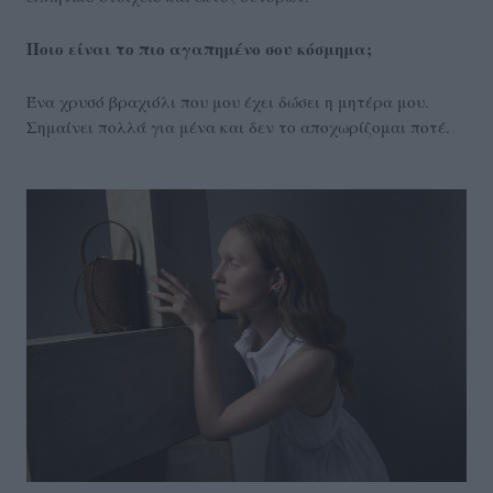
Ποιο είναι το πιο αγαπημένο σου κόσμημα;
Ένα χρυσό βραχιόλι που μου έχει δώσει η μητέρα μου.
Σημαίνει πολλά για μένα και δεν το αποχωρίζομαι ποτέ.