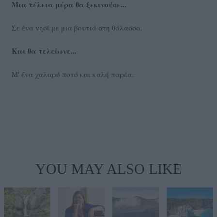
Μια τέλεια μέρα θα ξεκινούσε...
Σε ένα νησί με μια βουτιά στη θάλασσα.
Και θα τελείωνε...
Μ' ένα χαλαρό ποτό και καλή παρέα.
YOU MAY ALSO LIKE