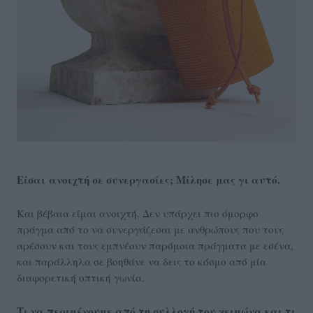
Είσαι
ανοιχτή σε συνεργασίες; Μίλησε μας γι αυτό.
Και βέβαια είμαι ανοιχτή. Δεν υπάρχει πιο όμορφο
πράγμα από το να συνεργάζεσαι με ανθρώπους που τους
αρέσουν και τους εμπνέουν παρόμοια πράγματα με εσένα,
και παράλληλα σε βοηθάνε να δεις το κόσμο από μία
διαφορετική οπτική γωνία.
Τι να περιμένουμε από τη συλλογή του χειμώνα και τι