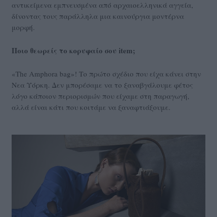
αντικείμενα εμπνευσμένα από αρχαιοελληνικά αγγεία,
δίνοντας τους παράλληλα μια καινούργια μοντέρνα
μορφή.
Ποιο θεωρείς το κορυφαίο σου item;
«The Amphora bag»! Το πρώτο σχέδιο που είχα κάνει στην
Νεα Υόρκη. Δεν μπορέσαμε να το ξαναβγάλουμε φέτος
λόγο κάποιον περιορισμών που είχαμε στη παραγωγή,
αλλά είναι κάτι που κοιτάμε να ξαναφτιάξουμε.