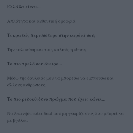
Ελλάδα είναι...
Aπλότητα και αυθεντική ομορφιά
Τι κρατάς περισσότερο στην καρδιά σου;
Την καλοσύνη και τους καλούς τρόπους.
Το πιο τρελό σου όνειρο...
Μέσω της δουλειάς μου να μπορέσω να εμπνεύσω και
άλλους ανθρώπους.
Το πιο ριψοκίνδυνο πράγμα που έχεις κάνει...
Να ξεκινήσω κάτι δικό μου μη γνωρίζοντας που μπορεί να
με βγάλει.