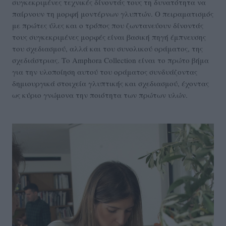
συγκεκριμένες τεχνικές δίνοντάς τους τη δυνατότητα να
παίρνουν τη μορφή μοντέρνων γλυπτών. Ο πειραματισμός
με πρώτες ύλες και ο τρόπος που ζωντανεύουν δίνοντάς
τους συγκεκριμένες μορφές είναι βασική πηγή έμπνευσης
του σχεδιασμού, αλλά και του συνολικού οράματος, της
σχεδιάστριας. Το Αmphora Collection είναι το πρώτο βήμα
για την υλοποίηση αυτού του οράματος συνδυάζοντας
δημιουργικά στοιχεία γλυπτικής και σχεδιασμού, έχοντας
ως κύριο γνώμονα την ποιότητα των πρώτων υλών.