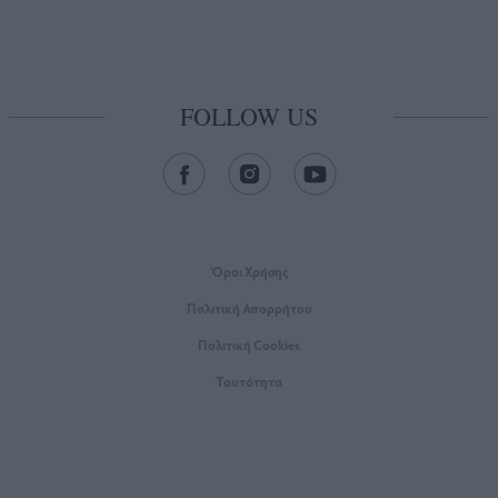
FOLLOW US
Όροι Xρήσης
Πολιτική Απορρήτου
Πολιτική Cookies
Ταυτότητα