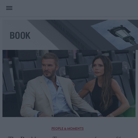
PEOPLE & MOMENTS