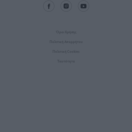
Όροι Xρήσης
Πολιτική Απορρήτου
Πολιτική Cookies
Ταυτότητα