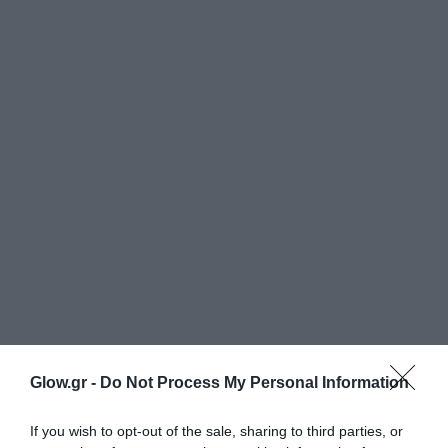
Glow.gr -
Do Not Process My Personal Information
If you wish to opt-out of the sale, sharing to third parties, or