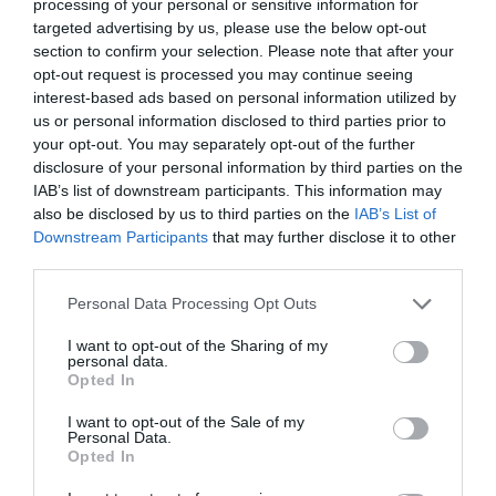
processing of your personal or sensitive information for
targeted advertising by us, please use the below opt-out
section to confirm your selection. Please note that after your
opt-out request is processed you may continue seeing
interest-based ads based on personal information utilized by
us or personal information disclosed to third parties prior to
your opt-out. You may separately opt-out of the further
disclosure of your personal information by third parties on the
IAB’s list of downstream participants. This information may
also be disclosed by us to third parties on the
IAB’s List of
Downstream Participants
that may further disclose it to other
third parties.
Personal Data Processing Opt Outs
I want to opt-out of the Sharing of my
personal data.
Opted In
I want to opt-out of the Sale of my
Personal Data.
Opted In