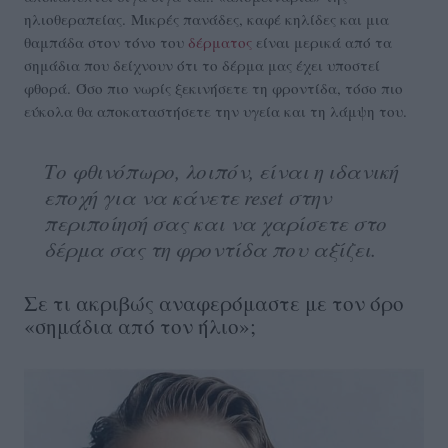
ηλιοθεραπείας.
Μικρές πανάδες, καφέ κηλίδες και μια
θαμπάδα στον τόνο του
δέρματος
είναι μερικά από τα
σημάδια που δείχνουν ότι το δέρμα μας έχει υποστεί
φθορά.
Όσο πιο νωρίς ξεκινήσετε τη φροντίδα, τόσο πιο
εύκολα θα αποκαταστήσετε την υγεία και τη λάμψη του.
Το φθινόπωρο, λοιπόν, είναι η ιδανική
εποχή για να κάνετε reset στην
περιποίησή σας και να χαρίσετε στο
δέρμα σας τη φροντίδα που αξίζει.
Σε τι ακριβώς αναφερόμαστε με τον όρο
«σημάδια από τον ήλιο»;