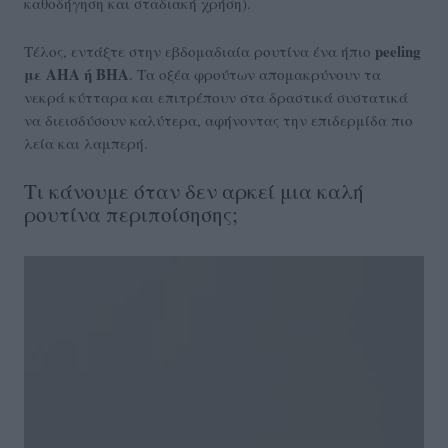
καθοδήγηση και σταδιακή χρήση).
peeling
Τέλος, εντάξτε στην εβδομαδιαία ρουτίνα ένα ήπιο
με AHA ή BHA
. Τα οξέα φρούτων απομακρύνουν τα
νεκρά κύτταρα και επιτρέπουν στα δραστικά συστατικά
να διεισδύσουν καλύτερα, αφήνοντας την επιδερμίδα πιο
λεία και λαμπερή.
Τι κάνουμε όταν δεν αρκεί μια καλή
ρουτίνα περιποίσησης;