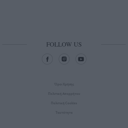
FOLLOW US
Όροι Xρήσης
Πολιτική Απορρήτου
Πολιτική Cookies
Ταυτότητα