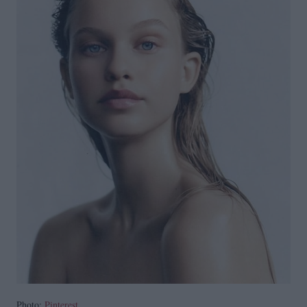
Photo:
Pinterest