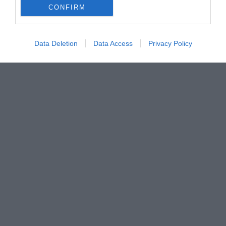
CONFIRM
Data Deletion
Data Access
Privacy Policy