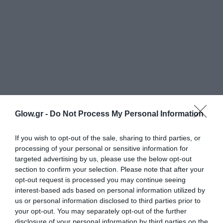
Glow.gr -
Do Not Process My Personal Information
If you wish to opt-out of the sale, sharing to third parties, or
processing of your personal or sensitive information for
targeted advertising by us, please use the below opt-out
section to confirm your selection. Please note that after your
opt-out request is processed you may continue seeing
interest-based ads based on personal information utilized by
us or personal information disclosed to third parties prior to
your opt-out. You may separately opt-out of the further
disclosure of your personal information by third parties on the