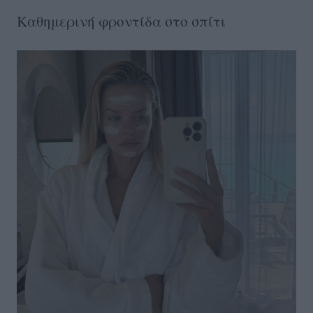
Καθημερινή φροντίδα στο σπίτι