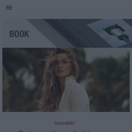
FACE & BODY