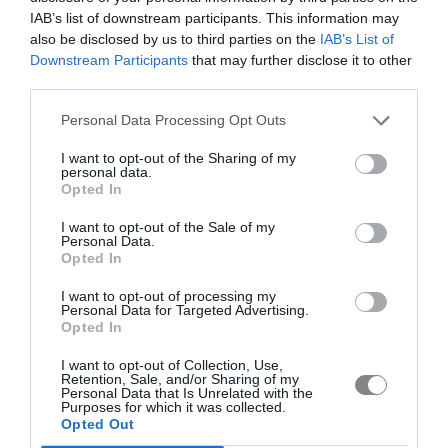
IAB’s list of downstream participants. This information may
also be disclosed by us to third parties on the
IAB’s List of
Downstream Participants
that may further disclose it to other
third parties.
Personal Data Processing Opt Outs
I want to opt-out of the Sharing of my
personal data.
Opted In
I want to opt-out of the Sale of my
Personal Data.
Opted In
I want to opt-out of processing my
Personal Data for Targeted Advertising.
Opted In
I want to opt-out of Collection, Use,
Retention, Sale, and/or Sharing of my
Personal Data that Is Unrelated with the
Purposes for which it was collected.
Opted Out