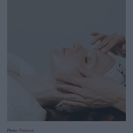
Photo:
Pinterest