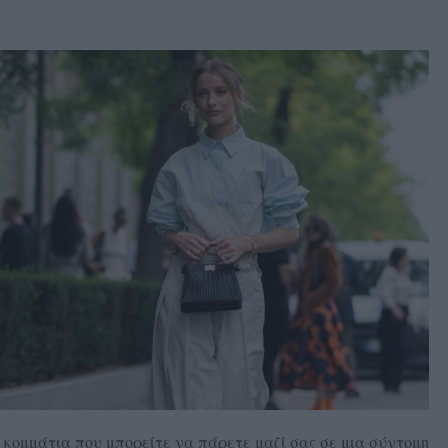
ά κομμάτια που μπορείτε να πάρετε μαζί σας σε μια σύντομη