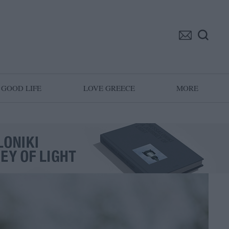
GOOD LIFE
LOVE GREECE
MORE