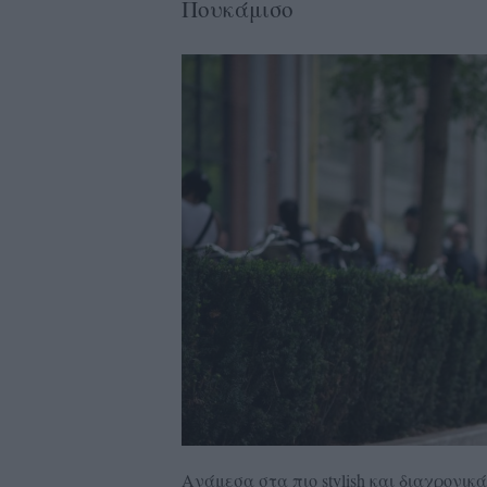
Πουκάμισο
Ανάμεσα στα πιο stylish και διαχρονικ