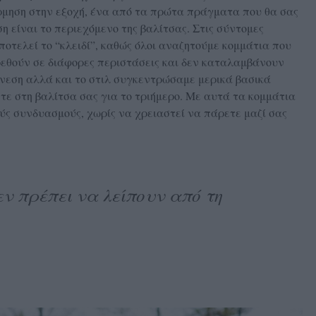
ρμηση στην εξοχή, ένα από τα πρώτα πράγματα που θα σας
είναι το περιεχόμενο της βαλίτσας. Στις σύντομες
οτελεί το “κλειδί”, καθώς όλοι αναζητούμε κομμάτια που
εθούν σε διάφορες περιστάσεις και δεν καταλαμβάνουν
άνεση αλλά και το στιλ συγκεντρώσαμε μερικά βασικά
βετε στη βαλίτσα σας για το τριήμερο. Με αυτά τα κομμάτια
ύς συνδυασμούς, χωρίς να χρειαστεί να πάρετε μαζί σας
ν πρέπει να λείπουν από τη