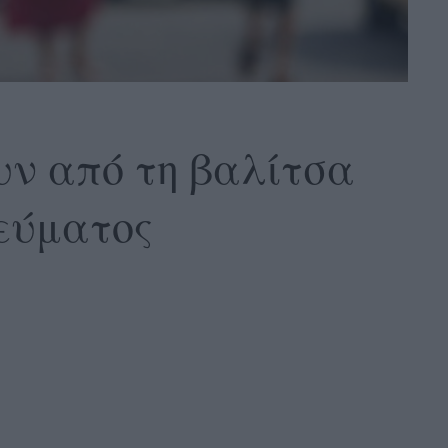
ουν από τη βαλίτσα
νεύματος