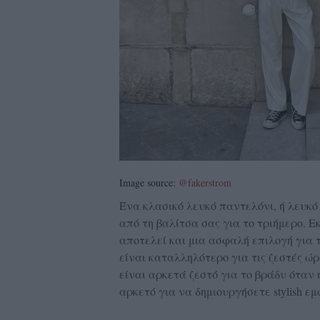
Image source:
@fakerstrom
Ένα κλασικό λευκό παντελόνι, ή λευκό 
από τη βαλίτσα σας για το τριήμερο. Ε
αποτελεί και μια ασφαλή επιλογή για 
είναι καταλληλότερο για τις ζεστές ώ
είναι αρκετά ζεστό για το βράδυ όταν 
αρκετό για να δημιουργήσετε stylish εμφ