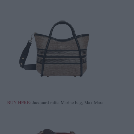
BUY HERE:
Jacquard raffia Marine bag, Max Mara