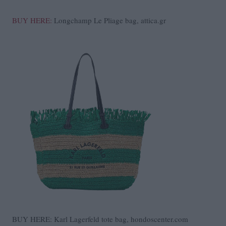
BUY HERE:
Longchamp Le Pliage bag, attica.gr
BUY HERE: Karl Lagerfeld tote bag, hondoscenter.com