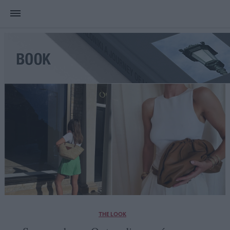
THE LOOK