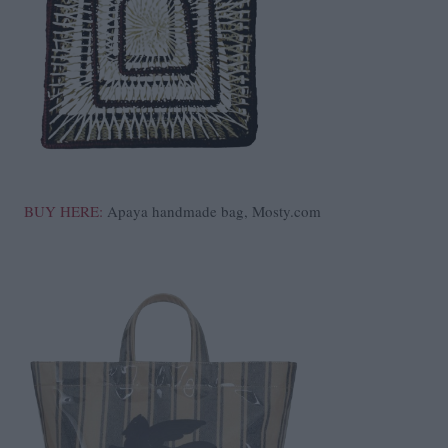
BUY HERE:
Apaya handmade bag, Mosty.com