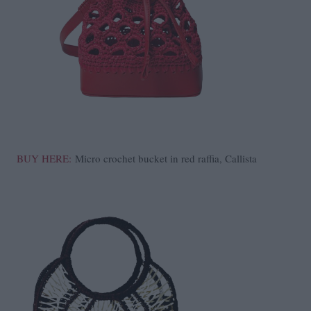
BUY HERE:
Micro crochet bucket in red raffia, Callista