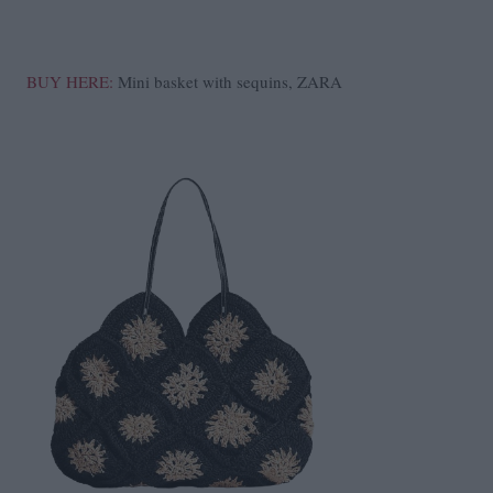
BUY HERE:
Mini basket with sequins, ZARA