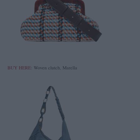
BUY HERE:
Woven clutch, Marella