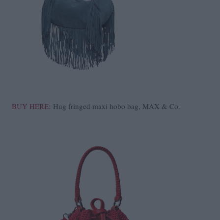
BUY HERE:
Hug fringed maxi hobo bag, MAX & Co.