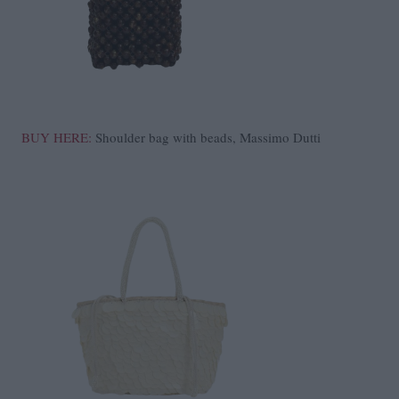
BUY HERE:
Shoulder bag with beads, Massimo Dutti