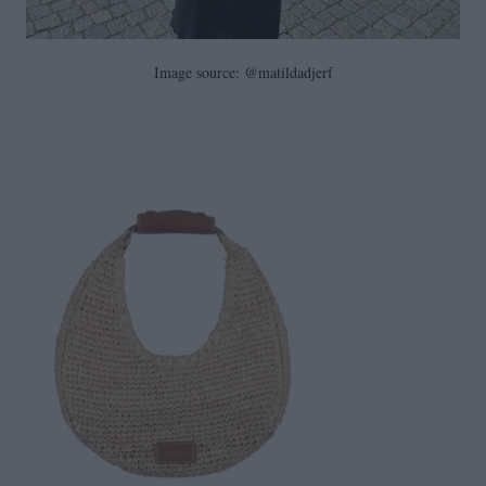
Image source: @matildadjerf