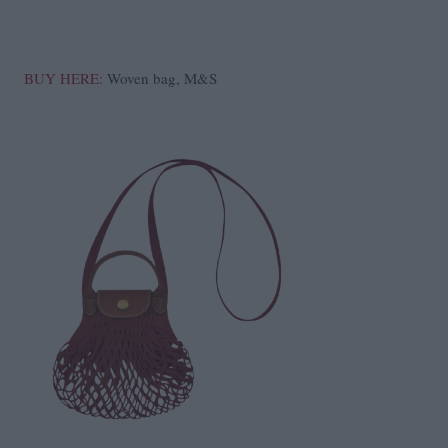
BUY HERE:
Woven bag, M&S