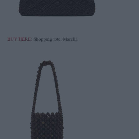
BUY HERE:
Shopping tote, Marella