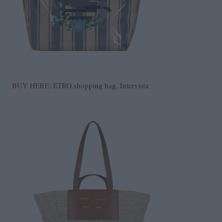
BUY HERE:
ETRO shopping bag, Intervista