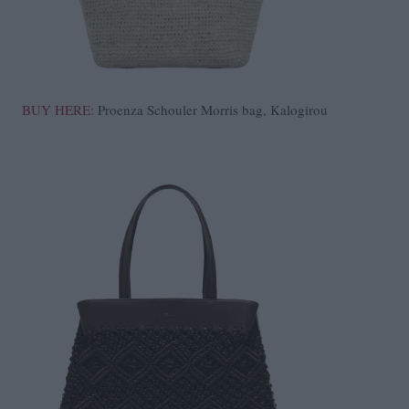
BUY HERE:
Proenza Schouler Morris bag, Kalogirou