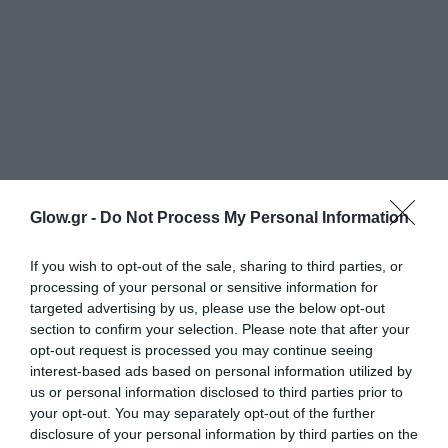
Glow.gr -
Do Not Process My Personal Information
If you wish to opt-out of the sale, sharing to third parties, or
processing of your personal or sensitive information for
targeted advertising by us, please use the below opt-out
section to confirm your selection. Please note that after your
opt-out request is processed you may continue seeing
interest-based ads based on personal information utilized by
us or personal information disclosed to third parties prior to
your opt-out. You may separately opt-out of the further
disclosure of your personal information by third parties on the