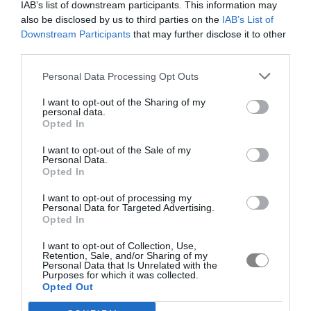
IAB’s list of downstream participants. This information may
also be disclosed by us to third parties on the
IAB’s List of
Downstream Participants
that may further disclose it to other
third parties.
Personal Data Processing Opt Outs
I want to opt-out of the Sharing of my
personal data.
Opted In
I want to opt-out of the Sale of my
Personal Data.
Opted In
I want to opt-out of processing my
Personal Data for Targeted Advertising.
Opted In
I want to opt-out of Collection, Use,
Retention, Sale, and/or Sharing of my
Personal Data that Is Unrelated with the
Purposes for which it was collected.
Opted Out