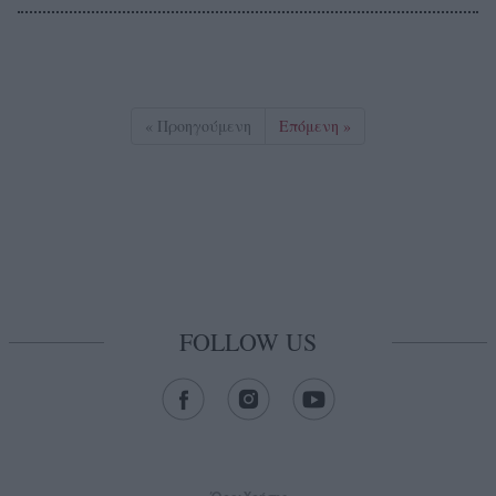
« Προηγούμενη
Επόμενη »
FOLLOW US