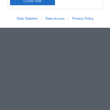
CONFIRM
Data Deletion
Data Access
Privacy Policy