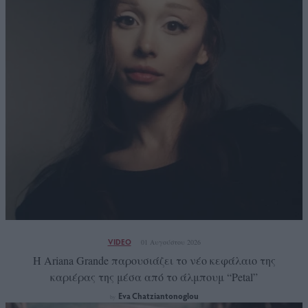
VIDEO
01 Αυγούστου 2026
Η Ariana Grande παρουσιάζει το νέο κεφάλαιο της
καριέρας της μέσα από το άλμπουμ “Petal”
Eva Chatziantonoglou
by