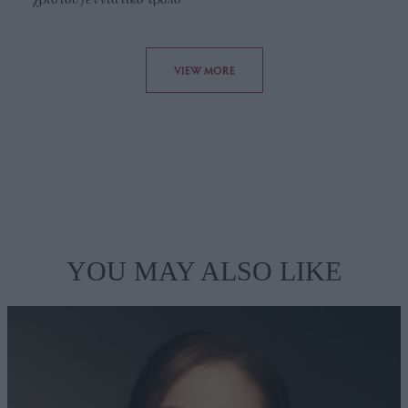
VIEW MORE
YOU MAY ALSO LIKE