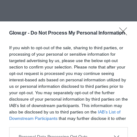
Glow.gr -
Do Not Process My Personal Information
If you wish to opt-out of the sale, sharing to third parties, or
processing of your personal or sensitive information for
targeted advertising by us, please use the below opt-out
section to confirm your selection. Please note that after your
opt-out request is processed you may continue seeing
interest-based ads based on personal information utilized by
us or personal information disclosed to third parties prior to
your opt-out. You may separately opt-out of the further
disclosure of your personal information by third parties on the
IAB’s list of downstream participants. This information may
also be disclosed by us to third parties on the
IAB’s List of
Downstream Participants
that may further disclose it to other
third parties.
Personal Data Processing Opt Outs