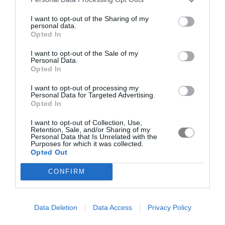
I want to opt-out of the Sharing of my
personal data.
Opted In
I want to opt-out of the Sale of my
Personal Data.
Opted In
I want to opt-out of processing my
Personal Data for Targeted Advertising.
Opted In
I want to opt-out of Collection, Use,
Retention, Sale, and/or Sharing of my
Personal Data that Is Unrelated with the
Purposes for which it was collected.
Opted Out
CONFIRM
Data Deletion
Data Access
Privacy Policy