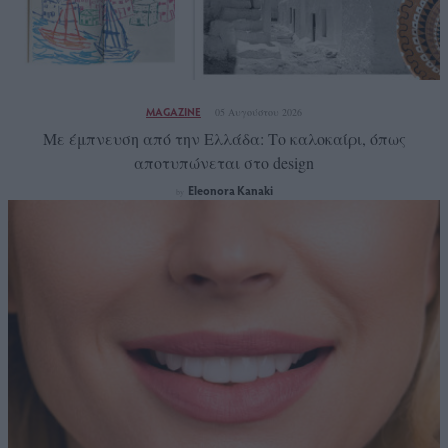
MAGAZINE
05 Αυγούστου 2026
Με έμπνευση από την Ελλάδα: Το καλοκαίρι, όπως
αποτυπώνεται στο design
Eleonora Kanaki
by