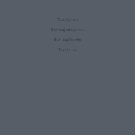
Όροι Xρήσης
Πολιτική Απορρήτου
Πολιτική Cookies
Ταυτότητα