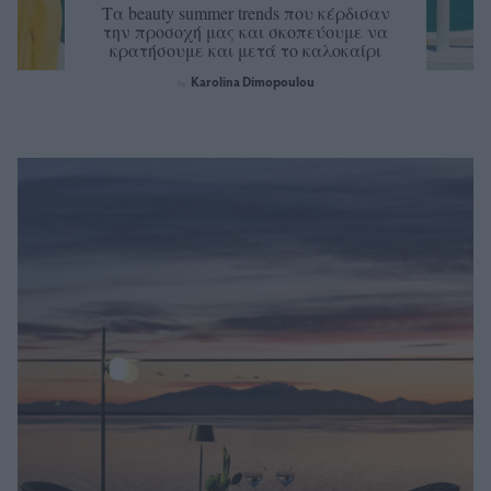
Τα beauty summer trends που κέρδισαν
την προσοχή μας και σκοπεύουμε να
κρατήσουμε και μετά το καλοκαίρι
Karolina Dimopoulou
by