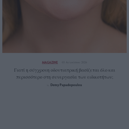
MAGAZINE
03 Αυγούστου 2026
Γιατί η σύγχρονη οδοντιατρική βασίζεται όλο και
περισσότερο στη συνεργασία των ειδικοτήτων;
Demy Papadopoulou
by