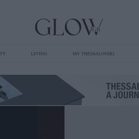
TY
LIVING
MY THESSALONIKI