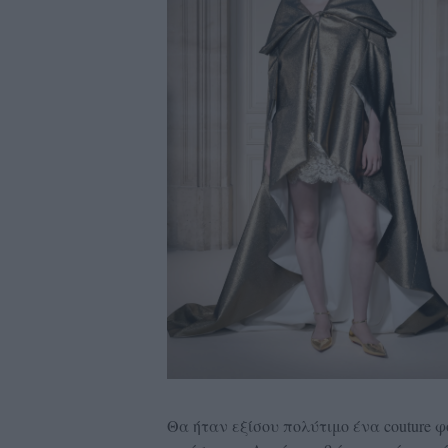
Θα ήταν εξίσου πολύτιμο ένα couture 