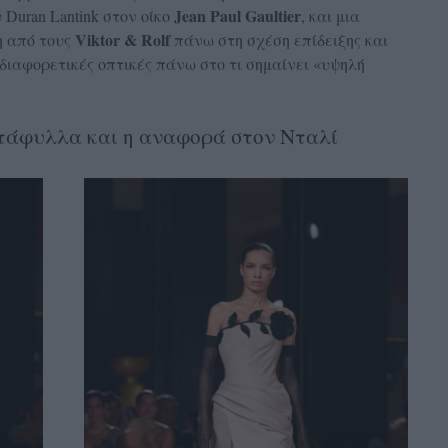
Jean Paul Gaultier
 Duran Lantink στον οίκο
, και μια
Viktor & Rolf
η από τους
πάνω στη σχέση επίδειξης και
 διαφορετικές οπτικές πάνω στο τι σημαίνει «υψηλή
αντάφυλλα και η αναφορά στον Νταλί