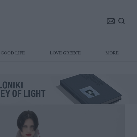
GOOD LIFE
LOVE GREECE
MORE