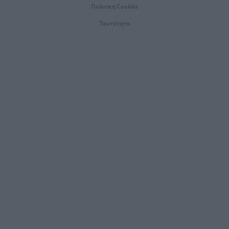
Πολιτική Cookies
Ταυτότητα