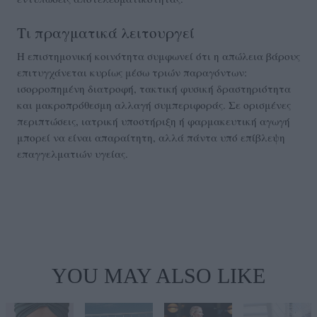
Τι πραγματικά λειτουργεί
Η επιστημονική κοινότητα συμφωνεί ότι η απώλεια βάρους
επιτυγχάνεται κυρίως μέσω τριών παραγόντων:
ισορροπημένη διατροφή, τακτική φυσική δραστηριότητα
και μακροπρόθεσμη αλλαγή συμπεριφοράς. Σε ορισμένες
περιπτώσεις, ιατρική υποστήριξη ή φαρμακευτική αγωγή
μπορεί να είναι απαραίτητη, αλλά πάντα υπό επίβλεψη
επαγγελματιών υγείας.
YOU MAY ALSO LIKE