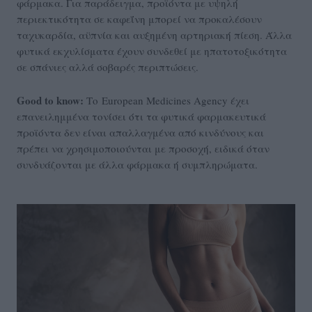
φάρμακα. Για παράδειγμα, προϊόντα με υψηλή
περιεκτικότητα σε καφεΐνη μπορεί να προκαλέσουν
ταχυκαρδία, αϋπνία και αυξημένη αρτηριακή πίεση. Άλλα
φυτικά εκχυλίσματα έχουν συνδεθεί με ηπατοτοξικότητα
σε σπάνιες αλλά σοβαρές περιπτώσεις.
Good to know:
Το European Medicines Agency έχει
επανειλημμένα τονίσει ότι τα φυτικά φαρμακευτικά
προϊόντα δεν είναι απαλλαγμένα από κινδύνους και
πρέπει να χρησιμοποιούνται με προσοχή, ειδικά όταν
συνδυάζονται με άλλα φάρμακα ή συμπληρώματα.