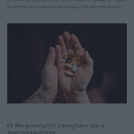
περίπτωση δεν αποτελεί αυτόνομη λύση αδυνατίσματος.
Οι θαυματουργές υποσχέσεις και η
πραγματικότητα