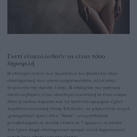
Γιατί εξακολουθούν να είναι τόσο
δημοφιλή
Η επιτυχία αυτών των προϊόντων δεν βασίζεται στην
επιστημονική τους αποτελεσματικότητα, αλλά στην
ψυχολογία της άμεσης λύσης. Η υπόσχεση για γρήγορη
απώλεια βάρους είναι ιδιαίτερα ελκυστική σε έναν κόσμο
όπου η εικόνα σώματος και τα πρότυπα ομορφιάς έχουν
τεράστια κοινωνική πίεση. Επιπλέον, το μάρκετινγκ συχνά
χρησιμοποιεί όρους όπως "detox", «ενεργοποίηση
μεταβολισμού» ή «καύση λίπους σε 7 ημέρες», οι οποίοι
δεν έχουν σαφή επιστημονικό ορισμό, αλλά δημιουργούν
εντυπώσεις αποτελεσματικότητας.