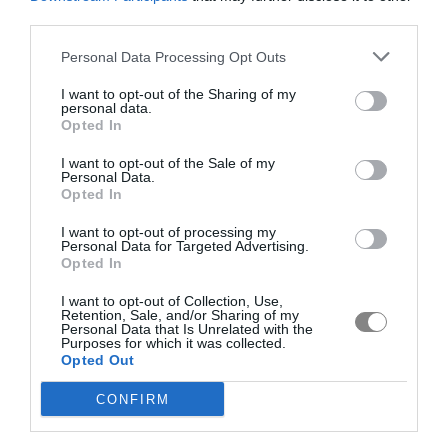
third parties.
Personal Data Processing Opt Outs
I want to opt-out of the Sharing of my
personal data.
Opted In
I want to opt-out of the Sale of my
Personal Data.
Opted In
I want to opt-out of processing my
Personal Data for Targeted Advertising.
Opted In
I want to opt-out of Collection, Use,
Retention, Sale, and/or Sharing of my
Personal Data that Is Unrelated with the
Purposes for which it was collected.
Opted Out
CONFIRM