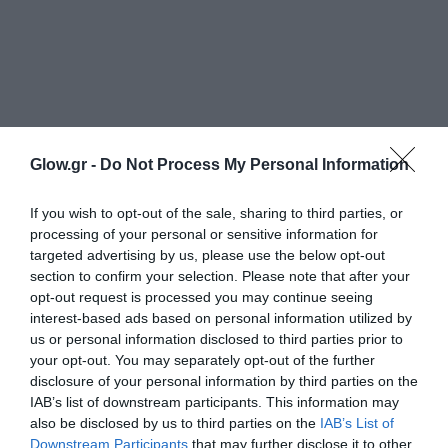
Glow.gr -
Do Not Process My Personal Information
If you wish to opt-out of the sale, sharing to third parties, or
processing of your personal or sensitive information for
targeted advertising by us, please use the below opt-out
section to confirm your selection. Please note that after your
opt-out request is processed you may continue seeing
interest-based ads based on personal information utilized by
us or personal information disclosed to third parties prior to
your opt-out. You may separately opt-out of the further
disclosure of your personal information by third parties on the
IAB’s list of downstream participants. This information may
also be disclosed by us to third parties on the
IAB’s List of
Downstream Participants
that may further disclose it to other