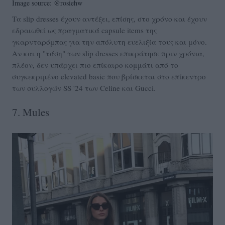
Image source: @rosiehw
Τα slip dresses έχουν αντέξει, επίσης, στο χρόνο και έχουν
εδραιωθεί ως πραγματικά capsule items της
γκαρνταρόμπας για την απόλυτη ευελιξία τους και μόνο.
Αν και η "τάση" των slip dresses επικράτησε πριν χρόνια,
πλέον, δεν υπάρχει πιο επίκαιρο κομμάτι από το
συγκεκριμένο elevated basic που βρίσκεται στο επίκεντρο
των συλλογών SS '24 των Celine και Gucci.
7. Mules