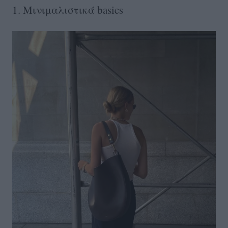
1. Μινιμαλιστικά basics