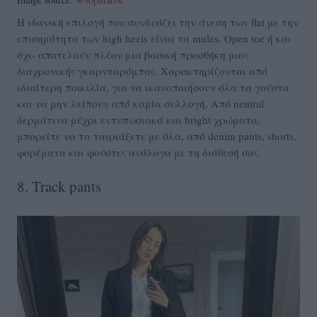
Η ιδανική επιλογή που συνδυάζει την άνεση των flat με την
επισημότητα των high heels είναι τα mules. Open toe ή και
όχι- αποτελούν πλέον μια βασική προσθήκη μιας
διαχρονικής γκαρνταρόμπας. Χαρακτηρίζονται από
ιδιαίτερη ποικιλία, για να ικανοποιήσουν όλα τα γούστα
και να μην λείπουν από καμία συλλογή. Από neutral
δερμάτινα μέχρι εντυπωσιακά και bright χρώματα,
μπορείτε να τα ταιριάξετε με όλα, από denim pants, shorts,
φορέματα και φούστες ανάλογα με τη διάθεσή σας.
8. Track pants