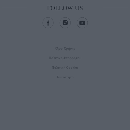
FOLLOW US
Όροι Xρήσης
Πολιτική Απορρήτου
Πολιτική Cookies
Ταυτότητα