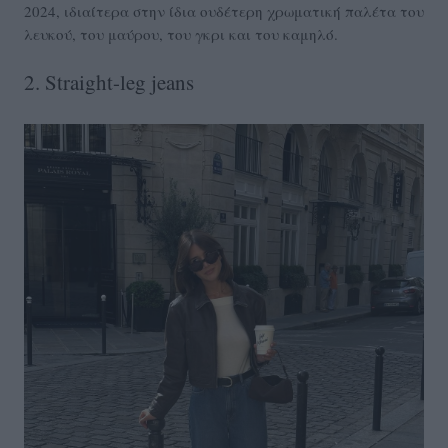
2024, ιδιαίτερα στην ίδια ουδέτερη χρωματική παλέτα του
λευκού, του μαύρου, του γκρι και του καμηλό.
2. Straight-leg jeans