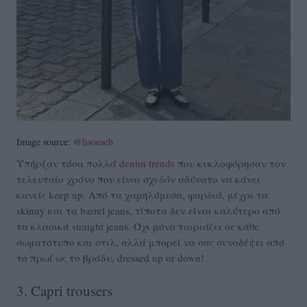
Image source:
@lisonseb
Υπήρξαν τόσα πολλά
denim trends
που κυκλοφόρησαν τον
τελευταίο χρόνο που είναι σχεδόν αδύνατο να κάνει
κανείς keep up. Από τα χαμηλόμεσα, φαρδιά, μέχρι τα
skinny και τα barrel jeans, τίποτα δεν είναι καλύτερο από
τα κλασικά straight jeans. Όχι μόνο ταιριάζει σε κάθε
σωματότυπο και στιλ, αλλά μπορεί να σας συνοδέψει από
το πρωί ως το βράδυ, dressed up or down!
3. Capri trousers