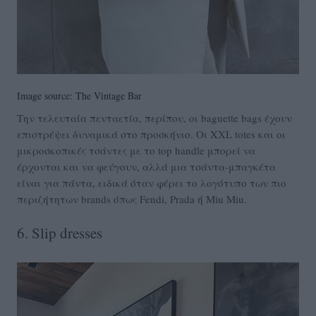
Image source: The Vintage Bar
Την τελευταία πενταετία, περίπου, οι baguette bags έχουν
επιστρέψει δυναμικά στο προσκήνιο. Οι XXL totes και οι
μικροσκοπικές τσάντες με το top handle μπορεί να
έρχονται και να φεύγουν, αλλά μια τσάντα-μπαγκέτα
είναι για πάντα, ειδικά όταν φέρει το λογότυπο των πιο
περιζήτητων brands όπως Fendi, Prada ή Miu Miu.
6. Slip dresses