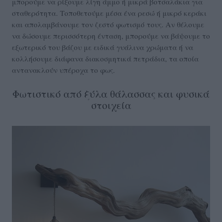
μπορούμε να ρίξουμε λίγη άμμο ή μικρά βοτσαλάκια για
σταθερότητα. Τοποθετούμε μέσα ένα ρεσώ ή μικρό κεράκι
και απολαμβάνουμε τον ζεστό φωτισμό τους. Αν θέλουμε
να δώσουμε περισσότερη ένταση, μπορούμε να βάψουμε το
εξωτερικό του βάζου με ειδικά γυάλινα χρώματα ή να
κολλήσουμε διάφανα διακοσμητικά πετράδια, τα οποία
αντανακλούν υπέροχα το φως.
Φωτιστικό από ξύλα θάλασσας και φυσικά
στοιχεία