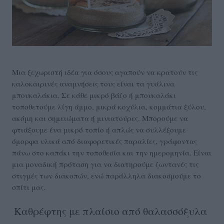
Μια ξεχωριστή ιδέα για όσους αγαπούν να κρατούν τις
καλοκαιρινές αναμνήσεις τους είναι τα γυάλινα
μπουκαλάκια. Σε κάθε μικρό βάζο ή μπουκαλάκι
τοποθετούμε λίγη άμμο, μικρά κοχύλια, κομμάτια ξύλου,
ακόμη και σημειώματα ή μινιατούρες. Μπορούμε να
φτιάξουμε ένα μικρό τοπίο ή απλώς να συλλέξουμε
όμορφα υλικά από διαφορετικές παραλίες, γράφοντας
πάνω στο καπάκι την τοποθεσία και την ημερομηνία. Είναι
μια μοναδική πρόταση για να διατηρούμε ζωντανές τις
στιγμές των διακοπών, ενώ παράλληλα διακοσμούμε το
σπίτι μας.
Καθρέφτης με πλαίσιο από θαλασσόξυλα