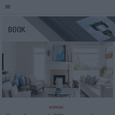
INTERIORS