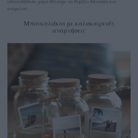
οποιονδήποτε χώρο θέλουμε να θυμίζει θάλασσα και
ανεμελιά.
Μπουκαλάκια με καλοκαιρινές
αναμνήσεις