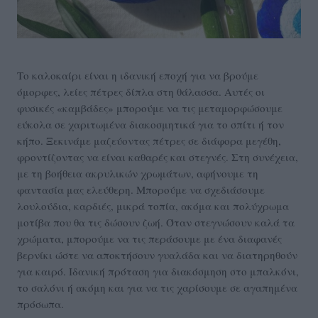
Το καλοκαίρι είναι η ιδανική εποχή για να βρούμε
όμορφες, λείες πέτρες δίπλα στη θάλασσα. Αυτές οι
φυσικές «καμβάδες» μπορούμε να τις μεταμορφώσουμε
εύκολα σε χαριτωμένα διακοσμητικά για το σπίτι ή τον
κήπο. Ξεκινάμε μαζεύοντας πέτρες σε διάφορα μεγέθη,
φροντίζοντας να είναι καθαρές και στεγνές. Στη συνέχεια,
με τη βοήθεια ακρυλικών χρωμάτων, αφήνουμε τη
φαντασία μας ελεύθερη. Μπορούμε να σχεδιάσουμε
λουλούδια, καρδιές, μικρά τοπία, ακόμα και πολύχρωμα
μοτίβα που θα τις δώσουν ζωή. Όταν στεγνώσουν καλά τα
χρώματα, μπορούμε να τις περάσουμε με ένα διαφανές
βερνίκι ώστε να αποκτήσουν γυαλάδα και να διατηρηθούν
για καιρό. Ιδανική πρόταση για διακόσμηση στο μπαλκόνι,
το σαλόνι ή ακόμη και για να τις χαρίσουμε σε αγαπημένα
πρόσωπα.