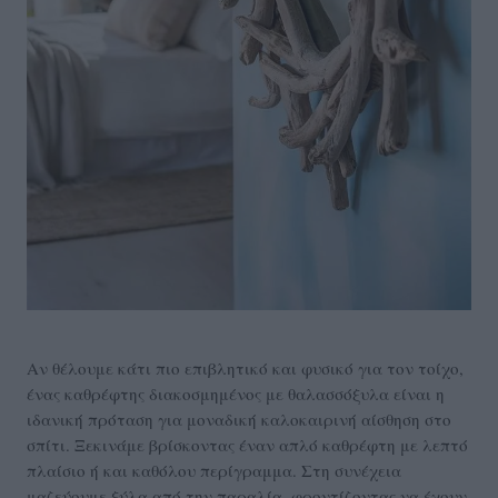
Αν θέλουμε κάτι πιο επιβλητικό και φυσικό για τον τοίχο,
ένας καθρέφτης διακοσμημένος με θαλασσόξυλα είναι η
ιδανική πρόταση για μοναδική καλοκαιρινή αίσθηση στο
σπίτι. Ξεκινάμε βρίσκοντας έναν απλό καθρέφτη με λεπτό
πλαίσιο ή και καθόλου περίγραμμα. Στη συνέχεια
μαζεύουμε ξύλα από την παραλία, φροντίζοντας να έχουν