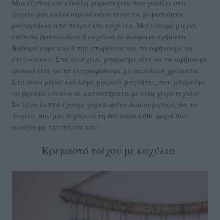
Μια έξυπνη και εύκολη χειροτεχνία που χαρίζει στο
ψυγείο μας καλοκαιρινό αέρα είναι τα χειροποίητα
μαγνητάκια από πέτρες και κοχύλια. Μαζεύουμε μικρά,
επίπεδα βοτσαλάκια ή κοχύλια σε διάφορα σχήματα.
Καθαρίζουμε καλά την επιφάνεια και τα αφήνουμε να
στεγνώσουν. Στη συνέχεια, μπορούμε είτε να τα αφήσουμε
φυσικά είτε να τα ζωγραφίσουμε με ακρυλικά χρώματα.
Στο πίσω μέρος κολλάμε μικρούς μαγνήτες, που μπορούμε
να βρούμε εύκολα σε καταστήματα με είδη χειροτεχνίας.
Σε λίγα λεπτά έχουμε χαριτωμένα διακοσμητικά για το
ψυγείο, που μας θυμίζουν τη θάλασσα κάθε φορά που
ανοίγουμε την πόρτα του.
Κρεμαστό τοίχου με κοχύλια