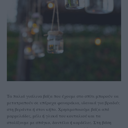
Τα παλιά γυάλινα βάζα που έχουμε στο σπίτι μπορούν να
μετατραπούν σε υπέροχα φαναράκια, ιδανικά για βραδιές
στη βεράντα ή στον κήπο. Χρησιμοποιούμε βάζα από
μαρμελάδες, μέλι ή γλυκά του κουταλιού και τα
στολίζουμε με σπάγκο, δαντέλα ή κορδέλες. Στη βάση