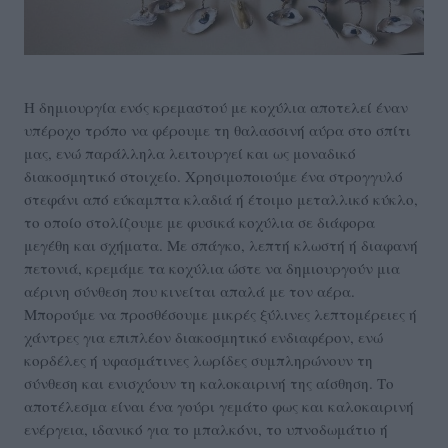
Η δημιουργία ενός κρεμαστού με κοχύλια αποτελεί έναν
υπέροχο τρόπο να φέρουμε τη θαλασσινή αύρα στο σπίτι
μας, ενώ παράλληλα λειτουργεί και ως μοναδικό
διακοσμητικό στοιχείο. Χρησιμοποιούμε ένα στρογγυλό
στεφάνι από εύκαμπτα κλαδιά ή έτοιμο μεταλλικό κύκλο,
το οποίο στολίζουμε με φυσικά κοχύλια σε διάφορα
μεγέθη και σχήματα. Με σπάγκο, λεπτή κλωστή ή διαφανή
πετονιά, κρεμάμε τα κοχύλια ώστε να δημιουργούν μια
αέρινη σύνθεση που κινείται απαλά με τον αέρα.
Μπορούμε να προσθέσουμε μικρές ξύλινες λεπτομέρειες ή
χάντρες για επιπλέον διακοσμητικό ενδιαφέρον, ενώ
κορδέλες ή υφασμάτινες λωρίδες συμπληρώνουν τη
σύνθεση και ενισχύουν τη καλοκαιρινή της αίσθηση. Το
αποτέλεσμα είναι ένα γούρι γεμάτο φως και καλοκαιρινή
ενέργεια, ιδανικό για το μπαλκόνι, το υπνοδωμάτιο ή