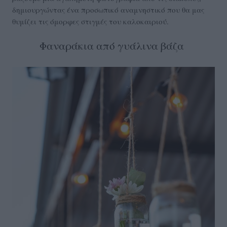
δημιουργώντας ένα προσωπικό αναμνηστικό που θα μας
θυμίζει τις όμορφες στιγμές του καλοκαιριού.
Φαναράκια από γυάλινα βάζα