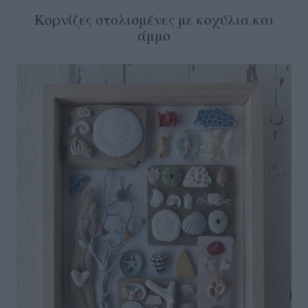
Κορνίζες στολισμένες με κοχύλια και
άμμο