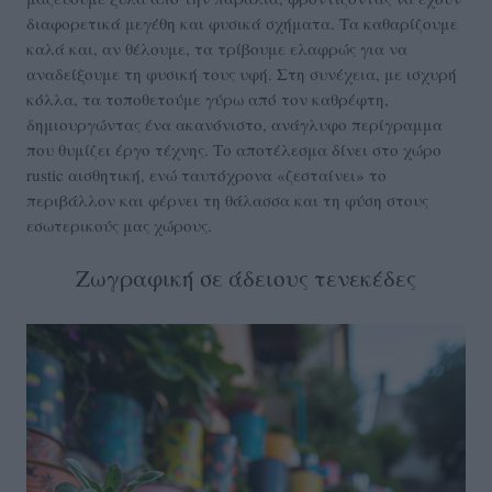
διαφορετικά μεγέθη και φυσικά σχήματα. Τα καθαρίζουμε
καλά και, αν θέλουμε, τα τρίβουμε ελαφρώς για να
αναδείξουμε τη φυσική τους υφή. Στη συνέχεια, με ισχυρή
κόλλα, τα τοποθετούμε γύρω από τον καθρέφτη,
δημιουργώντας ένα ακανόνιστο, ανάγλυφο περίγραμμα
που θυμίζει έργο τέχνης. Το αποτέλεσμα δίνει στο χώρο
rustic αισθητική, ενώ ταυτόχρονα «ζεσταίνει» το
περιβάλλον και φέρνει τη θάλασσα και τη φύση στους
εσωτερικούς μας χώρους.
Ζωγραφική σε άδειους τενεκέδες