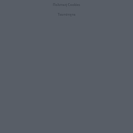
Πολιτική Cookies
Ταυτότητα