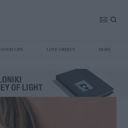
GOOD LIFE
LOVE GREECE
MORE