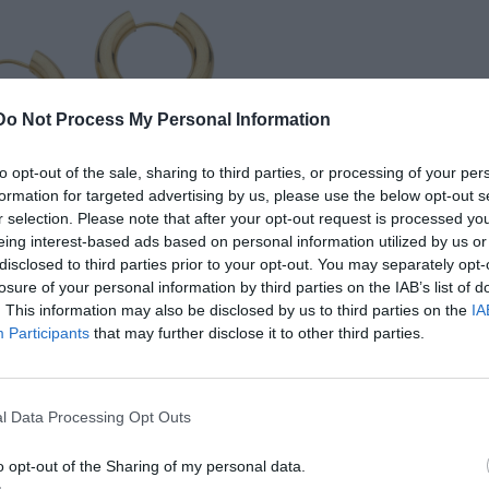
Do Not Process My Personal Information
to opt-out of the sale, sharing to third parties, or processing of your per
formation for targeted advertising by us, please use the below opt-out s
r selection. Please note that after your opt-out request is processed y
eing interest-based ads based on personal information utilized by us or
disclosed to third parties prior to your opt-out. You may separately opt-
losure of your personal information by third parties on the IAB’s list of
. This information may also be disclosed by us to third parties on the
IA
Participants
that may further disclose it to other third parties.
l Data Processing Opt Outs
o opt-out of the Sharing of my personal data.