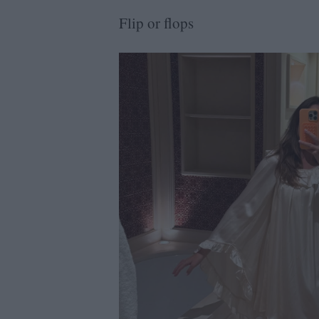
Flip or flops