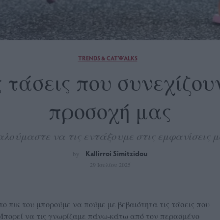
TRENDS & CATWALKS
 τάσεις που συνεχίζου
προσοχή μας
λούμαστε να τις εντάξουμε στις εμφανίσεις 
Kallirroi Simitzidou
by
29 Ιουλίου 2025
το πικ του μπορούμε να πούμε με βεβαιότητα τις τάσεις που
Μπορεί να τις γνωρίζαμε πάνω-κάτω από τον περασμένο