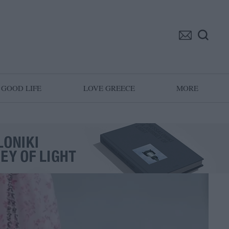
GOOD LIFE
LOVE GREECE
MORE