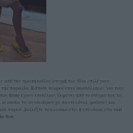
ε από την πρώτη κιόλας στιγμή πως όλοι επιλέγουν
 ή την παραλία. Κάποτε θεωρούνταν ακατάλληλες για τους
τύπου thong έχουν επιτέλους ξεφύγει από το στίγμα που τις
, οι οποίοι τις συνδυάζουν με παντελόνια, φούστες και
και παρεό. Διαλέξτε το κλασικό στιλ ή επένδυσε στα viral
he Row.