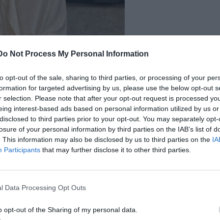
Do Not Process My Personal Information
to opt-out of the sale, sharing to third parties, or processing of your per
formation for targeted advertising by us, please use the below opt-out s
r selection. Please note that after your opt-out request is processed y
eing interest-based ads based on personal information utilized by us or
disclosed to third parties prior to your opt-out. You may separately opt-
losure of your personal information by third parties on the IAB’s list of
. This information may also be disclosed by us to third parties on the
IA
Participants
that may further disclose it to other third parties.
l Data Processing Opt Outs
o opt-out of the Sharing of my personal data.