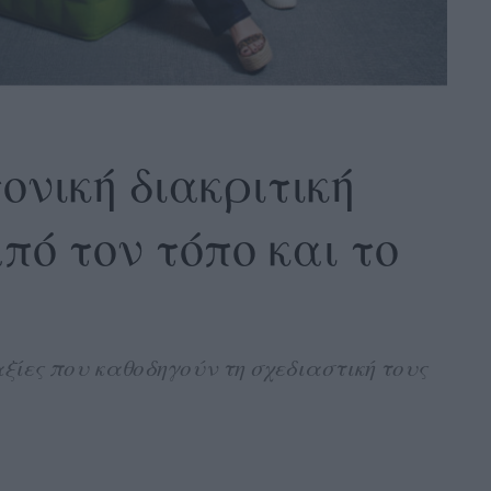
ονική διακριτική
πό τον τόπο και το
αξίες που καθοδηγούν τη σχεδιαστική τους