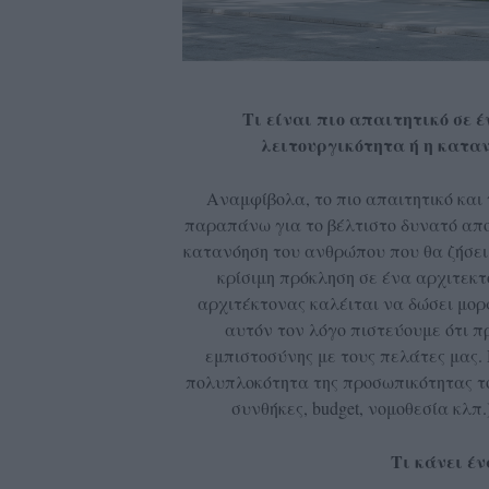
Τι είναι πιο απαιτητικό σε έ
λειτουργικότητα ή η καταν
Αναμφίβολα, το πιο απαιτητικό και
παραπάνω για το βέλτιστο δυνατό απο
κατανόηση του ανθρώπου που θα ζήσει μ
κρίσιμη πρόκληση σε ένα αρχιτεκτο
αρχιτέκτονας καλέιται να δώσει μορφ
αυτόν τον λόγο πιστεύουμε ότι π
εμπιστοσύνης με τους πελάτες μας.
πολυπλοκότητα της προσωπικότητας το
συνθήκες, budget, νομοθεσία κλπ.
Τι κάνει έν