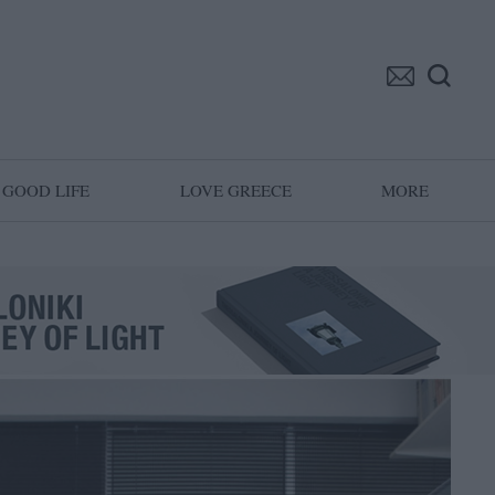
GOOD LIFE
LOVE GREECE
MORE