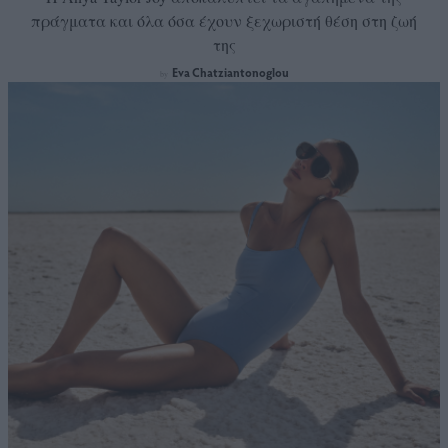
πράγματα και όλα όσα έχουν ξεχωριστή θέση στη ζωή
της
Eva Chatziantonoglou
by