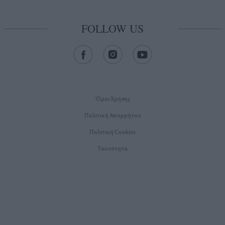
FOLLOW US
Όροι Xρήσης
Πολιτική Απορρήτου
Πολιτική Cookies
Ταυτότητα