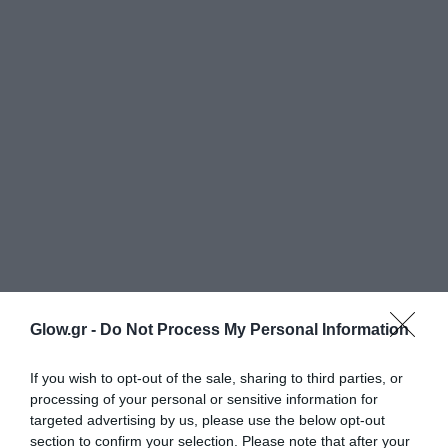
Glow.gr -
Do Not Process My Personal Information
If you wish to opt-out of the sale, sharing to third parties, or
processing of your personal or sensitive information for
targeted advertising by us, please use the below opt-out
section to confirm your selection. Please note that after your