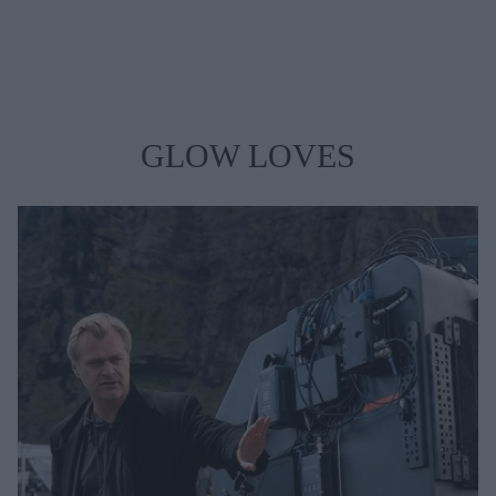
GLOW LOVES