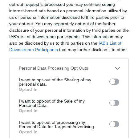
opt-out request is processed you may continue seeing
interest-based ads based on personal information utilized by
us or personal information disclosed to third parties prior to
your opt-out. You may separately opt-out of the further
disclosure of your personal information by third parties on the
IAB’s list of downstream participants. This information may
also be disclosed by us to third parties on the
IAB’s List of
Downstream Participants
that may further disclose it to other
third parties.
Personal Data Processing Opt Outs
I want to opt-out of the Sharing of my
personal data.
Opted In
I want to opt-out of the Sale of my
Personal Data.
Opted In
I want to opt-out of processing my
Personal Data for Targeted Advertising.
Opted In