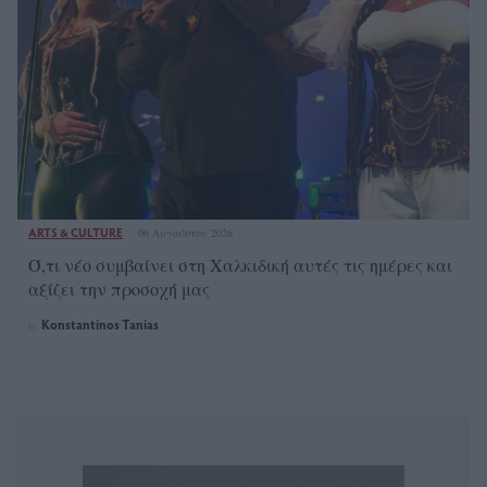
ARTS & CULTURE
06 Αυγούστου 2026
Ό,τι νέο συμβαίνει στη Χαλκιδική αυτές τις ημέρες και
αξίζει την προσοχή μας
Konstantinos Tanias
by