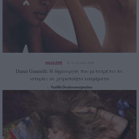
MAGAZINE
05 Αυγούστου 2026
Danai Giannelli: Η δημιουργός που μετατρέπει τις
ιστορίες σε χειροποίητα κοσμήματα
Vasiliki Doukoumopoulou
by