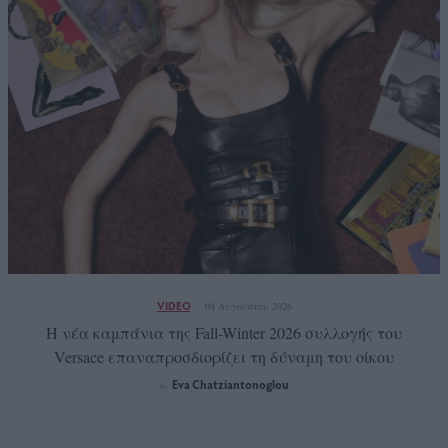
VIDEO
04 Αυγούστου 2026
Η νέα καμπάνια της Fall-Winter 2026 συλλογής του
Versace επαναπροσδιορίζει τη δύναμη του οίκου
Eva Chatziantonoglou
by