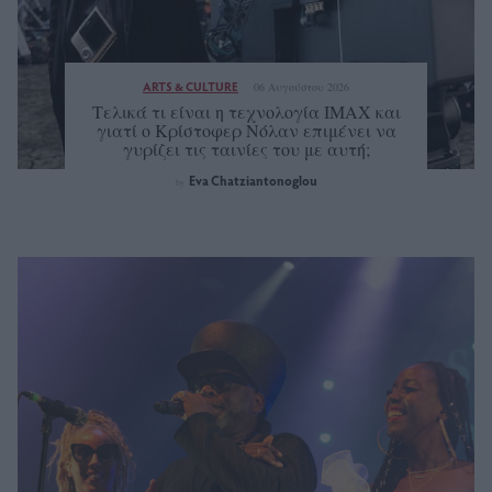
ARTS & CULTURE
06 Αυγούστου 2026
Τελικά τι είναι η τεχνολογία IMAX και
γιατί ο Κρίστοφερ Νόλαν επιμένει να
γυρίζει τις ταινίες του με αυτή;
Eva Chatziantonoglou
by