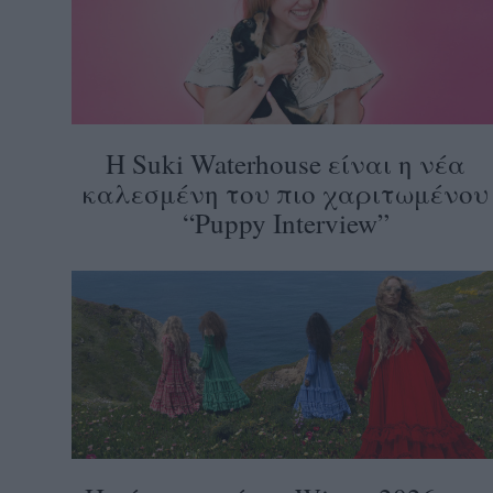
Η Suki Waterhouse είναι η νέα
καλεσμένη του πιο χαριτωμένου
“Puppy Interview”