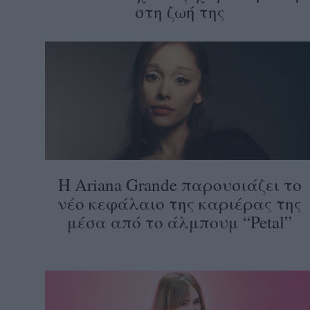
στη ζωή της
Η Ariana Grande παρουσιάζει το
νέο κεφάλαιο της καριέρας της
μέσα από το άλμπουμ “Petal”