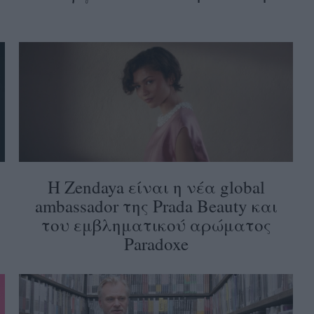
Η Zendaya είναι η νέα global
ambassador της Prada Beauty και
του εμβληματικού αρώματος
Paradoxe