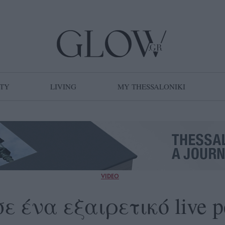
TY
LIVING
MY THESSALONIKI
VIDEO
ε ένα εξαιρετικό live 