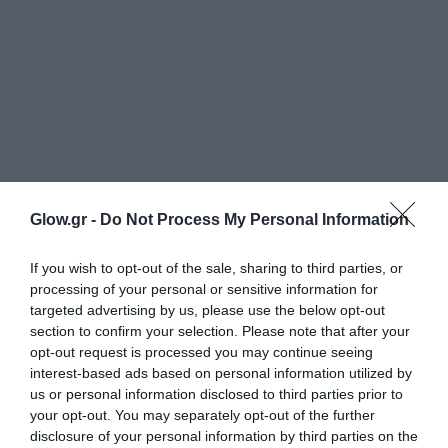
Glow.gr -
Do Not Process My Personal Information
If you wish to opt-out of the sale, sharing to third parties, or
processing of your personal or sensitive information for
targeted advertising by us, please use the below opt-out
section to confirm your selection. Please note that after your
opt-out request is processed you may continue seeing
interest-based ads based on personal information utilized by
us or personal information disclosed to third parties prior to
your opt-out. You may separately opt-out of the further
disclosure of your personal information by third parties on the