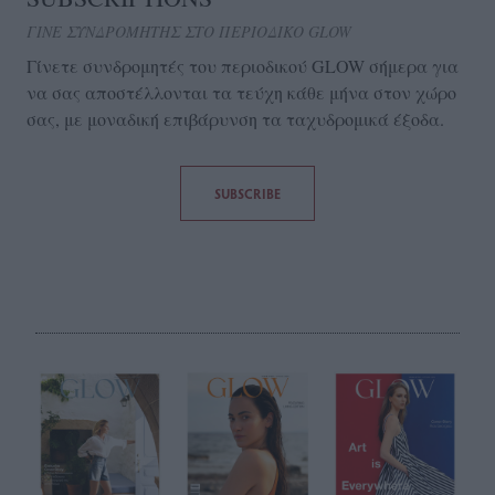
ΓΙΝΕ ΣΥΝΔΡΟΜΗΤΗΣ ΣΤΟ ΠΕΡΙΟΔΙΚΟ GLOW
Γίνετε συνδρομητές του περιοδικού GLOW σήμερα για
να σας αποστέλλονται τα τεύχη κάθε μήνα στον χώρο
σας, με μοναδική επιβάρυνση τα ταχυδρομικά έξοδα.
SUBSCRIBE