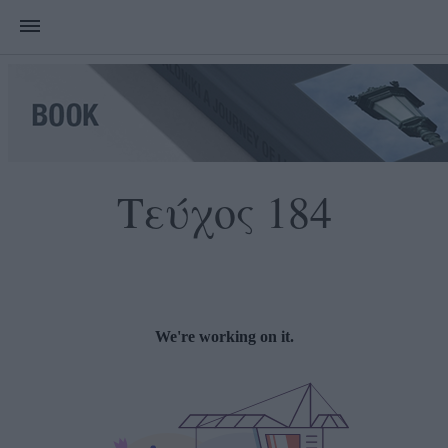
Τεύχος 184