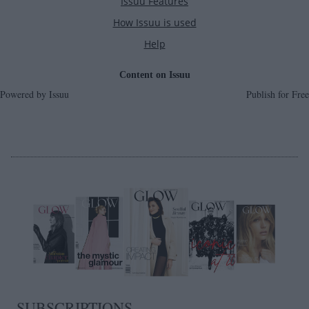
Powered by
Issuu
Publish for Free
SUBSCRIPTIONS