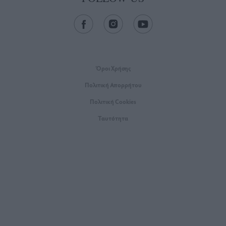
Όροι Xρήσης
Πολιτική Απορρήτου
Πολιτική Cookies
Ταυτότητα