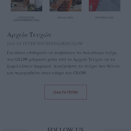
ΑΥΓΟΥΣΤΟΣ-
Ιούλιος 2026
ΙΟΥΝΙΟΣ 2026
ΣΕΠΤΕΜΒΡΙΟΣ 2026
Αρχείο Τευχών
ΟΛΑ ΤΑ ΤΕΥΧΗ ΤΟΥ ΠΕΡΙΟΔΙΚΟΥ GLOW
Για όσους επιθυμούν να διαβάσουν τα παλιότερα τεύχη
του GLOW μπορούν μέσα από το Aρχείο Τευχών να τα
ξεφυλλίσουν ψηφιακά. Αναζητήστε το τεύχος που θέλετε
και περιηγηθείτε στον κόσμο του GLOW.
ΟΛΑ ΤΑ ΤΕΥΧΗ
FOLLOW US