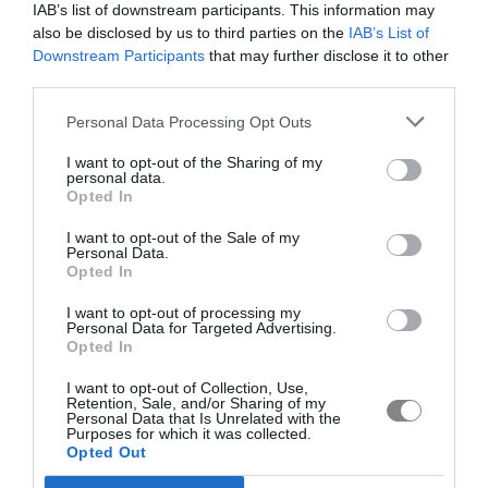
IAB’s list of downstream participants. This information may
also be disclosed by us to third parties on the
IAB’s List of
Downstream Participants
that may further disclose it to other
third parties.
Personal Data Processing Opt Outs
I want to opt-out of the Sharing of my
personal data.
Opted In
I want to opt-out of the Sale of my
Personal Data.
Opted In
I want to opt-out of processing my
Personal Data for Targeted Advertising.
Opted In
I want to opt-out of Collection, Use,
Retention, Sale, and/or Sharing of my
Personal Data that Is Unrelated with the
Purposes for which it was collected.
Opted Out