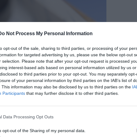
Do Not Process My Personal Information
to opt-out of the sale, sharing to third parties, or processing of your per
formation for targeted advertising by us, please use the below opt-out s
r selection. Please note that after your opt-out request is processed y
eing interest-based ads based on personal information utilized by us or
disclosed to third parties prior to your opt-out. You may separately opt-
losure of your personal information by third parties on the IAB’s list of
. This information may also be disclosed by us to third parties on the
IA
Participants
that may further disclose it to other third parties.
l Data Processing Opt Outs
o opt-out of the Sharing of my personal data.