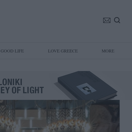
GOOD LIFE
LOVE GREECE
MORE