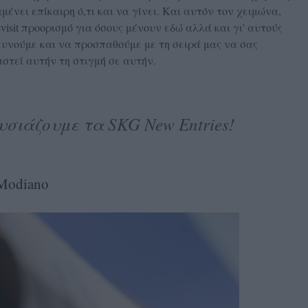
νει επίκαιρη ό,τι και να γίνει. Και αυτόν τον χειμώνα,
visit προορισμό για όσους μένουν εδώ αλλά και γι' αυτούς
υνούμε και να προσπαθούμε με τη σειρά μας να σας
στεί αυτήν τη στιγμή σε αυτήν.
σιάζουμε τα SKG New Entries!
 Modiano