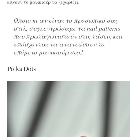
κάνουν το μανικιούρ να ξεχωρίζει.
Όποιο κι αν είναι το προσωπικό σας
στιλ, συγκεντρώσαμε τα nail patterns
που πρωταγωνιστούν στις τάσεις και
υπόσχονται να ανανεώσουν το
επόμενο μανικιούρ σας!
Polka Dots