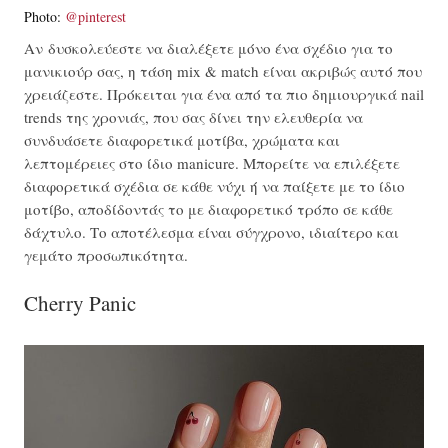
Photo:
@pinterest
Αν δυσκολεύεστε να διαλέξετε μόνο ένα σχέδιο για το
μανικιούρ σας, η τάση mix & match είναι ακριβώς αυτό που
χρειάζεστε. Πρόκειται για ένα από τα πιο δημιουργικά nail
trends της χρονιάς, που σας δίνει την ελευθερία να
συνδυάσετε διαφορετικά μοτίβα, χρώματα και
λεπτομέρειες στο ίδιο manicure. Μπορείτε να επιλέξετε
διαφορετικά σχέδια σε κάθε νύχι ή να παίξετε με το ίδιο
μοτίβο, αποδίδοντάς το με διαφορετικό τρόπο σε κάθε
δάχτυλο. Το αποτέλεσμα είναι σύγχρονο, ιδιαίτερο και
γεμάτο προσωπικότητα.
Cherry Panic