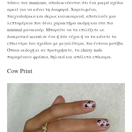
τάσεις του manicure, αποδεικνύοντας ότι ένα μικρό σχέδιο
αρκεί για να κάνει τη διαφορά. Χαριτωμένα,
παιχνιδιάρικα και άκρως καλοκαιρινά, αποτελούν μια
λεπτομέρεια που δίνει χαρακτήρα ακόμη και στο πιο
minimal μανικιούρ. Μπορείτε να τα επιλέξετε ως
διακριτικό accent σε ένα ή δύο νύχια ή να τα κάνετε το
επίκεντρο του σχεδίου με μεγαλύτερα, πιο έντονα μοτίβα.
Όποια εκδοχή κι αν προτιμήσετε, τα cherry nails
παραμένουν φρέσκα, θηλυκά και απόλυτα επίκαιρα.
Cow Print