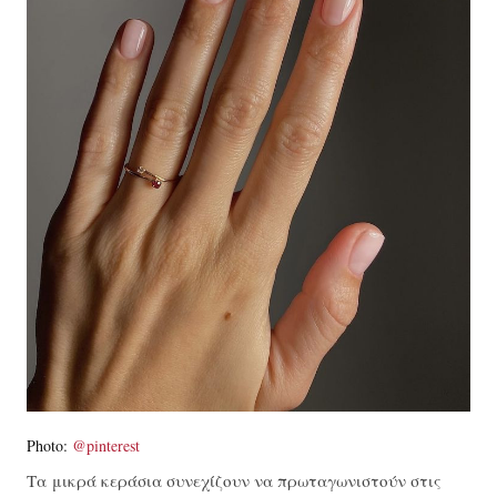
Photo:
@pinterest
Τα μικρά κεράσια συνεχίζουν να πρωταγωνιστούν στις