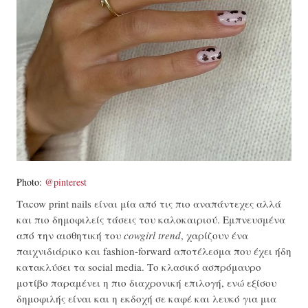
Photo:
@pinterest
Ταcow print nails είναι μία από τις πιο αναπάντεχες αλλά
και πιο δημοφιλείς τάσεις του καλοκαιριού. Εμπνευσμένα
από την αισθητική του
cowgirl trend
, χαρίζουν ένα
παιχνιδιάρικο και fashion-forward αποτέλεσμα που έχει ήδη
κατακλύσει τα social media. Το κλασικό ασπρόμαυρο
μοτίβο παραμένει η πιο διαχρονική επιλογή, ενώ εξίσου
δημοφιλής είναι και η εκδοχή σε καφέ και λευκό για μια