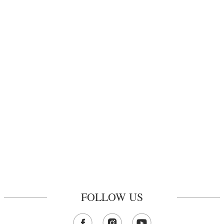
FOLLOW US