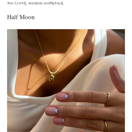
πιο ζεστή, western αισθητική.
Half Moon