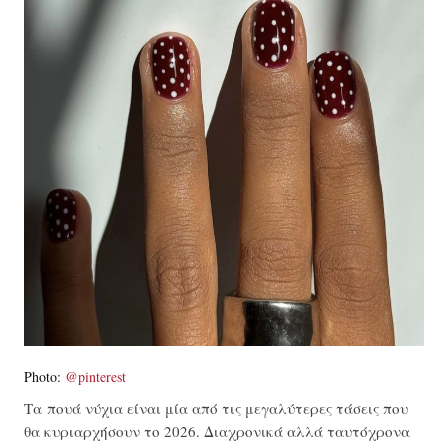
Photo:
@pinterest
Τα πουά νύχια είναι μία από τις μεγαλύτερες τάσεις που
θα κυριαρχήσουν το 2026. Διαχρονικά αλλά ταυτόχρονα