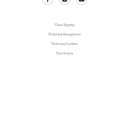
Όροι Xρήσης
Πολιτική Απορρήτου
Πολιτική Cookies
Ταυτότητα