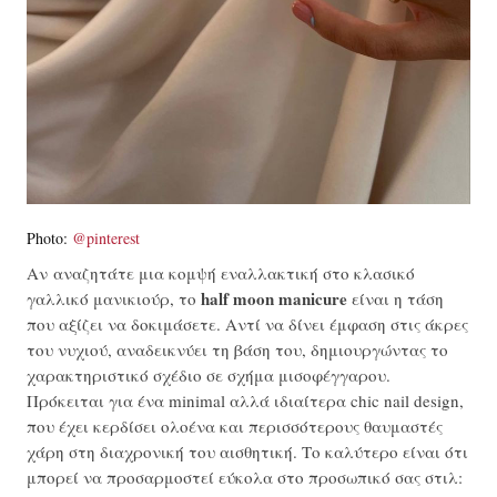
Photo:
@pinterest
Αν αναζητάτε μια κομψή εναλλακτική στο κλασικό
half moon manicure
γαλλικό μανικιούρ, το
είναι η τάση
που αξίζει να δοκιμάσετε. Αντί να δίνει έμφαση στις άκρες
του νυχιού, αναδεικνύει τη βάση του, δημιουργώντας το
χαρακτηριστικό σχέδιο σε σχήμα μισοφέγγαρου.
Πρόκειται για ένα minimal αλλά ιδιαίτερα chic nail design,
που έχει κερδίσει ολοένα και περισσότερους θαυμαστές
χάρη στη διαχρονική του αισθητική. Το καλύτερο είναι ότι
μπορεί να προσαρμοστεί εύκολα στο προσωπικό σας στιλ: