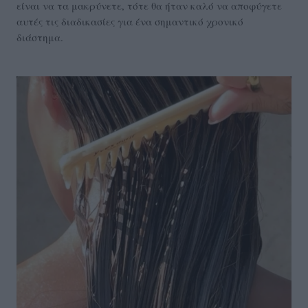
είναι να τα μακρύνετε, τότε θα ήταν καλό να αποφύγετε
αυτές τις διαδικασίες για ένα σημαντικό χρονικό
διάστημα.