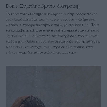
Don’t: Συμπληρώματα διατροφής
Το τελευταίο διάστημα κυκλοφορούν στην αγορά πολλά
συμπληρώματα διατροφής που υπόσχονται «θαύματα».
Πριν
Ωστόσο, η πραγματικότητα είναι λίγο διαφορετική.
να επιλέξετε κάποιο από αυτά τα σκευάσματα
, καλό
θα είναι να συμβουλευτείτε τον γιατρό σας, προκειμένου
βιταμινών
να έχει μία πλήρη εικόνα των
που χρειάζεστε.
Καλό είναι να υπάρχει ένα μέτρο σε όλα φυσικά, ένας
ειδικός γνωρίζει πάντα πολλά περισσότερα.