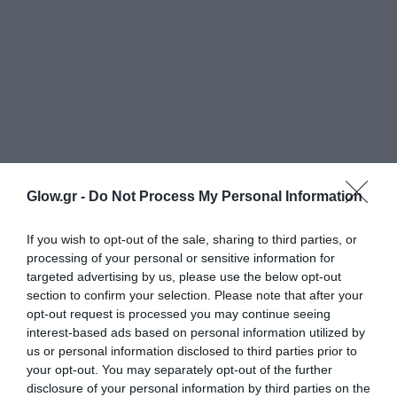
Glow.gr -
Do Not Process My Personal Information
If you wish to opt-out of the sale, sharing to third parties, or
processing of your personal or sensitive information for
targeted advertising by us, please use the below opt-out
section to confirm your selection. Please note that after your
opt-out request is processed you may continue seeing
interest-based ads based on personal information utilized by
us or personal information disclosed to third parties prior to
your opt-out. You may separately opt-out of the further
disclosure of your personal information by third parties on the