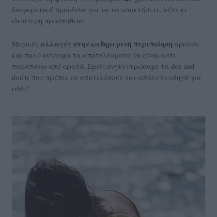
διαφορετικά προϊόντα για να τα αποκτήσετε, ούτε κι
ιδιαίτερη προσπάθεια.
αλλαγές στην καθημερινή περιποίηση
Μερικές
αρκούν
και πολύ σύντομα τα αποτελέσματα θα είναι κάτι
παραπάνω από ορατά. Εμείς συγκεντρώσαμε τα dos and
don’ts που πρέπει να αποτελέσουν τον απόλυτο οδηγό για
εσάς!