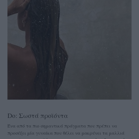
Do: Σωστά προϊόντα
Ένα από τα πιο σημαντικά πράγματα που πρέπει να
προσέξει μία γυναίκα που θέλει να μακρύνει τα μαλλιά