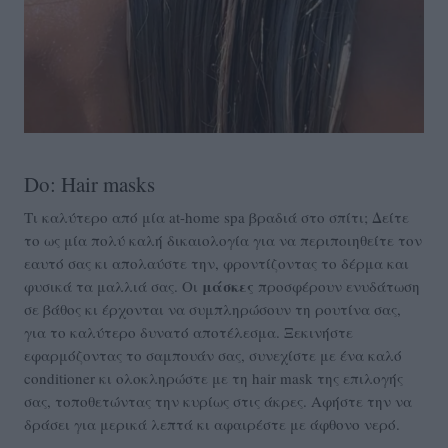
Do: Hair masks
Τι καλύτερο από μία at-home spa βραδιά στο σπίτι; Δείτε
το ως μία πολύ καλή δικαιολογία για να περιποιηθείτε τον
εαυτό σας κι απολαύστε την, φροντίζοντας το δέρμα και
μάσκες
φυσικά τα μαλλιά σας. Οι
προσφέρουν ενυδάτωση
σε βάθος κι έρχονται να συμπληρώσουν τη ρουτίνα σας,
για το καλύτερο δυνατό αποτέλεσμα. Ξεκινήστε
εφαρμόζοντας το σαμπουάν σας, συνεχίστε με ένα καλό
conditioner κι ολοκληρώστε με τη hair mask της επιλογής
σας, τοποθετώντας την κυρίως στις άκρες. Αφήστε την να
δράσει για μερικά λεπτά κι αφαιρέστε με άφθονο νερό.