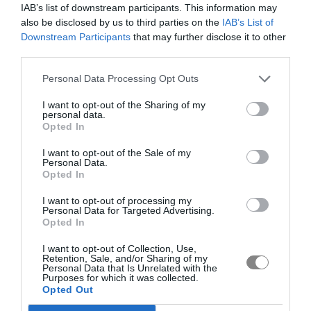
IAB’s list of downstream participants. This information may
also be disclosed by us to third parties on the
IAB’s List of
Downstream Participants
that may further disclose it to other
third parties.
Personal Data Processing Opt Outs
I want to opt-out of the Sharing of my
personal data.
Opted In
I want to opt-out of the Sale of my
Personal Data.
Opted In
I want to opt-out of processing my
Personal Data for Targeted Advertising.
Opted In
I want to opt-out of Collection, Use,
Retention, Sale, and/or Sharing of my
Personal Data that Is Unrelated with the
Purposes for which it was collected.
Opted Out