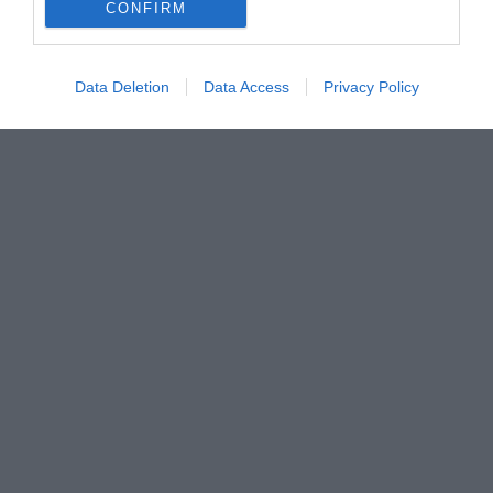
CONFIRM
Data Deletion
Data Access
Privacy Policy