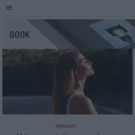
HAIR & NAILS