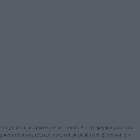
ι ενισχυμένο με πρωτεΐνες μεταξιού. Αυτή η φόρμουλα είναι
προστασία των μαλλιών σας, καθώς βοηθά στη βελτίωση της