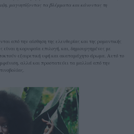
́μψη, μαγνητίζοντας τα βλέμματα και κάνοντας τη
νται από την αίσθηση της ελευθερίας και της ρομαντικής
ες είναι η κορυφαία επιλογή, και, δημιουργημένες με
ποκτούν εξαιρετική υφή και ακαταμάχητο άρωμα. Αυτό το
 εμφάνιση, αλλά και προστατεύει τα μαλλιά από την
τινοβολίας.