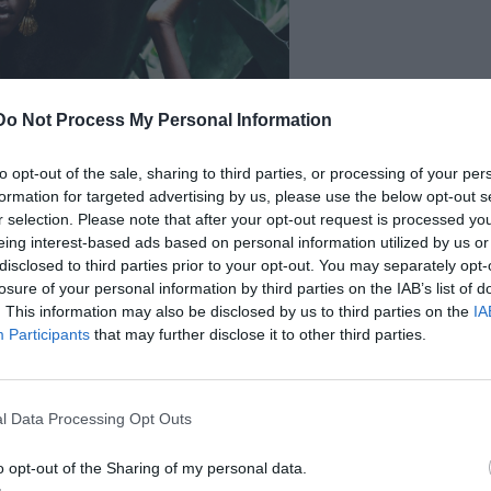
Do Not Process My Personal Information
to opt-out of the sale, sharing to third parties, or processing of your per
formation for targeted advertising by us, please use the below opt-out s
r selection. Please note that after your opt-out request is processed y
eing interest-based ads based on personal information utilized by us or
disclosed to third parties prior to your opt-out. You may separately opt-
losure of your personal information by third parties on the IAB’s list of
. This information may also be disclosed by us to third parties on the
IA
Participants
that may further disclose it to other third parties.
l Data Processing Opt Outs
o opt-out of the Sharing of my personal data.