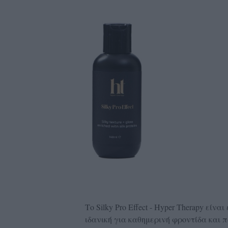
Το Silky Pro Effect - Hyper Therapy είνα
ιδανική για καθημερινή φροντίδα και 