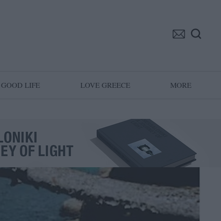
GOOD LIFE
LOVE GREECE
MORE