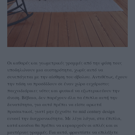
Οι καθαρές και γεωμετρικές γραμμές από την φύση τους
υποδηλώνουν μια αυστηρότητα, χωρίς αυτό να
συνεπάγεται με την αίσθηση του άβολου. Αντιθέτως, έχουν
την τάση να προσδίδουν σε έναν χώρο ευχάριστες
παιχνιδιάρικες νότες και φυσικά να εξωτερικεύουν την
άνεση. Βέβαια, δεν παρέχουν όλα τα έπιπλα αυτή την
δυνατότητα, για αυτό πρέπει να είστε αρκετά
προσεκτικοί, γιατί μην ξεχνάτε το mid century design
ευνοεί την διαχρονικότητα. Με λίγα λόγια, στα έπιπλα,
κατά κανόνα θα πρέπει να κυριαρχούν οι απλές και οι
μοντέρνες γραμμές. Για αυτό, φροντίστε να επιλέξετε