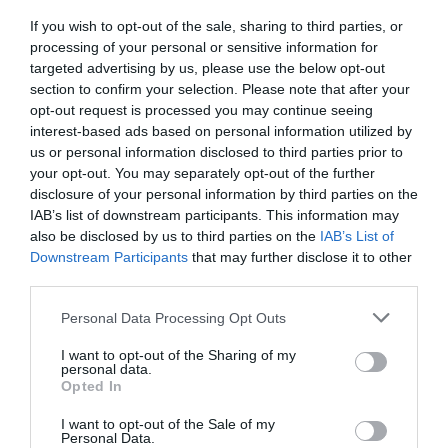
If you wish to opt-out of the sale, sharing to third parties, or
processing of your personal or sensitive information for
targeted advertising by us, please use the below opt-out
section to confirm your selection. Please note that after your
opt-out request is processed you may continue seeing
interest-based ads based on personal information utilized by
us or personal information disclosed to third parties prior to
your opt-out. You may separately opt-out of the further
disclosure of your personal information by third parties on the
IAB’s list of downstream participants. This information may
also be disclosed by us to third parties on the
IAB’s List of
Downstream Participants
that may further disclose it to other
third parties.
Personal Data Processing Opt Outs
I want to opt-out of the Sharing of my
personal data.
Opted In
I want to opt-out of the Sale of my
Personal Data.