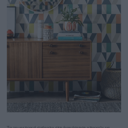
Τα γεωμετρικά σχήματα στη διακόσμηση μπορούν να