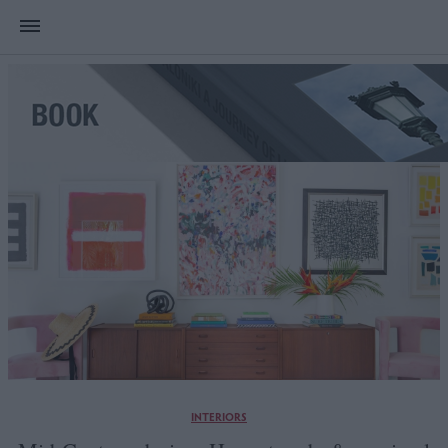
INTERIORS