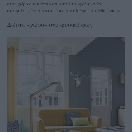
στον χώρο σας κάποιο απ’ αυτά τα σχέδια, τότε
αυτομάτως έχετε καταφέρει την αίσθηση του Mid century.
Δώστε «χώρο» στο φυσικό φως