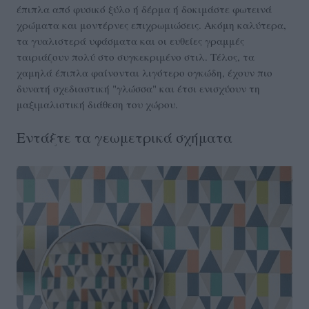
έπιπλα από φυσικό ξύλο ή δέρμα ή δοκιμάστε φωτεινά
χρώματα και μοντέρνες επιχρωμιώσεις. Ακόμη καλύτερα,
τα γυαλιστερά υφάσματα και οι ευθείες γραμμές
ταιριάζουν πολύ στο συγκεκριμένο στιλ. Τέλος, τα
χαμηλά έπιπλα φαίνονται λιγότερο ογκώδη, έχουν πιο
δυνατή σχεδιαστική "γλώσσα" και έτσι ενισχύουν τη
μαξιμαλιστική διάθεση του χώρου.
Εντάξτε τα γεωμετρικά σχήματα