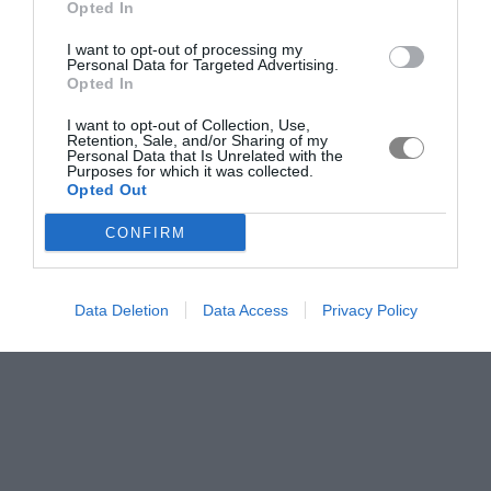
Opted In
I want to opt-out of processing my
Personal Data for Targeted Advertising.
Opted In
I want to opt-out of Collection, Use,
Retention, Sale, and/or Sharing of my
Personal Data that Is Unrelated with the
Purposes for which it was collected.
Opted Out
CONFIRM
Data Deletion
Data Access
Privacy Policy