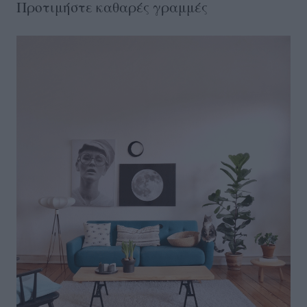
Προτιμήστε καθαρές γραμμές