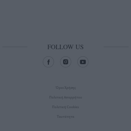
FOLLOW US
Όροι Xρήσης
Πολιτική Απορρήτου
Πολιτική Cookies
Ταυτότητα