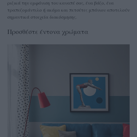
ριζικά την εμφάνιση του καναπέ σας, ένα βάζο, ένα
τραπεζομάντιλο ή ακόμα και πετσέτες μπάνιου αποτελούν
σημαντικά στοιχεία διακόσμησης.
Προσθέστε έντονα χρώματα