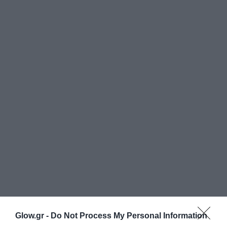
Glow.gr -
Do Not Process My Personal Information