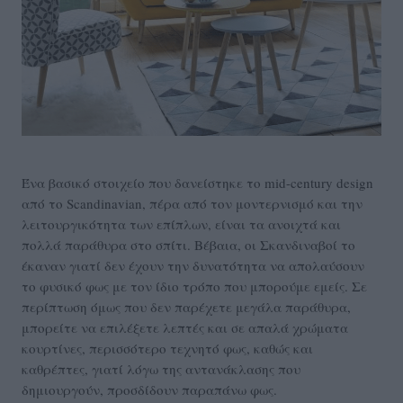
Ένα βασικό στοιχείο που δανείστηκε το mid-century design
από το Scandinavian, πέρα από τον μοντερνισμό και την
λειτουργικότητα των επίπλων, είναι τα ανοιχτά και
πολλά παράθυρα στο σπίτι. Βέβαια, οι Σκανδιναβοί το
έκαναν γιατί δεν έχουν την δυνατότητα να απολαύσουν
το φυσικό φως με τον ίδιο τρόπο που μπορούμε εμείς. Σε
περίπτωση όμως που δεν παρέχετε μεγάλα παράθυρα,
μπορείτε να επιλέξετε λεπτές και σε απαλά χρώματα
κουρτίνες, περισσότερο τεχνητό φως, καθώς και
καθρέπτες, γιατί λόγω της αντανάκλασης που
δημιουργούν, προσδίδουν παραπάνω φως.