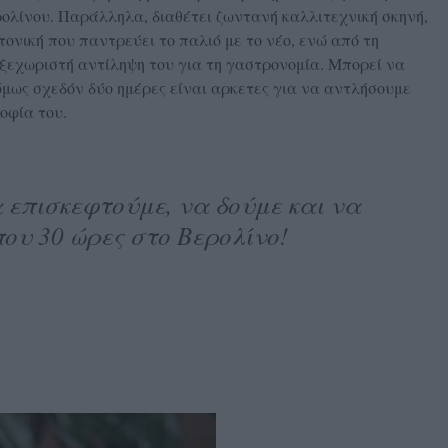
ολίνου. Παράλληλα, διαθέτει ζωντανή καλλιτεχνική σκηνή,
ονική που παντρεύει το παλιό με το νέο, ενώ από τη
 ξεχωριστή αντίληψη του για τη γαστρονομία. Μπορεί να
όμως σχεδόν δύο ημέρες είναι αρκετες για να αντλήσουμε
οφία του.
επισκεφτούμε, να δούμε και να
που 30 ώρες στο Βερολίνο!