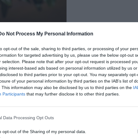
Do Not Process My Personal Information
to opt-out of the sale, sharing to third parties, or processing of your per
formation for targeted advertising by us, please use the below opt-out s
r selection. Please note that after your opt-out request is processed y
eing interest-based ads based on personal information utilized by us or
disclosed to third parties prior to your opt-out. You may separately opt-
losure of your personal information by third parties on the IAB’s list of
. This information may also be disclosed by us to third parties on the
IA
Participants
that may further disclose it to other third parties.
l Data Processing Opt Outs
o opt-out of the Sharing of my personal data.