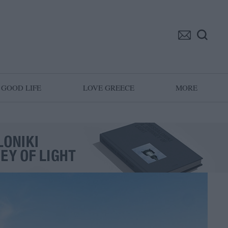
GOOD LIFE
LOVE GREECE
MORE