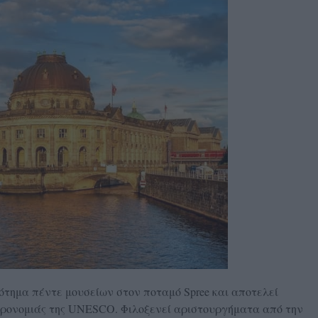
ότημα πέντε μουσείων στον ποταμό Spree και αποτελεί
ηρονομιάς της UNESCO. Φιλοξενεί αριστουργήματα από την