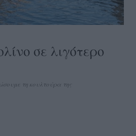
λίνο σε λιγότερο
ώσουμε τη κουλτούρα της