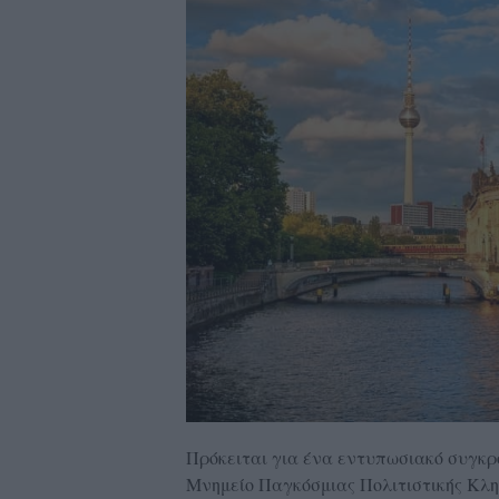
Πρόκειται για ένα εντυπωσιακό συγκρ
Μνημείο Παγκόσμιας Πολιτιστικής Κλ