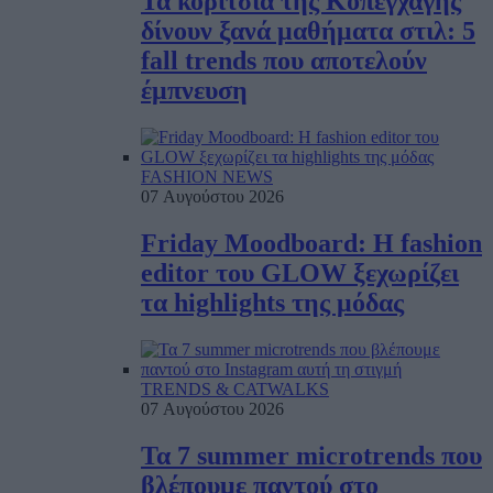
Τα κορίτσια της Κοπεγχάγης
δίνουν ξανά μαθήματα στιλ: 5
fall trends που αποτελούν
έμπνευση
FASHION NEWS
07 Αυγούστου 2026
Friday Moodboard: Η fashion
editor του GLOW ξεχωρίζει
τα highlights της μόδας
TRENDS & CATWALKS
07 Αυγούστου 2026
Τα 7 summer microtrends που
βλέπουμε παντού στο