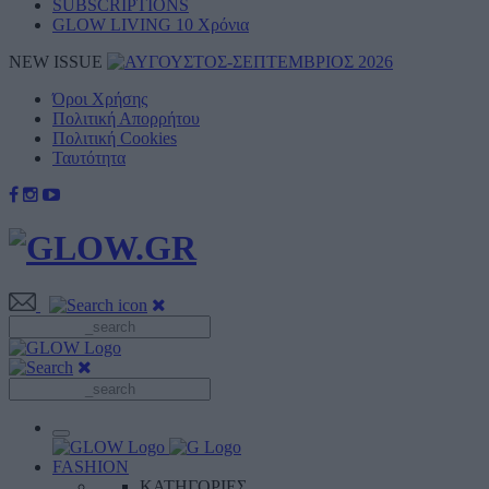
SUBSCRIPTIONS
GLOW LIVING 10 Χρόνια
NEW ISSUE
Όροι Xρήσης
Πολιτική Απορρήτου
Πολιτική Cookies
Ταυτότητα
FASHION
ΚΑΤΗΓΟΡΙΕΣ