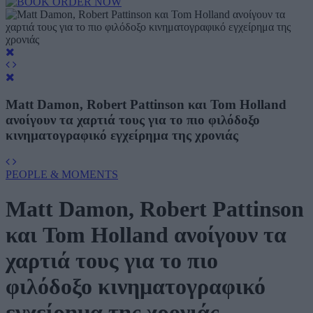
Matt Damon, Robert Pattinson και Tom Holland
ανοίγουν τα χαρτιά τους για το πιο φιλόδοξο
κινηματογραφικό εγχείρημα της χρονιάς
PEOPLE & MOMENTS
Matt Damon, Robert Pattinson
και Tom Holland ανοίγουν τα
χαρτιά τους για το πιο
φιλόδοξο κινηματογραφικό
εγχείρημα της χρονιάς