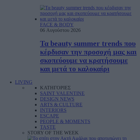
FACE & BODY
06 Αυγούστου 2026
Τα beauty summer trends που
κέρδισαν την προσοχή μας και
σκοπεύουμε να κρατήσουμε
και μετά το καλοκαίρι
LIVING
ΚΑΤΗΓΟΡΙΕΣ
SAINT VALENTINE
DESIGN NEWS
ARTS & CULTURE
INTERIORS
ESCAPE
PEOPLE & MOMENTS
TASTE
STORY OF THE WEEK