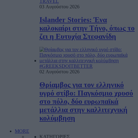
TRAVEL
03 Αυγούστου 2026
Islander Stories: Ένα
καλοκαίρι στην Τήνο, όπως το
ζει η Ευτυχία Στεφανίδη
#GREEKSDOITBETTER
02 Αυγούστου 2026
Θρίαμβος για τον ελληνικό
υγρό στίβο: Παγκόσμιο χρυσό
στο πόλο, δύο ευρωπαϊκά
μετάλλια στην καλλιτεχνική
κολύμβηση
MORE
ΚΑΤΗΓΟΡΙΕΣ