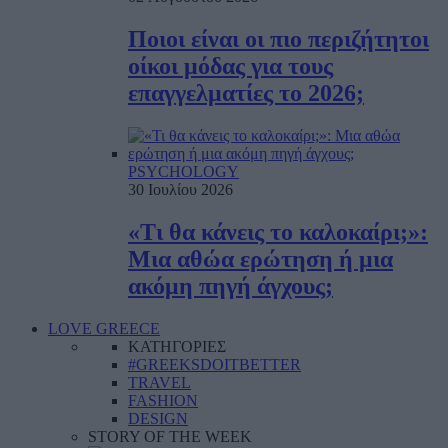
Ποιοι είναι οι πιο περιζήτητοι
οίκοι μόδας για τους
επαγγελματίες το 2026;
PSYCHOLOGY
30 Ιουλίου 2026
«Τι θα κάνεις το καλοκαίρι;»:
Μια αθώα ερώτηση ή μια
ακόμη πηγή άγχους;
LOVE GREECE
ΚΑΤΗΓΟΡΙΕΣ
#GREEKSDOITBETTER
TRAVEL
FASHION
DESIGN
STORY OF THE WEEK