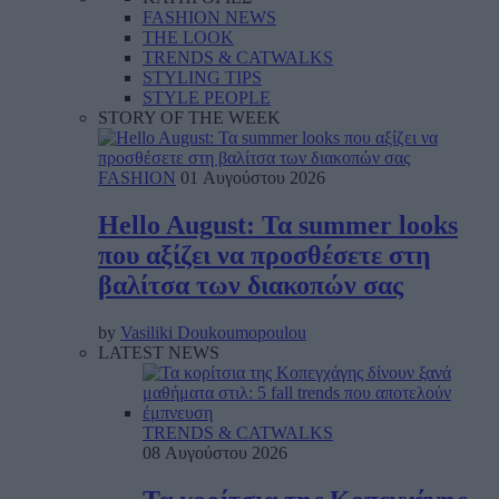
FASHION NEWS
THE LOOK
TRENDS & CATWALKS
STYLING TIPS
STYLE PEOPLE
STORY OF THE WEEK
FASHION
01 Αυγούστου 2026
Hello August: Τα summer looks
που αξίζει να προσθέσετε στη
βαλίτσα των διακοπών σας
by
Vasiliki Doukoumopoulou
LATEST NEWS
TRENDS & CATWALKS
08 Αυγούστου 2026