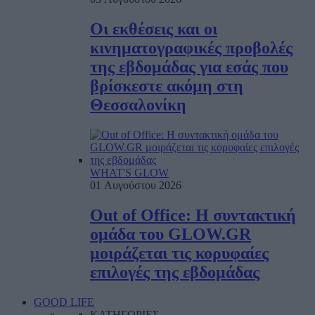
Οι εκθέσεις και οι
κινηματογραφικές προβολές
της εβδομάδας για εσάς που
βρίσκεστε ακόμη στη
Θεσσαλονίκη
WHAT'S GLOW
01 Αυγούστου 2026
Out of Office: Η συντακτική
ομάδα του GLOW.GR
μοιράζεται τις κορυφαίες
επιλογές της εβδομάδας
GOOD LIFE
ΚΑΤΗΓΟΡΙΕΣ