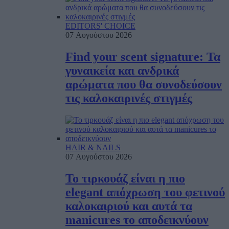
EDITORS' CHOICE
07 Αυγούστου 2026
Find your scent signature: Τα
γυναικεία και ανδρικά
αρώματα που θα συνοδεύσουν
τις καλοκαιρινές στιγμές
HAIR & NAILS
07 Αυγούστου 2026
Το τιρκουάζ είναι η πιο
elegant απόχρωση του φετινού
καλοκαιριού και αυτά τα
manicures το αποδεικνύουν