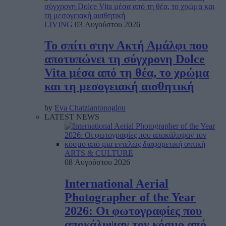
LIVING
03 Αυγούστου 2026
Το σπίτι στην Ακτή Αμάλφι που
αποτυπώνει τη σύγχρονη Dolce
Vita μέσα από τη θέα, το χρώμα
και τη μεσογειακή αισθητική
by
Eva Chatziantonoglou
LATEST NEWS
ARTS & CULTURE
08 Αυγούστου 2026
International Aerial
Photographer of the Year
2026: Οι φωτογραφίες που
αποκάλυψαν τον κόσμο από