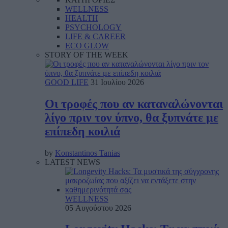
WELLNESS
HEALTH
PSYCHOLOGY
LIFE & CAREER
ECO GLOW
STORY OF THE WEEK
GOOD LIFE
31 Ιουλίου 2026
Οι τροφές που αν καταναλώνονται
λίγο πριν τον ύπνο, θα ξυπνάτε με
επίπεδη κοιλιά
by
Konstantinos Tanias
LATEST NEWS
WELLNESS
05 Αυγούστου 2026