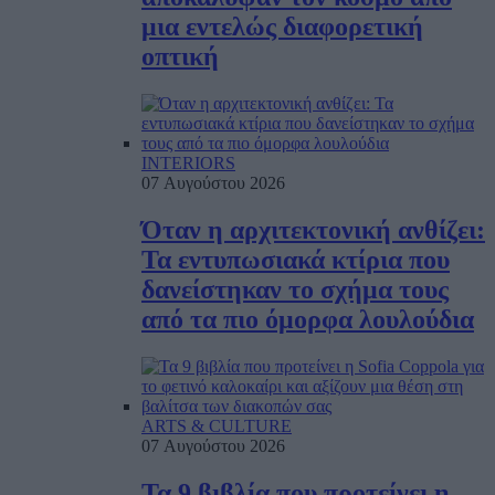
μια εντελώς διαφορετική
οπτική
INTERIORS
07 Αυγούστου 2026
Όταν η αρχιτεκτονική ανθίζει:
Τα εντυπωσιακά κτίρια που
δανείστηκαν το σχήμα τους
από τα πιο όμορφα λουλούδια
ARTS & CULTURE
07 Αυγούστου 2026
Τα 9 βιβλία που προτείνει η