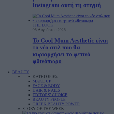
Instagram αυτή τη στιγμή
THE LOOK
06 Αυγούστου 2026
To Cool Mum Aesthetic είναι
το νέο στιλ που θα
κυριαρχήσει το φετινό
φθινόπωρο
BEAUTY
ΚΑΤΗΓΟΡΙΕΣ
MAKE UP
FACE & BODY
HAIR & NAILS
EDITORS' CHOICE
BEAUTY PEOPLE
GREEK BEAUTY POWER
STORY OF THE WEEK