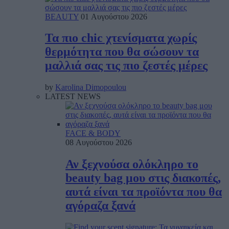
BEAUTY
01 Αυγούστου 2026
Τα πιο chic χτενίσματα χωρίς
θερμότητα που θα σώσουν τα
μαλλιά σας τις πιο ζεστές μέρες
by
Karolina Dimopoulou
LATEST NEWS
FACE & BODY
08 Αυγούστου 2026
Αν ξεχνούσα ολόκληρο το
beauty bag μου στις διακοπές,
αυτά είναι τα προϊόντα που θα
αγόραζα ξανά